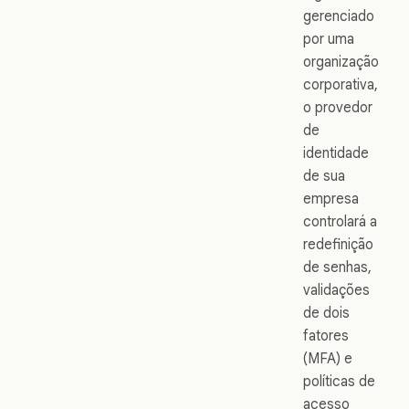
gerenciado
por uma
organização
corporativa,
o provedor
de
identidade
de sua
empresa
controlará a
redefinição
de senhas,
validações
de dois
fatores
(MFA) e
políticas de
acesso