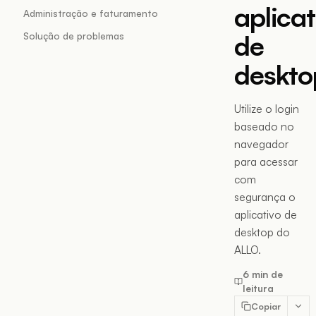
aplicat
Administração e faturamento
de
Solução de problemas
deskto
Utilize o login
baseado no
navegador
para acessar
com
segurança o
aplicativo de
desktop do
ALLO.
6 min de
leitura
Copiar