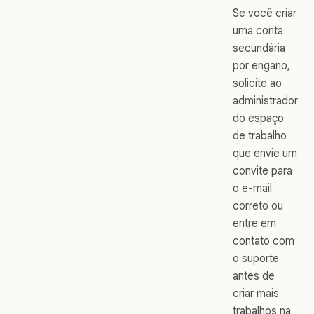
Se você criar
uma conta
secundária
por engano,
solicite ao
administrador
do espaço
de trabalho
que envie um
convite para
o e-mail
correto ou
entre em
contato com
o suporte
antes de
criar mais
trabalhos na