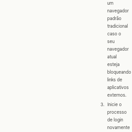
um
navegador
padrão
tradicional
caso o
seu
navegador
atual
esteja
bloqueando
links de
aplicativos
externos.
Inicie o
processo
de login
novamente