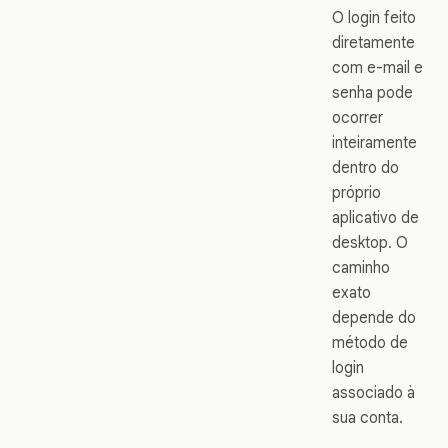
O login feito
diretamente
com e-mail e
senha pode
ocorrer
inteiramente
dentro do
próprio
aplicativo de
desktop. O
caminho
exato
depende do
método de
login
associado à
sua conta.