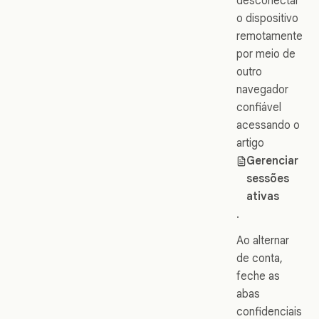
desconectar
o dispositivo
remotamente
por meio de
outro
navegador
confiável
acessando o
artigo
Gerenciar
sessões
ativas
.
Ao alternar
de conta,
feche as
abas
confidenciais