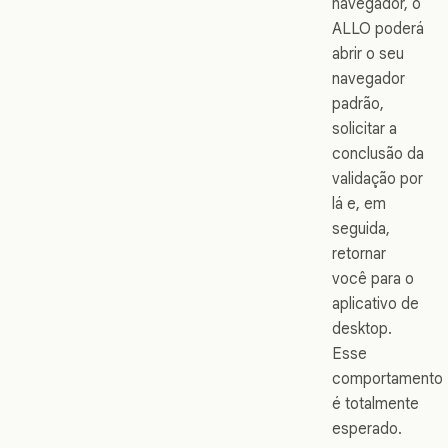
navegador, o
ALLO poderá
abrir o seu
navegador
padrão,
solicitar a
conclusão da
validação por
lá e, em
seguida,
retornar
você para o
aplicativo de
desktop.
Esse
comportamento
é totalmente
esperado.