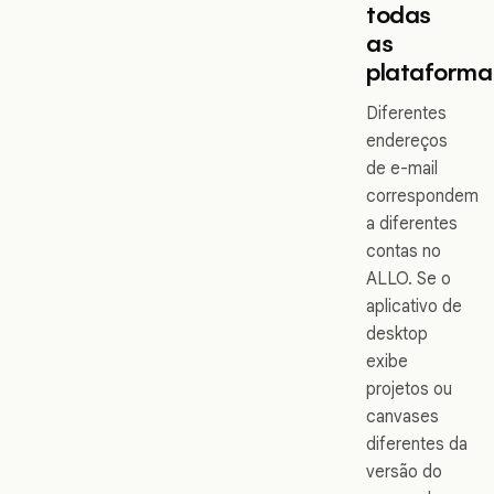
todas
as
plataforma
Diferentes
endereços
de e-mail
correspondem
a diferentes
contas no
ALLO. Se o
aplicativo de
desktop
exibe
projetos ou
canvases
diferentes da
versão do