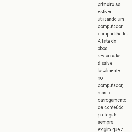
primeiro se
estiver
utilizando um
computador
compartilhado.
A lista de
abas
restauradas
é salva
localmente
no
computador,
mas o
carregamento
de conteúdo
protegido
sempre
exigirá que a