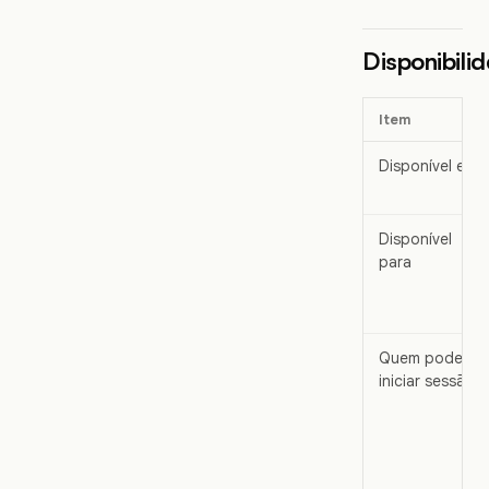
Disponibili
Item
Disponível em
Disponível
para
Quem pode
iniciar sessão