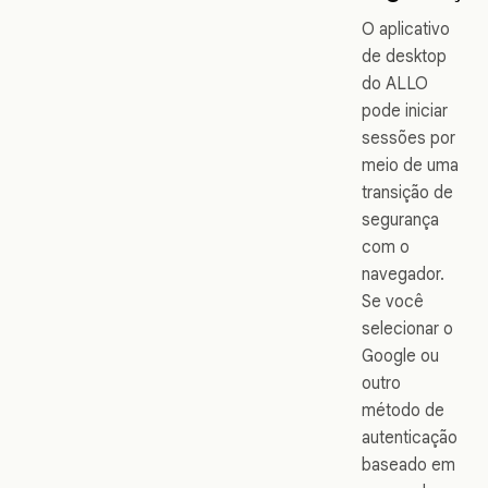
O aplicativo
de desktop
do ALLO
pode iniciar
sessões por
meio de uma
transição de
segurança
com o
navegador.
Se você
selecionar o
Google ou
outro
método de
autenticação
baseado em