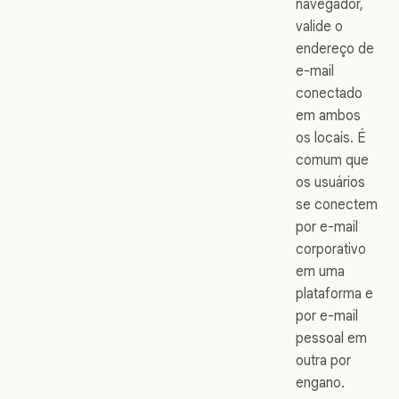
navegador,
valide o
endereço de
e-mail
conectado
em ambos
os locais. É
comum que
os usuários
se conectem
por e-mail
corporativo
em uma
plataforma e
por e-mail
pessoal em
outra por
engano.