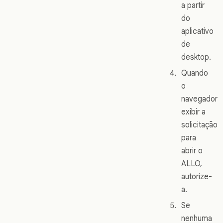
a partir
do
aplicativo
de
desktop.
Quando
o
navegador
exibir a
solicitação
para
abrir o
ALLO,
autorize-
a.
Se
nenhuma