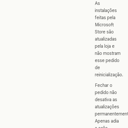
As
instalações
feitas pela
Microsoft
Store são
atualizadas
pela loja e
não mostram
esse pedido
de
reinicialização.
Fechar o
pedido não
desativa as
atualizações
permanentement
Apenas adia