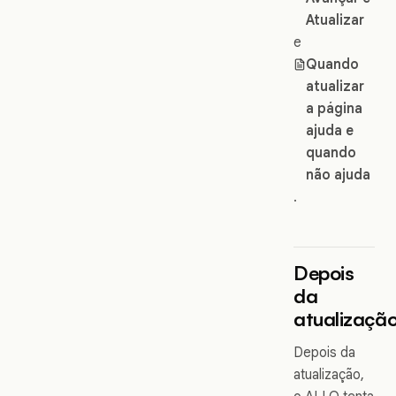
Atualizar
e
Quando
atualizar
a página
ajuda e
quando
não ajuda
.
Depois
da
atualizaçã
Depois da
atualização,