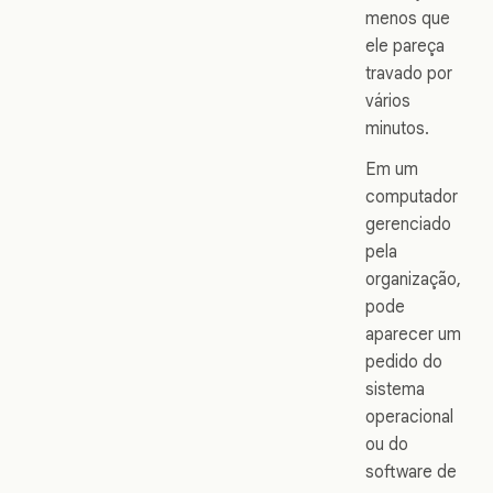
menos que
ele pareça
travado por
vários
minutos.
Em um
computador
gerenciado
pela
organização,
pode
aparecer um
pedido do
sistema
operacional
ou do
software de