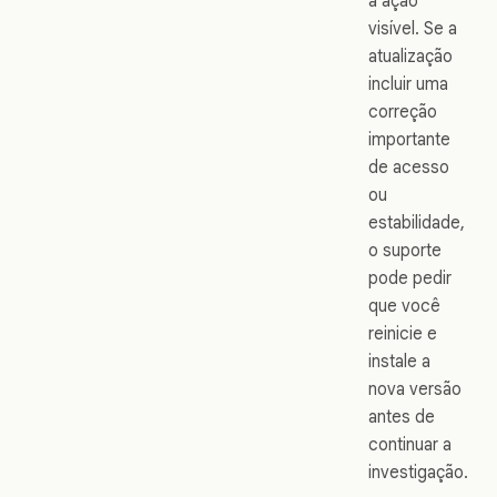
a ação
visível. Se a
atualização
incluir uma
correção
importante
de acesso
ou
estabilidade,
o suporte
pode pedir
que você
reinicie e
instale a
nova versão
antes de
continuar a
investigação.