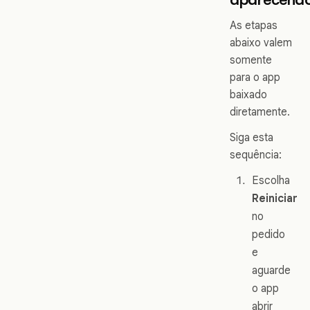
As etapas
abaixo valem
somente
para o app
baixado
diretamente.
Siga esta
sequência:
Escolha
Reiniciar
no
pedido
e
aguarde
o app
abrir