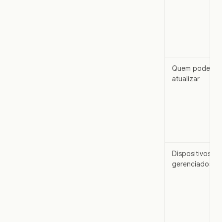
Quem pode
atualizar
Dispositivos
gerenciados