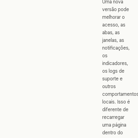
Uma nova
versão pode
melhorar o
acesso, as
abas, as
janelas, as
notificações,
os
indicadores,
os logs de
suporte e
outros
comportamento
locais. Isso é
diferente de
recarregar
uma página
dentro do