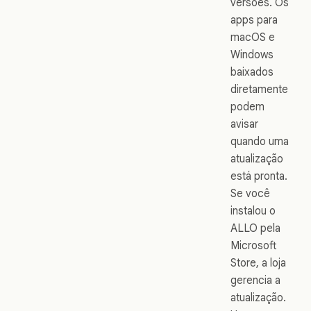
versões. Os
apps para
macOS e
Windows
baixados
diretamente
podem
avisar
quando uma
atualização
está pronta.
Se você
instalou o
ALLO pela
Microsoft
Store, a loja
gerencia a
atualização.