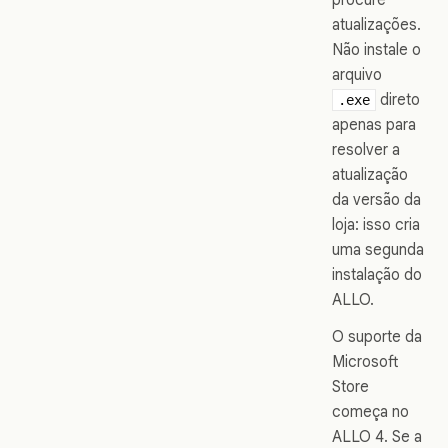
atualizações.
Não instale o
arquivo
direto
.exe
apenas para
resolver a
atualização
da versão da
loja: isso cria
uma segunda
instalação do
ALLO.
O suporte da
Microsoft
Store
começa no
ALLO 4. Se a