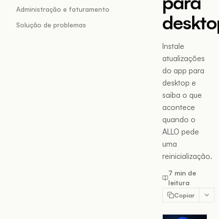
para
Administração e faturamento
deskto
Solução de problemas
Instale
atualizações
do app para
desktop e
saiba o que
acontece
quando o
ALLO pede
uma
reinicialização.
7 min de
leitura
Copiar