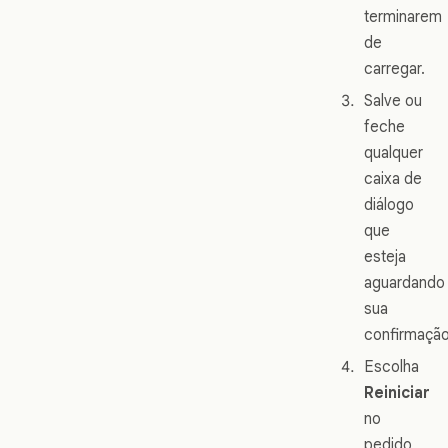
terminarem
de
carregar.
Salve ou
feche
qualquer
caixa de
diálogo
que
esteja
aguardando
sua
confirmação
Escolha
Reiniciar
no
pedido