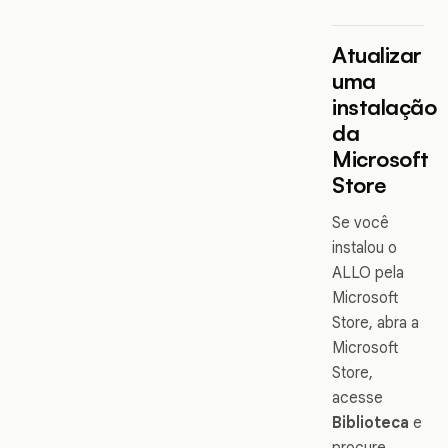
Atualizar
uma
instalação
da
Microsoft
Store
Se você
instalou o
ALLO pela
Microsoft
Store, abra a
Microsoft
Store,
acesse
Biblioteca
e
procure