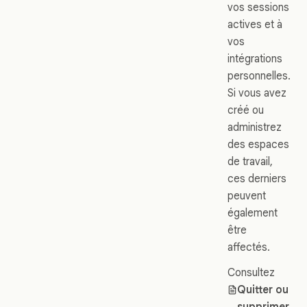
vos sessions
actives et à
vos
intégrations
personnelles.
Si vous avez
créé ou
administrez
des espaces
de travail,
ces derniers
peuvent
également
être
affectés.
Consultez
Quitter ou
supprimer