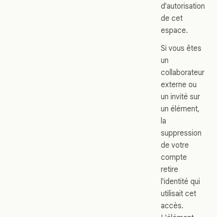
d'autorisation
de cet
espace.
Si vous êtes
un
collaborateur
externe ou
un invité sur
un élément,
la
suppression
de votre
compte
retire
l'identité qui
utilisait cet
accès.