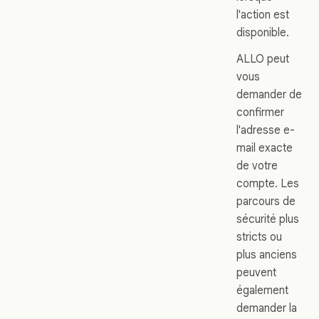
l'action est
disponible.
ALLO peut
vous
demander de
confirmer
l'adresse e-
mail exacte
de votre
compte. Les
parcours de
sécurité plus
stricts ou
plus anciens
peuvent
également
demander la