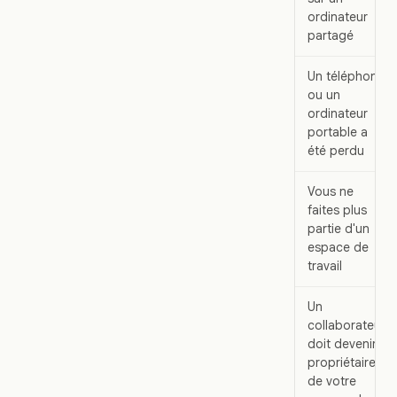
ordinateur
partagé
Un téléphone
ou un
ordinateur
portable a
été perdu
Vous ne
faites plus
partie d'un
espace de
travail
Un
collaborateur
doit devenir
propriétaire
de votre