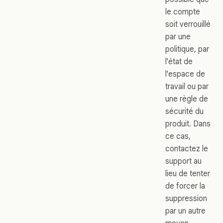
le compte
soit verrouillé
par une
politique, par
l'état de
l'espace de
travail ou par
une règle de
sécurité du
produit. Dans
ce cas,
contactez le
support au
lieu de tenter
de forcer la
suppression
par un autre