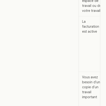
espace de
travail ou de
votre travail
La
facturation
est active
Vous avez
besoin d'une
copie d'un
travail
important