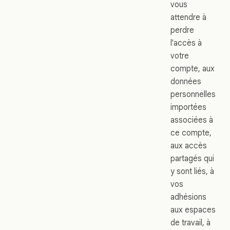
vous
attendre à
perdre
l'accès à
votre
compte, aux
données
personnelles
importées
associées à
ce compte,
aux accès
partagés qui
y sont liés, à
vos
adhésions
aux espaces
de travail, à