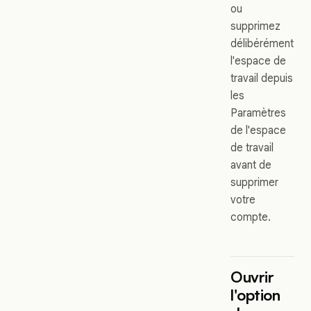
ou
supprimez
délibérément
l'espace de
travail depuis
les
Paramètres
de l'espace
de travail
avant de
supprimer
votre
compte.
Ouvrir
l'option