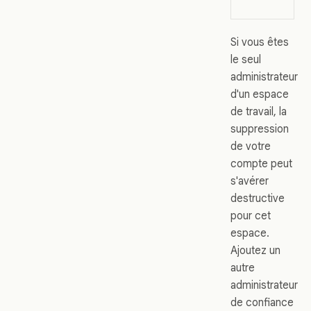
Si vous êtes
le seul
administrateur
d'un espace
de travail, la
suppression
de votre
compte peut
s'avérer
destructive
pour cet
espace.
Ajoutez un
autre
administrateur
de confiance