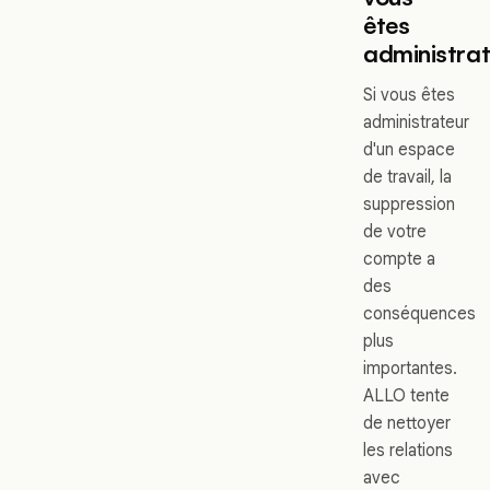
êtes
administra
Si vous êtes
administrateur
d'un espace
de travail, la
suppression
de votre
compte a
des
conséquences
plus
importantes.
ALLO tente
de nettoyer
les relations
avec