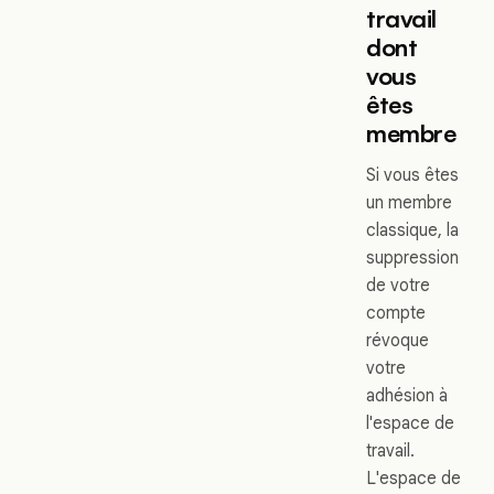
travail
dont
vous
êtes
membre
Si vous êtes
un membre
classique, la
suppression
de votre
compte
révoque
votre
adhésion à
l'espace de
travail.
L'espace de