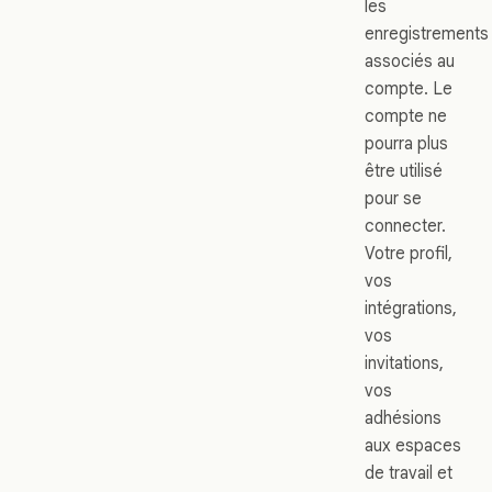
les
enregistrements
associés au
compte. Le
compte ne
pourra plus
être utilisé
pour se
connecter.
Votre profil,
vos
intégrations,
vos
invitations,
vos
adhésions
aux espaces
de travail et