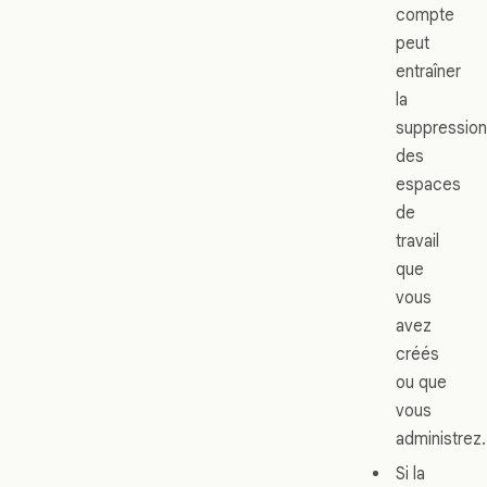
compte
peut
entraîner
la
suppression
des
espaces
de
travail
que
vous
avez
créés
ou que
vous
administrez.
Si la