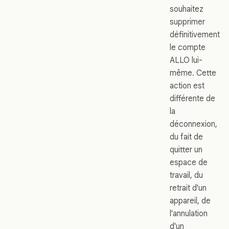
souhaitez
supprimer
définitivement
le compte
ALLO lui-
même. Cette
action est
différente de
la
déconnexion,
du fait de
quitter un
espace de
travail, du
retrait d'un
appareil, de
l'annulation
d'un