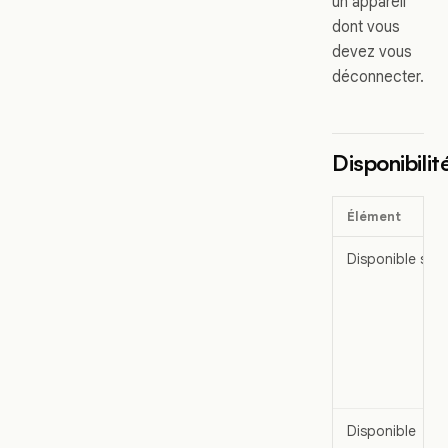
un appareil
dont vous
devez vous
déconnecter.
Disponibilit
Élément
Disponible sur
Disponible