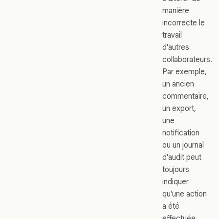
manière
incorrecte le
travail
d'autres
collaborateurs.
Par exemple,
un ancien
commentaire,
un export,
une
notification
ou un journal
d'audit peut
toujours
indiquer
qu'une action
a été
effectuée