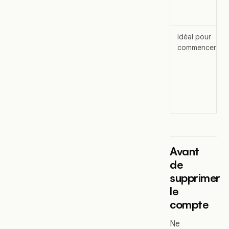
Idéal pour
commencer
Avant
de
supprimer
le
compte
Ne