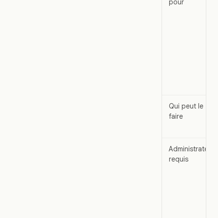
pour
Qui peut le
faire
Administrateur
requis