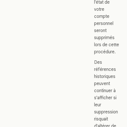
l'état de
votre
compte
personnel
seront
supprimés
lors de cette
procédure.
Des
références
historiques
peuvent
continuer à
s'afficher si
leur
suppression
risquait
d'altérer de