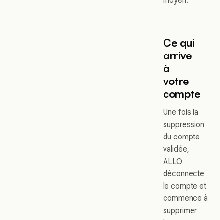
moyen.
Ce qui
arrive
à
votre
compte
Une fois la
suppression
du compte
validée,
ALLO
déconnecte
le compte et
commence à
supprimer