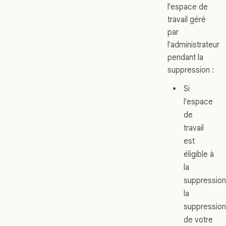
l'espace de
travail géré
par
l'administrateur
pendant la
suppression :
Si
l'espace
de
travail
est
éligible à
la
suppression
la
suppression
de votre