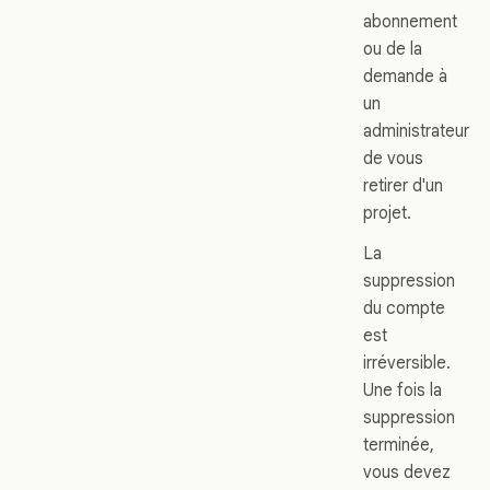
abonnement
ou de la
demande à
un
administrateur
de vous
retirer d'un
projet.
La
suppression
du compte
est
irréversible.
Une fois la
suppression
terminée,
vous devez