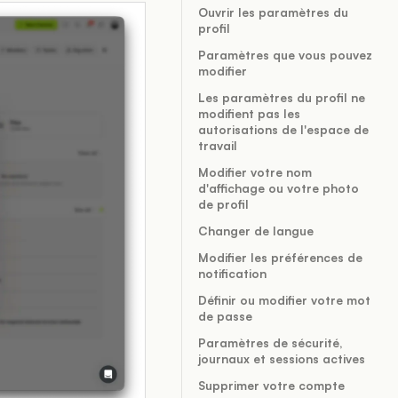
Ouvrir les paramètres du
profil
Paramètres que vous pouvez
modifier
Les paramètres du profil ne
modifient pas les
autorisations de l'espace de
travail
Modifier votre nom
d'affichage ou votre photo
de profil
Changer de langue
Modifier les préférences de
notification
Définir ou modifier votre mot
de passe
Paramètres de sécurité,
journaux et sessions actives
Supprimer votre compte