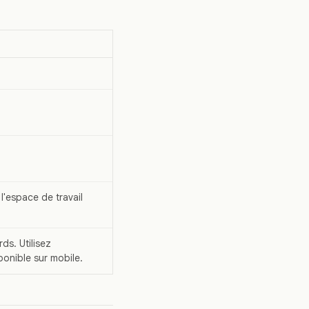
l'espace de travail
ds. Utilisez
ponible sur mobile.