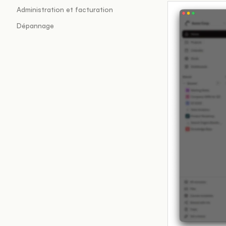
Administration et facturation
Dépannage