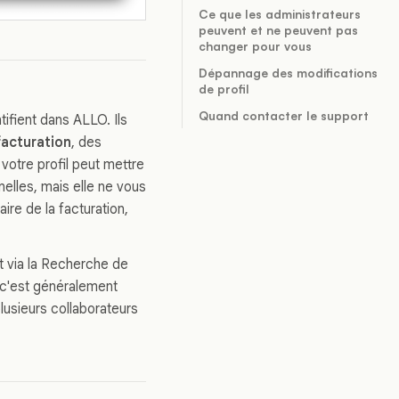
Ce que les administrateurs
peuvent et ne peuvent pas
changer pour vous
Dépannage des modifications
de profil
Quand contacter le support
ifient dans ALLO. Ils
acturation
, des
 votre profil peut mettre
elles, mais elle ne vous
ire de la facturation,
 via la Recherche de
, c'est généralement
plusieurs collaborateurs