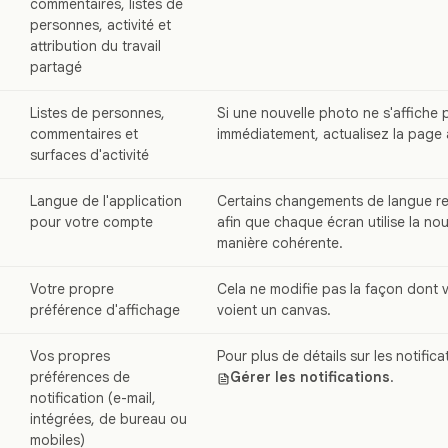
commentaires, listes de
personnes, activité et
attribution du travail
partagé
Listes de personnes,
Si une nouvelle photo ne s'affiche 
commentaires et
immédiatement, actualisez la page 
surfaces d'activité
Langue de l'application
Certains changements de langue re
pour votre compte
afin que chaque écran utilise la no
manière cohérente.
Votre propre
Cela ne modifie pas la façon dont 
préférence d'affichage
voient un canvas.
Vos propres
Pour plus de détails sur les notific
préférences de
Gérer les notifications
.
notification (e-mail,
intégrées, de bureau ou
mobiles)