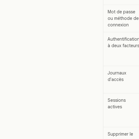
Mot de passe
ou méthode de
connexion
Authentificatio
à deux facteur
Journaux
d'accès
Sessions
actives
Supprimer le