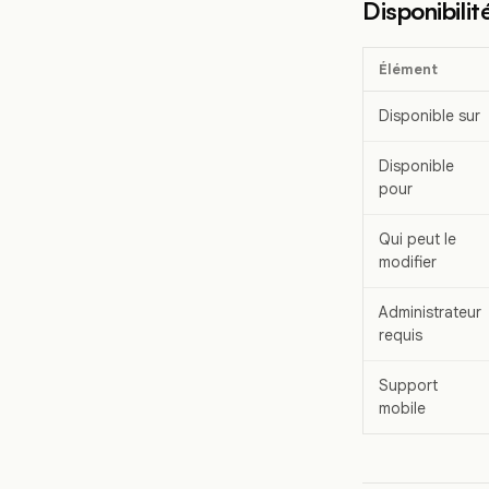
Disponibilit
Élément
Disponible sur
Disponible
pour
Qui peut le
modifier
Administrateur
requis
Support
mobile