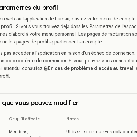
paramètres du profil
tion web ou l'application de bureau, ouvrez votre menu de compte
profil
. Si vous vous trouvez déjà dans les Paramètres de l'espac
enez d'abord à votre menu personnel. Les pages de facturation ap
s que les pages de profil appartiennent au compte.
z pas accéder à l'application en raison d'un échec de connexio
as de problème de connexion
. Si vous pouvez vous connecter
il attendu, consultez
En cas de problème d'accès au travail
a
rofil.
 que vous pouvez modifier
Ce qu'il affecte
Notes
Mentions,
Utilisez le nom que vos collaborate