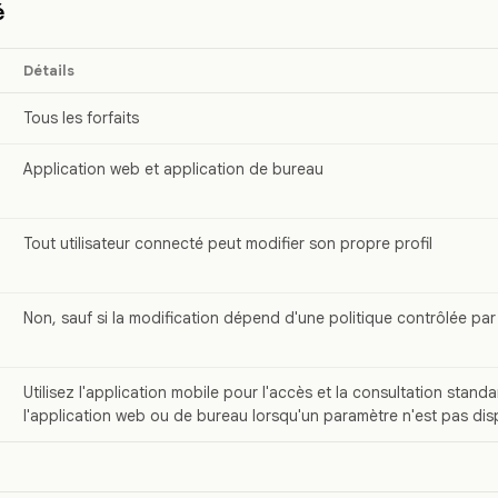
é
Détails
Tous les forfaits
Application web et application de bureau
Tout utilisateur connecté peut modifier son propre profil
Non, sauf si la modification dépend d'une politique contrôlée par 
Utilisez l'application mobile pour l'accès et la consultation standar
l'application web ou de bureau lorsqu'un paramètre n'est pas dis