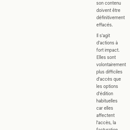
son contenu
doivent être
définitivement
effacés.
Il s'agit
d'actions à
fort impact.
Elles sont
volontairement
plus difficiles
d'accès que
les options
d'édition
habituelles
car elles
affectent
l'accès, la
facturation,