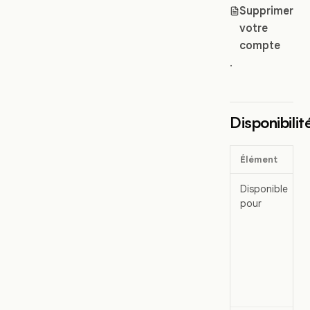
Supprimer
votre
compte
.
Disponibilit
Élément
Disponible
pour