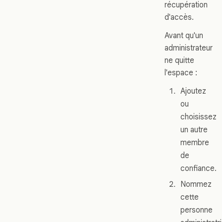
récupération
d'accès.
Avant qu'un
administrateur
ne quitte
l'espace :
Ajoutez
ou
choisissez
un autre
membre
de
confiance.
Nommez
cette
personne