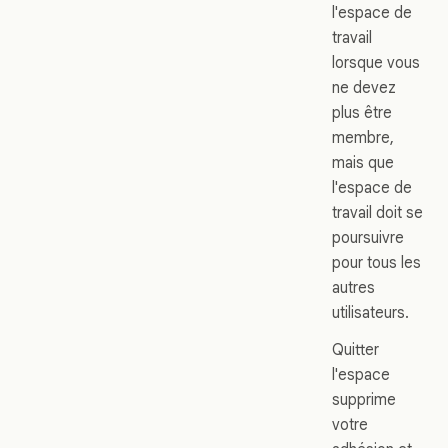
l'espace de
travail
lorsque vous
ne devez
plus être
membre,
mais que
l'espace de
travail doit se
poursuivre
pour tous les
autres
utilisateurs.
Quitter
l'espace
supprime
votre