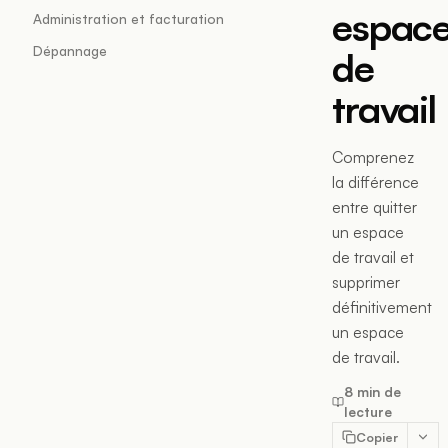
espac
Administration et facturation
Dépannage
de
travail
Comprenez
la différence
entre quitter
un espace
de travail et
supprimer
définitivement
un espace
de travail.
8 min de
lecture
Copier