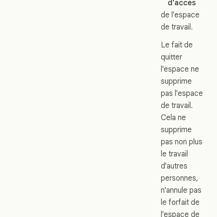
d'accès
de l'espace
de travail.
Le fait de
quitter
l'espace ne
supprime
pas l'espace
de travail.
Cela ne
supprime
pas non plus
le travail
d'autres
personnes,
n'annule pas
le forfait de
l'espace de