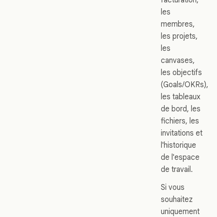
les
membres,
les projets,
les
canvases,
les objectifs
(Goals/OKRs),
les tableaux
de bord, les
fichiers, les
invitations et
l'historique
de l'espace
de travail.
Si vous
souhaitez
uniquement