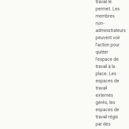
travail le
permet. Les
membres
non-
administrateurs
peuvent voir
l'action pour
quitter
l'espace de
travail à la
place. Les
espaces de
travail
externes
gérés, les
espaces de
travail régis
par des