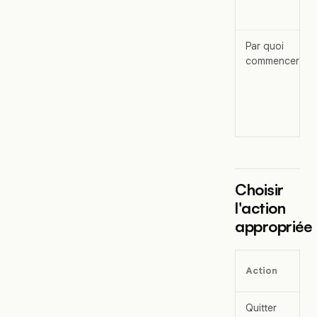
Par quoi
commencer
Choisir
l'action
appropriée
Action
Quitter