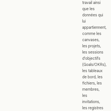
travail ainsi
que les
données qui
lui
appartiennent,
comme les
canvases,
les projets,
les sessions
d'objectifs
(Goals/OKRs),
les tableaux
de bord, les
fichiers, les
membres,
les
invitations,
les registres