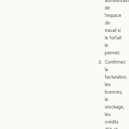
administratr
de
l'espace
de
travail si
le forfait
le
permet.
Confirmez
la
facturation,
les
licences,
le
stockage,
les
crédits