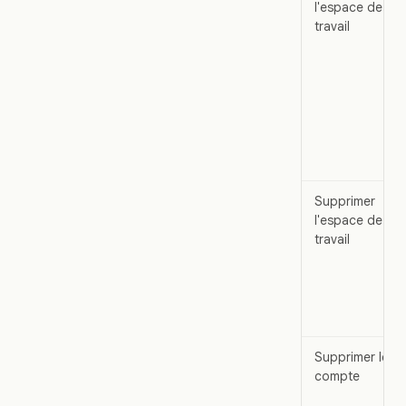
l'espace de
travail
Supprimer
l'espace de
travail
Supprimer le
compte