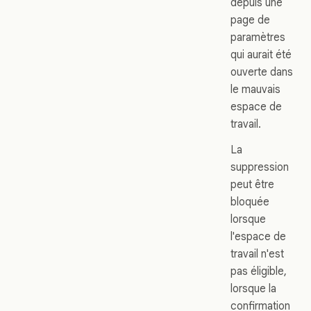
depuis une
page de
paramètres
qui aurait été
ouverte dans
le mauvais
espace de
travail.
La
suppression
peut être
bloquée
lorsque
l'espace de
travail n'est
pas éligible,
lorsque la
confirmation