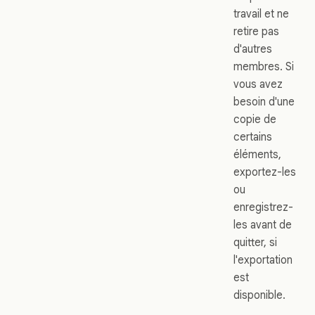
travail et ne
retire pas
d'autres
membres. Si
vous avez
besoin d'une
copie de
certains
éléments,
exportez-les
ou
enregistrez-
les avant de
quitter, si
l'exportation
est
disponible.