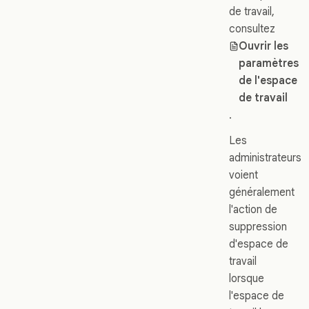
de travail,
consultez
Ouvrir les
paramètres
de l'espace
de travail
.
Les
administrateurs
voient
généralement
l'action de
suppression
d'espace de
travail
lorsque
l'espace de