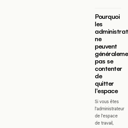
Pourquoi
les
administra
ne
peuvent
généraleme
pas se
contenter
de
quitter
l'espace
Si vous êtes
l'administrateur
de l'espace
de travail,