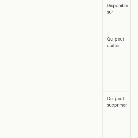
Disponible
sur
Qui peut
quitter
Qui peut
supprimer