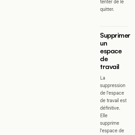
tenter de le
quitter.
Supprimer
un
espace
de
travail
La
suppression
de l'espace
de travail est
définitive.
Elle
supprime
l'espace de