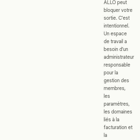
ALLO peut
bloquer votre
sortie. C'est
intentionnel.
Un espace
de travail a
besoin d'un
administrateur
responsable
pour la
gestion des
membres,
les
paramètres,
les domaines
liés à la
facturation et
la