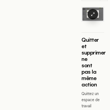
Quitter
et
supprimer
ne
sont
pas la
même
action
Quittez un
espace de
travail