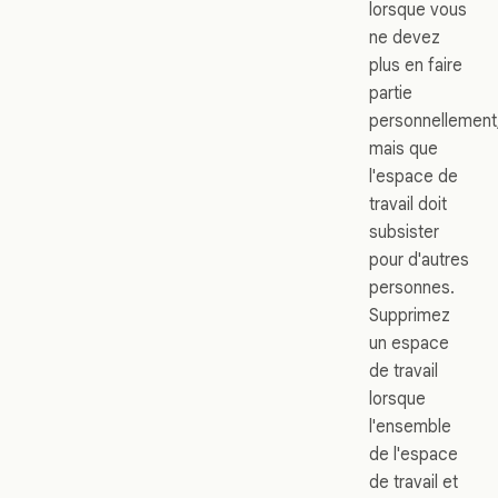
lorsque vous
ne devez
plus en faire
partie
personnellement
mais que
l'espace de
travail doit
subsister
pour d'autres
personnes.
Supprimez
un espace
de travail
lorsque
l'ensemble
de l'espace
de travail et