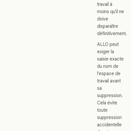
travail à
moins qu'il ne
doive
disparaître
définitivement.
ALLO peut
exiger la
saisie exacte
du nom de
l'espace de
travail avant
sa
suppression.
Cela évite
toute
suppression
accidentelle