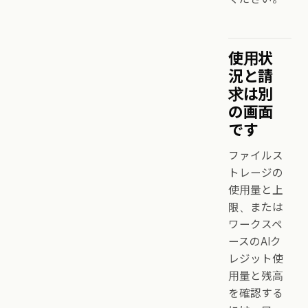
使用状
況と請
求は別
の画面
です
ファイルス
トレージの
使用量と上
限、または
ワークスペ
ースのAIク
レジット使
用量と残高
を確認する