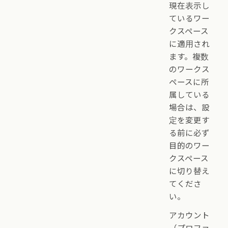
現在表示し
ているワー
クスペース
に適用され
ます。複数
のワークス
ペースに所
属している
場合は、設
定を変更す
る前に必ず
目的のワー
クスペース
に切り替え
てくださ
い。
アカウント