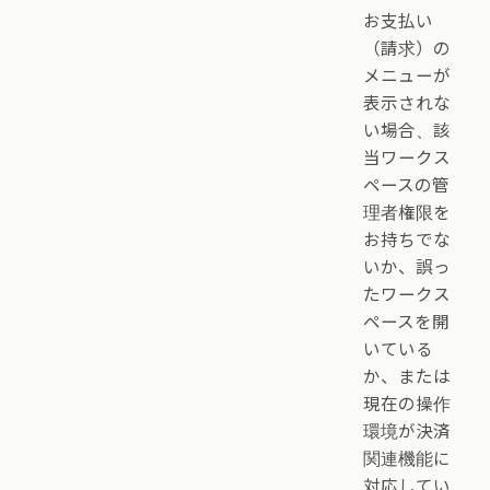
お支払い
（請求）の
メニューが
表示されな
い場合、該
当ワークス
ペースの管
理者権限を
お持ちでな
いか、誤っ
たワークス
ペースを開
いている
か、または
現在の操作
環境が決済
関連機能に
対応してい