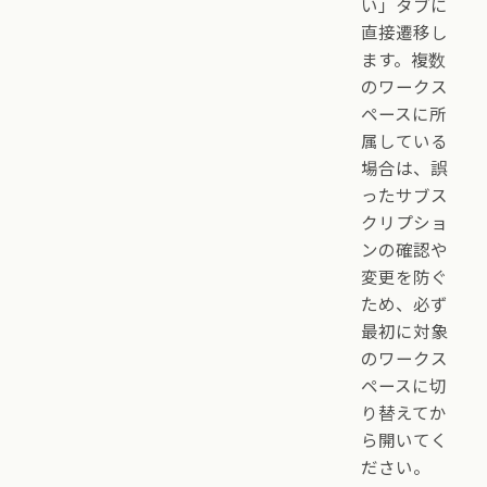
い」タブに
直接遷移し
ます。複数
のワークス
ペースに所
属している
場合は、誤
ったサブス
クリプショ
ンの確認や
変更を防ぐ
ため、必ず
最初に対象
のワークス
ペースに切
り替えてか
ら開いてく
ださい。