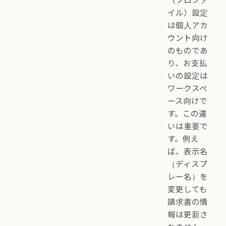
（プロファ
イル）設定
は個人アカ
ウント向け
のものであ
り、お支払
いの設定は
ワークスペ
ース向けで
す。この違
いは重要で
す。例え
ば、表示名
（ディスプ
レー名）を
変更しても
請求書の情
報は更新さ