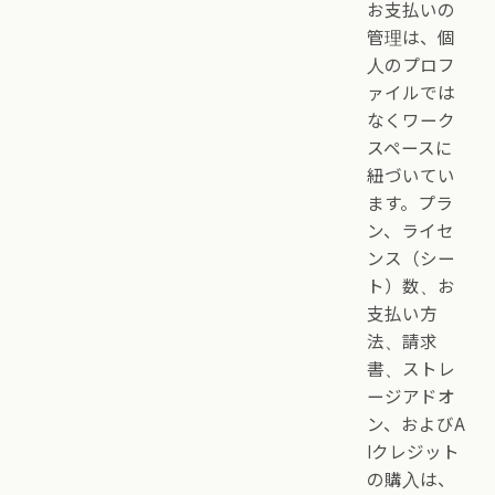
お支払いの
管理は、個
人のプロフ
ァイルでは
なくワーク
スペースに
紐づいてい
ます。プラ
ン、ライセ
ンス（シー
ト）数、お
支払い方
法、請求
書、ストレ
ージアドオ
ン、およびA
Iクレジット
の購入は、