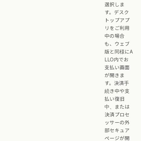
選択しま
す。デスク
トップアプ
リをご利用
中の場合
も、ウェブ
版と同様にA
LLO内でお
支払い画面
が開きま
す。決済手
続き中や支
払い復旧
中、または
決済プロセ
ッサーの外
部セキュア
ページが開