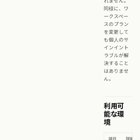
れません。
同様に、ワ
ークスペー
スのプラン
を変更して
も個人のサ
インイント
ラブルが解
決すること
はありませ
ん。
利用可
能な環
境
項目
詳細