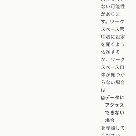
ない可能性
がありま
す。ワーク
スペース管
理者に設定
を開くよう
依頼する
か、ワーク
スペース自
体が見つか
らない場合
は
データに
アクセス
できない
場合
を参照して
ください。