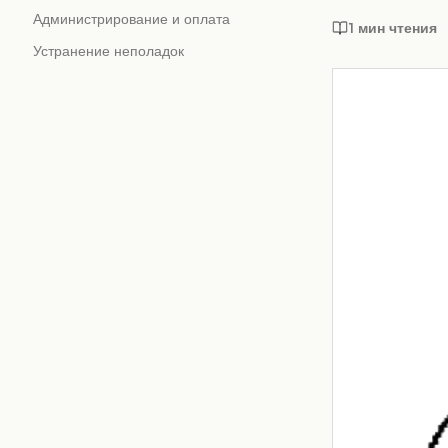
Администрирование и оплата
1 мин чтения
Устранение неполадок