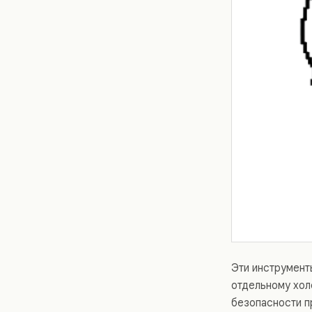
Эти инструмент
отдельному хол
безопасности п