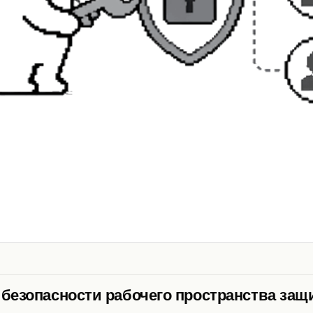
 безопасности рабочего пространства защ