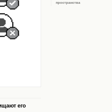
пространства
ищают его