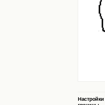
Настройки
границы