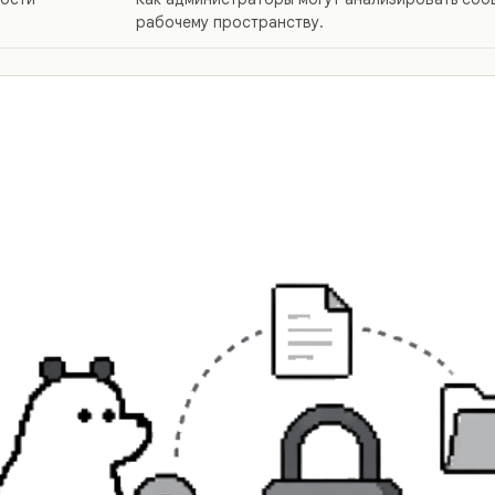
рабочему пространству.