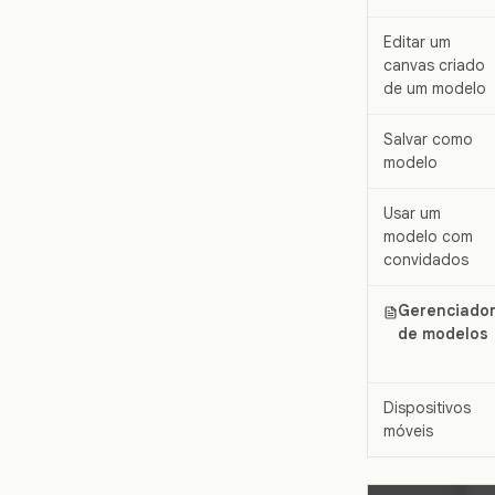
Editar um
canvas criado
de um modelo
Salvar como
modelo
Usar um
modelo com
convidados
Gerenciado
de modelos
Dispositivos
móveis