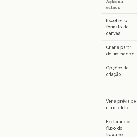
Ação ou
estado
Escolher o
formato do
canvas
Criar a partir
de um modelo
Opções de
criação
Ver a prévia de
um modelo
Explorar por
fluxo de
trabalho