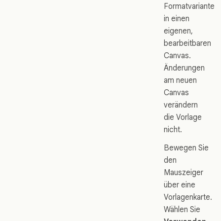
Formatvariante
in einen
eigenen,
bearbeitbaren
Canvas.
Änderungen
am neuen
Canvas
verändern
die Vorlage
nicht.
Bewegen Sie
den
Mauszeiger
über eine
Vorlagenkarte.
Wählen Sie