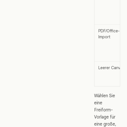
PDF/Office-
Import
Leerer Canvas
Wählen Sie
eine
Freiform-
Vorlage für
eine große,