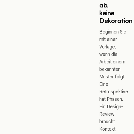
ab,
keine
Dekoration
Beginnen Sie
mit einer
Vorlage,
wenn die
Arbeit einem
bekannten
Muster folgt.
Eine
Retrospektive
hat Phasen.
Ein Design-
Review
braucht
Kontext,