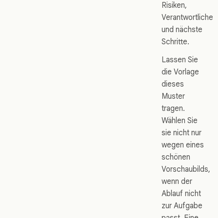
Risiken,
Verantwortliche
und nächste
Schritte.
Lassen Sie
die Vorlage
dieses
Muster
tragen.
Wählen Sie
sie nicht nur
wegen eines
schönen
Vorschaubilds,
wenn der
Ablauf nicht
zur Aufgabe
passt. Eine