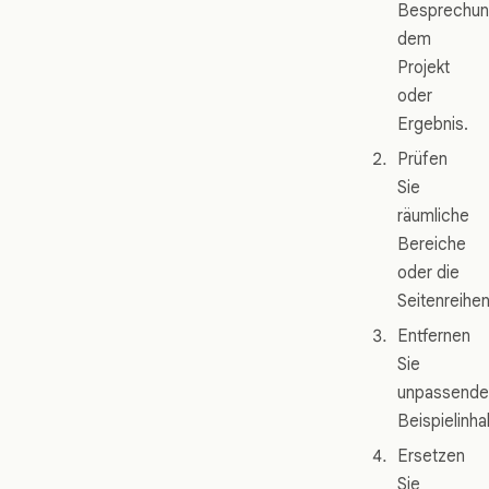
Besprechun
dem
Projekt
oder
Ergebnis.
Prüfen
Sie
räumliche
Bereiche
oder die
Seitenreihen
Entfernen
Sie
unpassende
Beispielinhal
Ersetzen
Sie