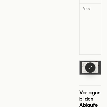
Mobil
Vorlagen
bilden
Abläufe