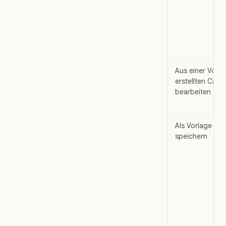
Aus einer Vorla
erstellten Canv
bearbeiten
Als Vorlage
speichern