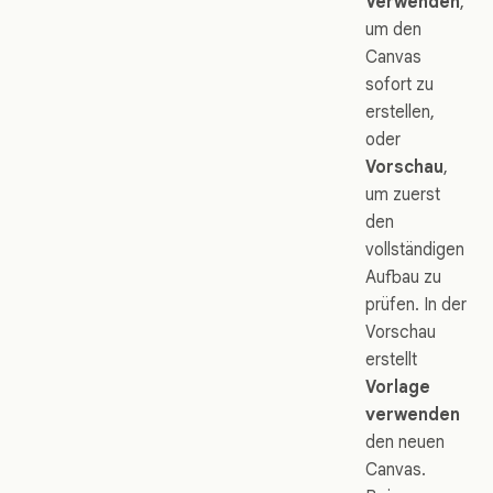
Verwenden
,
um den
Canvas
sofort zu
erstellen,
oder
Vorschau
,
um zuerst
den
vollständigen
Aufbau zu
prüfen. In der
Vorschau
erstellt
Vorlage
verwenden
den neuen
Canvas.