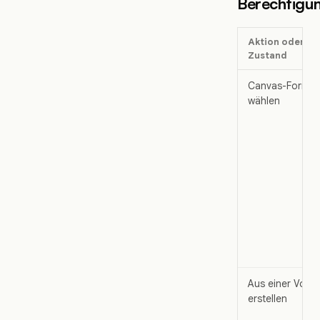
Berechtigu
Aktion oder
Zustand
Canvas-Format
wählen
Aus einer Vorla
erstellen