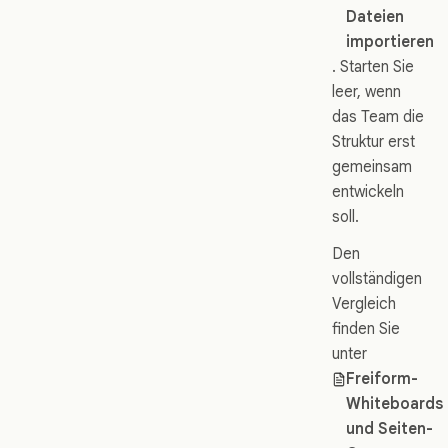
Dateien
importieren
. Starten Sie
leer, wenn
das Team die
Struktur erst
gemeinsam
entwickeln
soll.
Den
vollständigen
Vergleich
finden Sie
unter
Freiform-
Whiteboards
und Seiten-