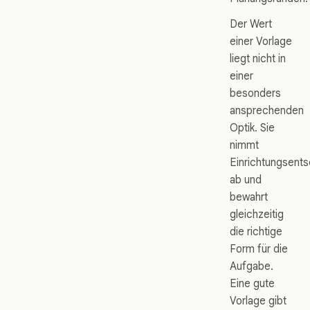
Der Wert
einer Vorlage
liegt nicht in
einer
besonders
ansprechenden
Optik. Sie
nimmt
Einrichtungsent
ab und
bewahrt
gleichzeitig
die richtige
Form für die
Aufgabe.
Eine gute
Vorlage gibt