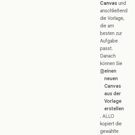
Canvas
und
anschließend
die Vorlage,
die am
besten zur
Aufgabe
passt.
Danach
können Sie
einen
neuen
Canvas
aus der
Vorlage
erstellen
. ALLO
kopiert die
gewählte