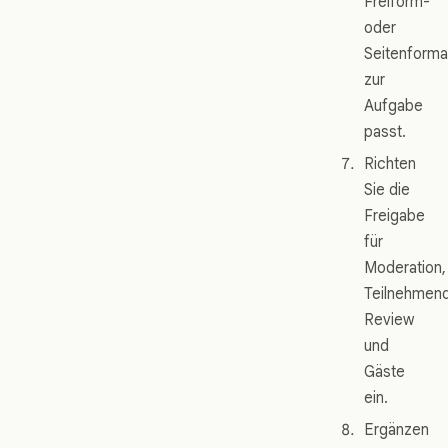
Freiform-
oder
Seitenforma
zur
Aufgabe
passt.
Richten
Sie die
Freigabe
für
Moderation,
Teilnehmen
Review
und
Gäste
ein.
Ergänzen