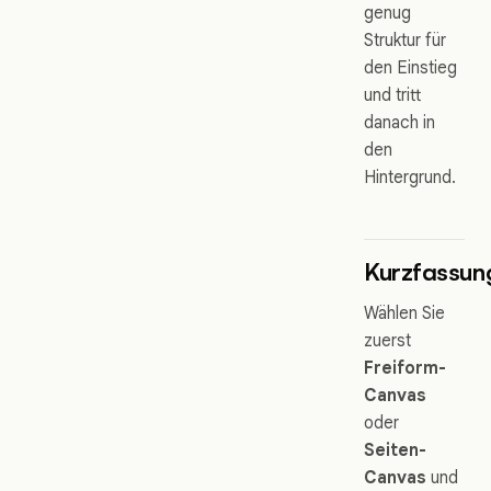
genug
Struktur für
den Einstieg
und tritt
danach in
den
Hintergrund.
Kurzfassun
Wählen Sie
zuerst
Freiform-
Canvas
oder
Seiten-
Canvas
und