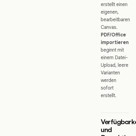
erstellt einen
eigenen,
bearbeitbaren
Canvas.
PDF/Office
importieren
beginnt mit
einem Datei-
Upload, leere
Varianten
werden
sofort
erstellt.
Verfügbarke
und