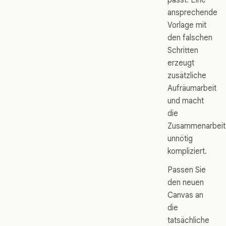
ansprechende
Vorlage mit
den falschen
Schritten
erzeugt
zusätzliche
Aufräumarbeit
und macht
die
Zusammenarbeit
unnötig
kompliziert.
Passen Sie
den neuen
Canvas an
die
tatsächliche