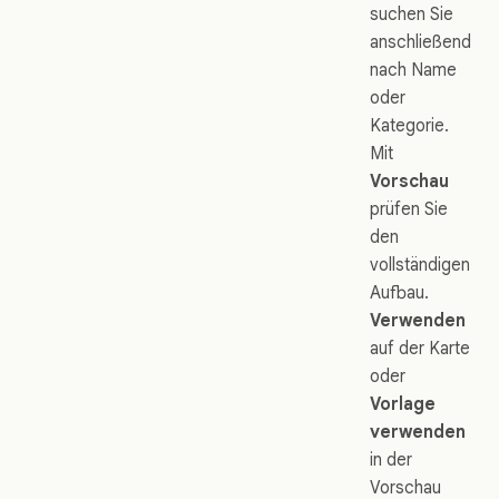
suchen Sie
anschließend
nach Name
oder
Kategorie.
Mit
Vorschau
prüfen Sie
den
vollständigen
Aufbau.
Verwenden
auf der Karte
oder
Vorlage
verwenden
in der
Vorschau