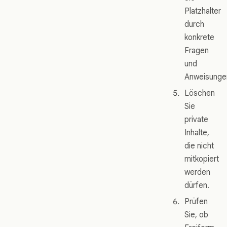
Platzhalter
durch
konkrete
Fragen
und
Anweisunge
Löschen
Sie
private
Inhalte,
die nicht
mitkopiert
werden
dürfen.
Prüfen
Sie, ob