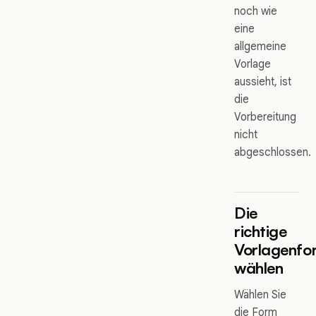
noch wie
eine
allgemeine
Vorlage
aussieht, ist
die
Vorbereitung
nicht
abgeschlossen.
Die
richtige
Vorlagenfo
wählen
Wählen Sie
die Form