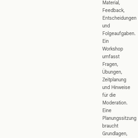
Material,
Feedback,
Entscheidungen
und
Folgeaufgaben.
Ein
Workshop
umfasst
Fragen,
Übungen,
Zeitplanung
und Hinweise
für die
Moderation.
Eine
Planungssitzung
braucht
Grundlagen,