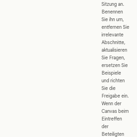
Sitzung an.
Benennen
Sie ihn um,
entfernen Sie
irrelevante
Abschnitte,
aktualisieren
Sie Fragen,
ersetzen Sie
Beispiele
und richten
Sie die
Freigabe ein.
Wenn der
Canvas beim
Eintreffen
der
Beteiligten