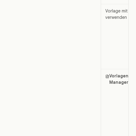
Vorlage mit Gä
verwenden
Vorlagen-
Manager