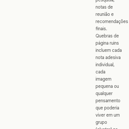
notas de
reunião e
recomendações
finais.
Quebras de
página ruins
incluem cada
nota adesiva
individual,
cada
imagem
pequena ou
qualquer
pensamento
que poderia
viver em um
grupo