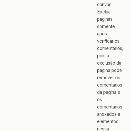
canvas.
Exclua
páginas
somente
após
verificar os
comentários,
pois a
exclusão da
página pode
remover os
comentários
da página e
os
comentários
anexados a
elementos
nessa