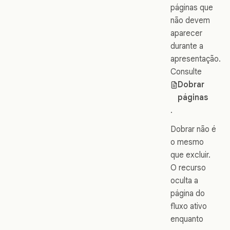
páginas que
não devem
aparecer
durante a
apresentação.
Consulte
Dobrar
páginas
.
Dobrar não é
o mesmo
que excluir.
O recurso
oculta a
página do
fluxo ativo
enquanto