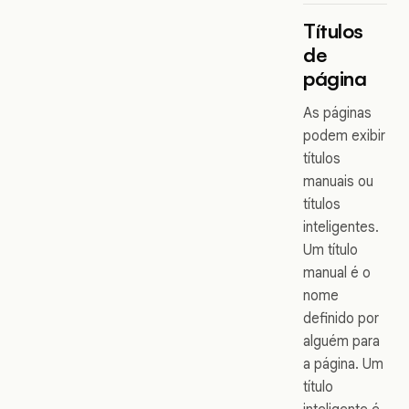
Títulos
de
página
As páginas
podem exibir
títulos
manuais ou
títulos
inteligentes.
Um título
manual é o
nome
definido por
alguém para
a página. Um
título