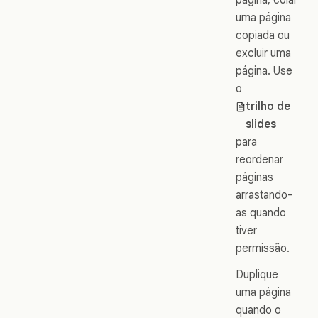
uma página
copiada ou
excluir uma
página. Use
o
trilho de
slides
para
reordenar
páginas
arrastando-
as quando
tiver
permissão.
Duplique
uma página
quando o