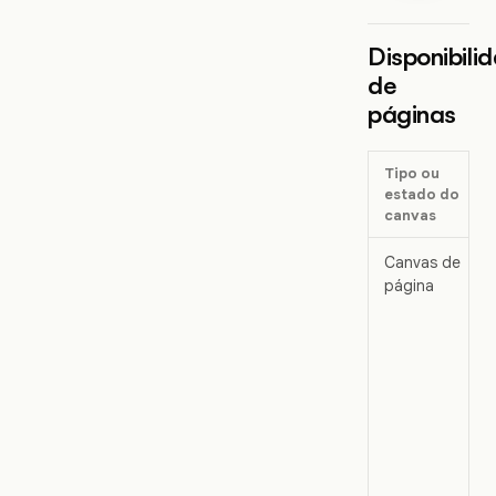
Disponibili
de
páginas
Tipo ou
estado do
canvas
Canvas de
página