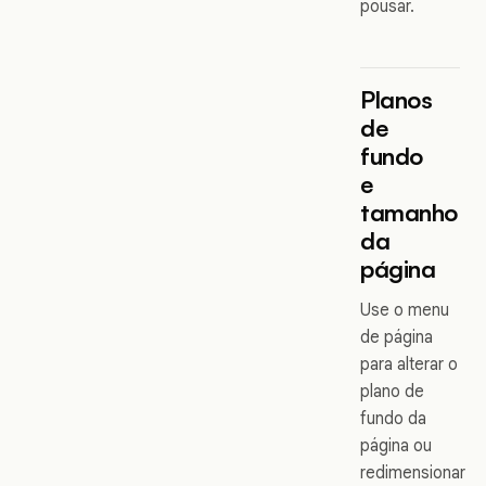
pousar.
Planos
de
fundo
e
tamanho
da
página
Use o menu
de página
para alterar o
plano de
fundo da
página ou
redimensionar