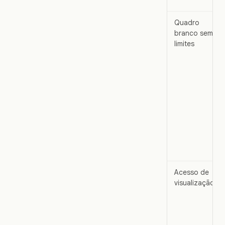
Quadro
branco sem
limites
Acesso de
visualização