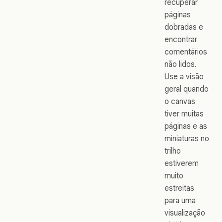
recuperar
páginas
dobradas e
encontrar
comentários
não lidos.
Use a visão
geral quando
o canvas
tiver muitas
páginas e as
miniaturas no
trilho
estiverem
muito
estreitas
para uma
visualização