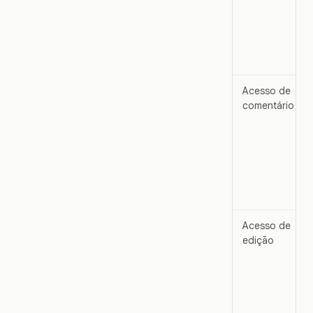
Acesso de
comentário
Acesso de
edição