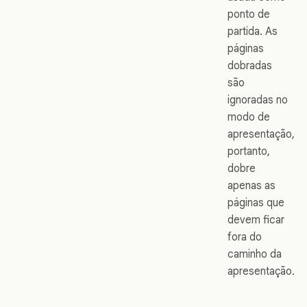
ponto de
partida. As
páginas
dobradas
são
ignoradas no
modo de
apresentação,
portanto,
dobre
apenas as
páginas que
devem ficar
fora do
caminho da
apresentação.