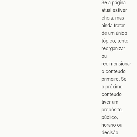
Se a página
atual estiver
cheia, mas
ainda tratar
de um único
tópico, tente
reorganizar
ou
redimensionar
o conteúdo
primeiro. Se
o próximo
conteúdo
tiver um
propósito,
público,
horário ou
decisão