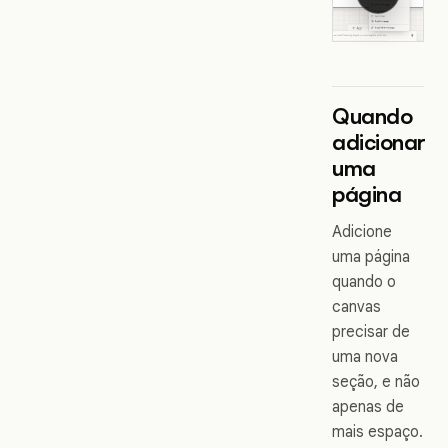
Quando
adicionar
uma
página
Adicione
uma página
quando o
canvas
precisar de
uma nova
seção, e não
apenas de
mais espaço.