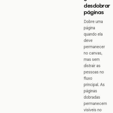
desdobrar
páginas
Dobre uma
página
quando ela
deve
permanecer
no canvas,
mas sem
distrair as
pessoas no
fluxo
principal. As
páginas
dobradas
permanecem
visíveis no