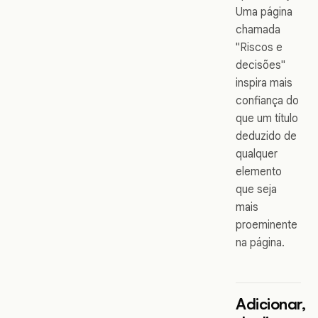
Uma página
chamada
"Riscos e
decisões"
inspira mais
confiança do
que um título
deduzido de
qualquer
elemento
que seja
mais
proeminente
na página.
Adicionar,