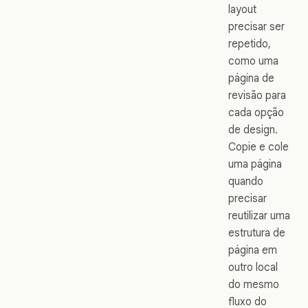
layout
precisar ser
repetido,
como uma
página de
revisão para
cada opção
de design.
Copie e cole
uma página
quando
precisar
reutilizar uma
estrutura de
página em
outro local
do mesmo
fluxo do