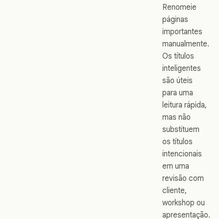
Renomeie
páginas
importantes
manualmente.
Os títulos
inteligentes
são úteis
para uma
leitura rápida,
mas não
substituem
os títulos
intencionais
em uma
revisão com
cliente,
workshop ou
apresentação.