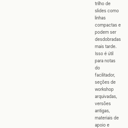
trilho de
slides como
linhas
compactas e
podem ser
desdobradas
mais tarde.
Isso é útil
para notas
do
facilitador,
seções de
workshop
arquivadas,
versões
antigas,
materiais de
apoio e