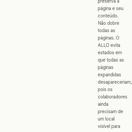
preserva a
página e seu
conteúdo.
Não dobre
todas as
páginas. O
ALLO evita
estados em
que todas as
páginas
expandidas
desapareceriam,
pois os
colaboradores
ainda
precisam de
um local
visível para