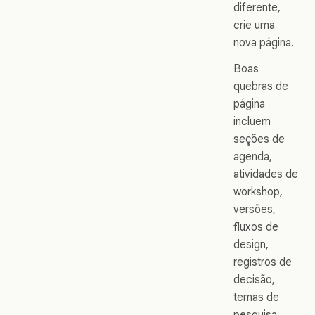
diferente,
crie uma
nova página.
Boas
quebras de
página
incluem
seções de
agenda,
atividades de
workshop,
versões,
fluxos de
design,
registros de
decisão,
temas de
pesquisa,