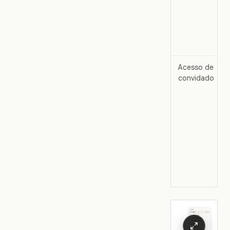
Acesso de
convidado