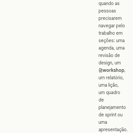
quando as
pessoas
precisarem
navegar pelo
trabalho em
seções: uma
agenda, uma
revisão de
design, um
workshop
,
um relatório,
uma lição,
um quadro
de
planejamento
de sprint ou
uma
apresentação.