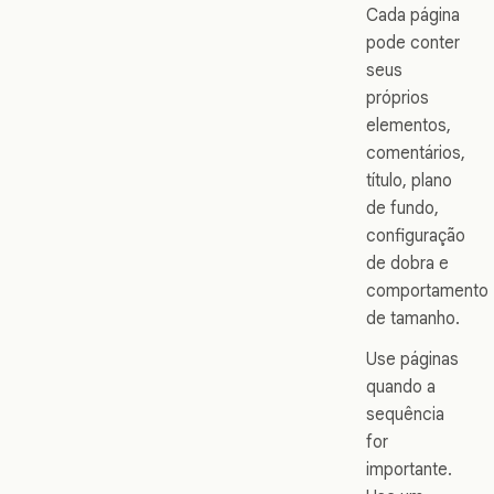
Cada página
pode conter
seus
próprios
elementos,
comentários,
título, plano
de fundo,
configuração
de dobra e
comportamento
de tamanho.
Use páginas
quando a
sequência
for
importante.