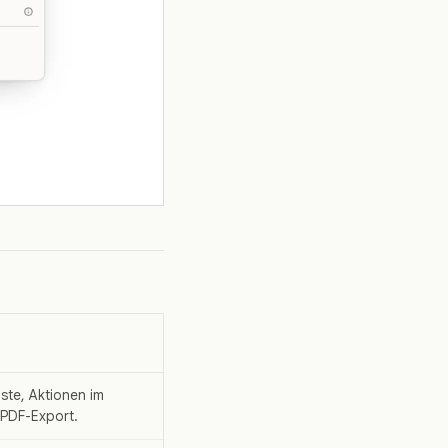
iste, Aktionen im
 PDF-Export.