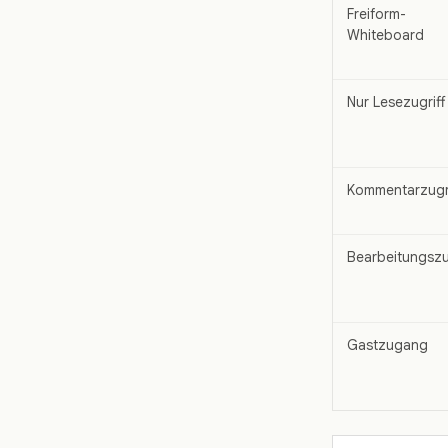
Freiform-
Whiteboard
Nur Lesezugriff
Kommentarzugri
Bearbeitungszu
Gastzugang