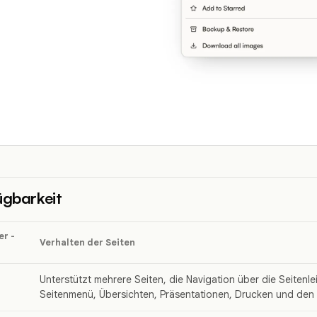
ügbarkeit
r -
Verhalten der Seiten
Unterstützt mehrere Seiten, die Navigation über die Seitenle
Seitenmenü, Übersichten, Präsentationen, Drucken und den