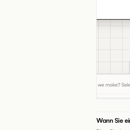
Wann Sie ei