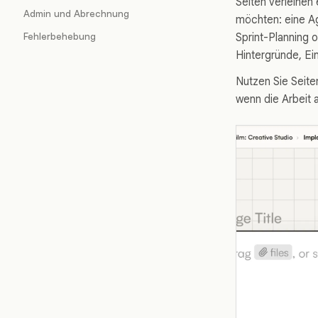
Seiten verleihen 
Admin und Abrechnung
möchten: eine A
Fehlerbehebung
Sprint-Planning 
Hintergründe, Ei
Nutzen Sie Seite
wenn die Arbeit