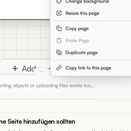
ne Seite hinzufügen sollten