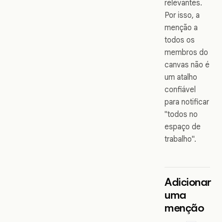
relevantes.
Por isso, a
menção a
todos os
membros do
canvas não é
um atalho
confiável
para notificar
"todos no
espaço de
trabalho".
Adicionar
uma
menção