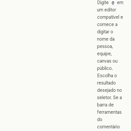
Digite
em
@
um editor
compatível e
comece a
digitar o
nome da
pessoa,
equipe,
canvas ou
público.
Escolha o
resultado
desejado no
seletor. Se a
barra de
ferramentas
do
comentário