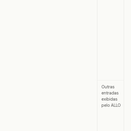
Outras
entradas
exibidas
pelo ALLO