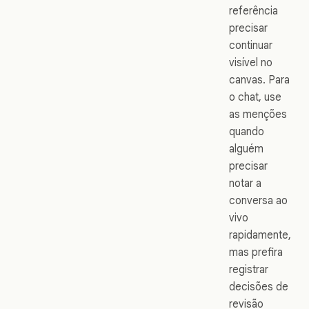
referência
precisar
continuar
visível no
canvas. Para
o chat, use
as menções
quando
alguém
precisar
notar a
conversa ao
vivo
rapidamente,
mas prefira
registrar
decisões de
revisão