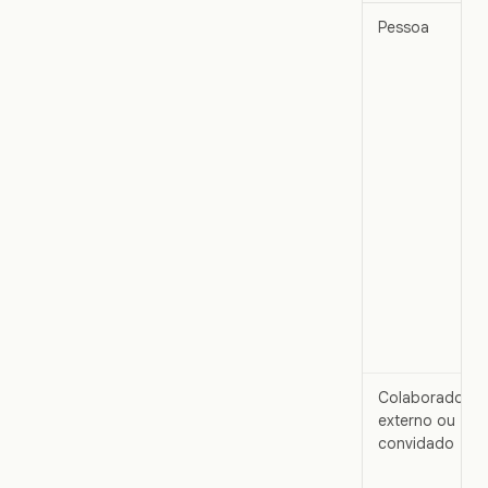
Pessoa
Colaborador
externo ou
convidado