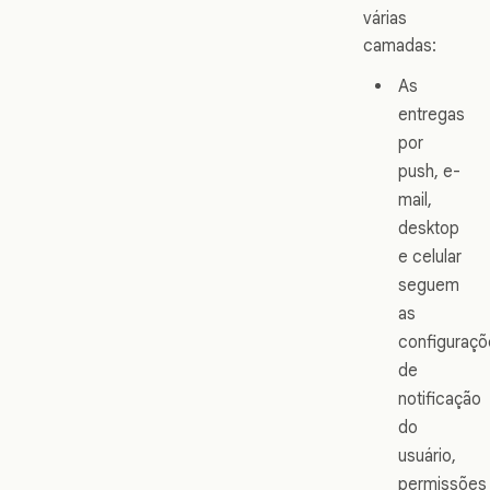
várias
camadas:
As
entregas
por
push, e-
mail,
desktop
e celular
seguem
as
configuraçõ
de
notificação
do
usuário,
permissões