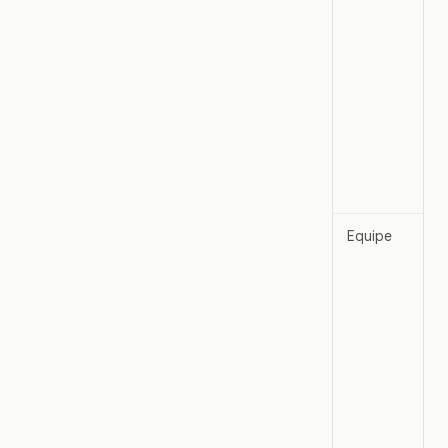
Equipe