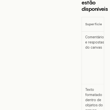
estão
disponíveis
Superfície
Comentários
e respostas
do canvas
Texto
formatado
dentro de
objetos do