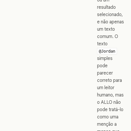
resultado
selecionado,
e não apenas
um texto
comum. O
texto
@Jordan
simples
pode
parecer
correto para
um leitor
humano, mas
o ALLO não
pode tratá-lo
como uma
menção a