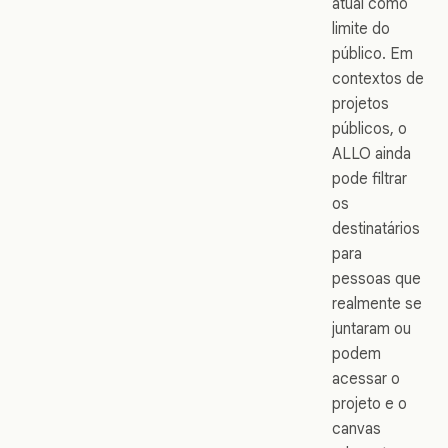
atual como
limite do
público. Em
contextos de
projetos
públicos, o
ALLO ainda
pode filtrar
os
destinatários
para
pessoas que
realmente se
juntaram ou
podem
acessar o
projeto e o
canvas