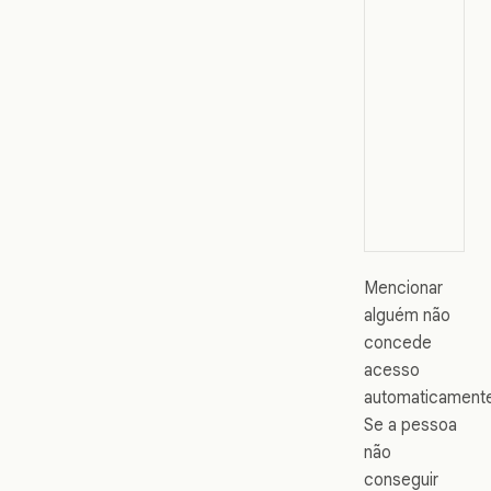
Mencionar
alguém não
concede
acesso
automaticament
Se a pessoa
não
conseguir