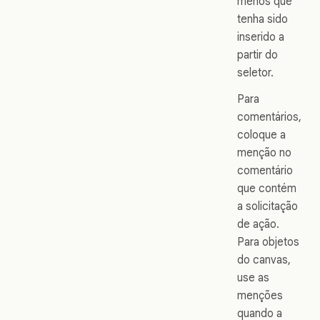
menos que
tenha sido
inserido a
partir do
seletor.
Para
comentários,
coloque a
menção no
comentário
que contém
a solicitação
de ação.
Para objetos
do canvas,
use as
menções
quando a