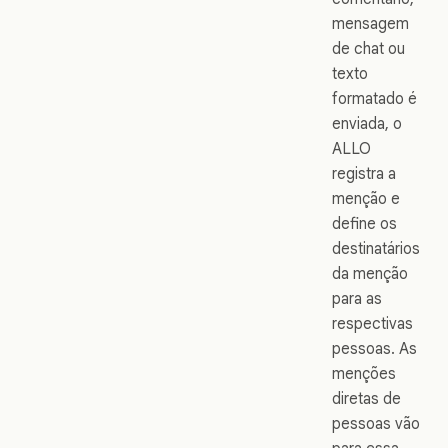
mensagem
de chat ou
texto
formatado é
enviada, o
ALLO
registra a
menção e
define os
destinatários
da menção
para as
respectivas
pessoas. As
menções
diretas de
pessoas vão