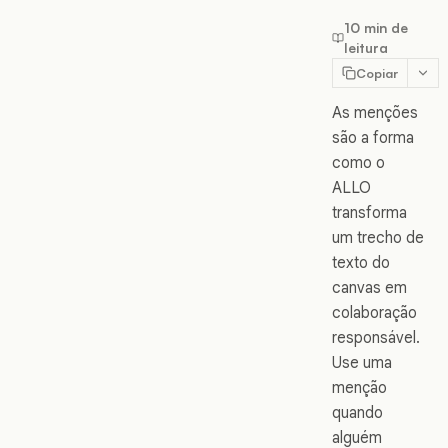
10 min de
leitura
Copiar
As menções
são a forma
como o
ALLO
transforma
um trecho de
texto do
canvas em
colaboração
responsável.
Use uma
menção
quando
alguém