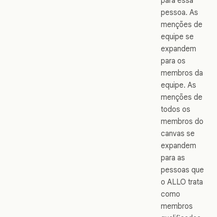
para essa
pessoa. As
menções de
equipe se
expandem
para os
membros da
equipe. As
menções de
todos os
membros do
canvas se
expandem
para as
pessoas que
o ALLO trata
como
membros