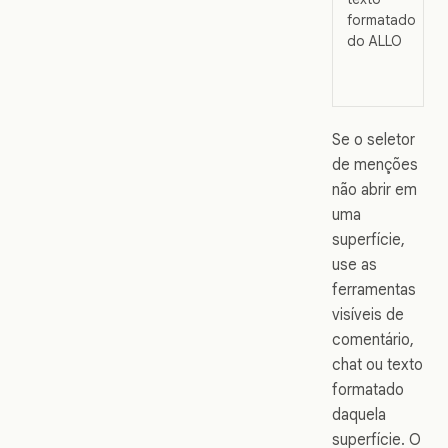
formatado
do ALLO
Se o seletor
de menções
não abrir em
uma
superfície,
use as
ferramentas
visíveis de
comentário,
chat ou texto
formatado
daquela
superfície. O