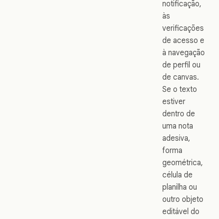
notificação,
às
verificações
de acesso e
à navegação
de perfil ou
de canvas.
Se o texto
estiver
dentro de
uma nota
adesiva,
forma
geométrica,
célula de
planilha ou
outro objeto
editável do