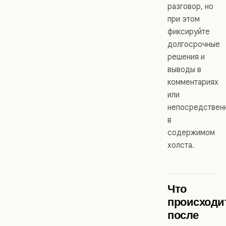
разговор, но
при этом
фиксируйте
долгосрочные
решения и
выводы в
комментариях
или
непосредствен
в
содержимом
холста.
Что
происходи
после