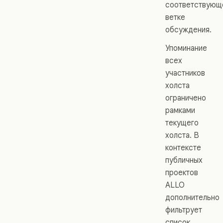
соответствующ
ветке
обсуждения.
Упоминание
всех
участников
холста
ограничено
рамками
текущего
холста. В
контексте
публичных
проектов
ALLO
дополнительно
фильтрует
список