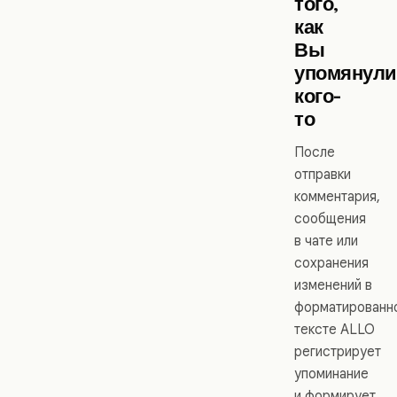
того,
как
Вы
упомянул
кого-
то
После
отправки
комментария,
сообщения
в чате или
сохранения
изменений в
форматированн
тексте ALLO
регистрирует
упоминание
и формирует