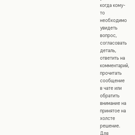
когда кому-
то
необходимо
увидеть
вопрос,
согласовать
деталь,
ответить на
комментарий,
прочитать
сообщение
в чате или
обратить
внимание на
принятое на
холсте
решение.
Для