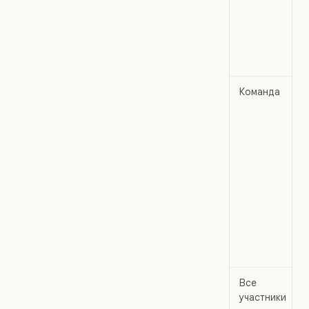
Команда
Все
участники