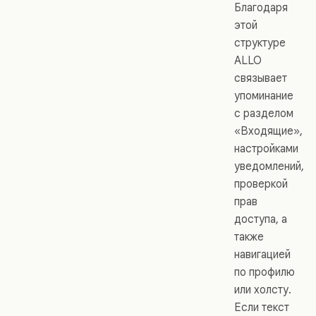
Благодаря
этой
структуре
ALLO
связывает
упоминание
с разделом
«Входящие»,
настройками
уведомлений,
проверкой
прав
доступа, а
также
навигацией
по профилю
или холсту.
Если текст