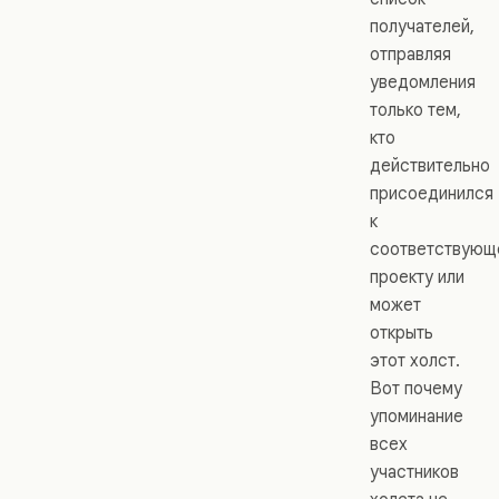
получателей,
отправляя
уведомления
только тем,
кто
действительно
присоединился
к
соответствующ
проекту или
может
открыть
этот холст.
Вот почему
упоминание
всех
участников