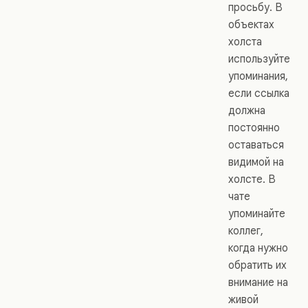
просьбу. В
объектах
холста
используйте
упоминания,
если ссылка
должна
постоянно
оставаться
видимой на
холсте. В
чате
упоминайте
коллег,
когда нужно
обратить их
внимание на
живой