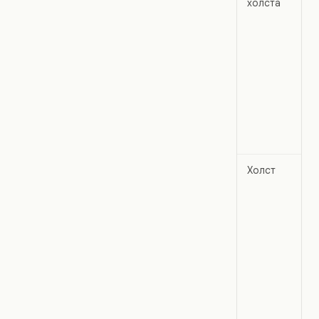
холста
Холст