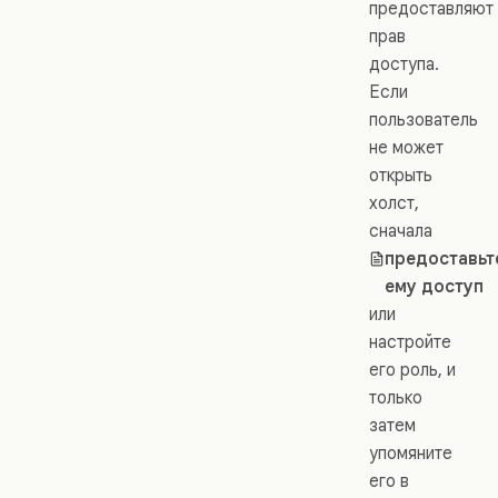
предоставляют
прав
доступа.
Если
пользователь
не может
открыть
холст,
сначала
предоставьт
ему доступ
или
настройте
его роль, и
только
затем
упомяните
его в