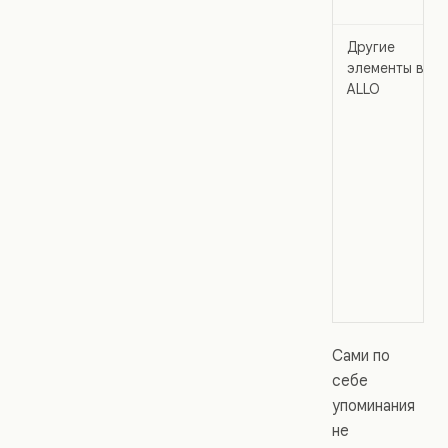
Другие
элементы в
ALLO
Сами по
себе
упоминания
не