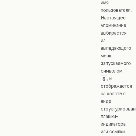
имя
пользователя.
Настоящее
упоминание
выбирается
из
выпадающего
меню,
запускаемого
символом
, и
@
отображается
на холсте в
виде
структурирован
плашки-
индикатора
или ссылки.