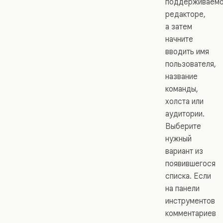
поддерживаем
редакторе,
а затем
начните
вводить имя
пользователя,
название
команды,
холста или
аудитории.
Выберите
нужный
вариант из
появившегося
списка. Если
на панели
инструментов
комментариев