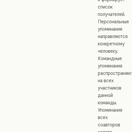
список
получателей.
Персональные
упоминания
направляются
конкретному
человеку.
Командные
упоминания
распространяю
на всех
участников
данной
команды.
Упоминания
всех
соавторов