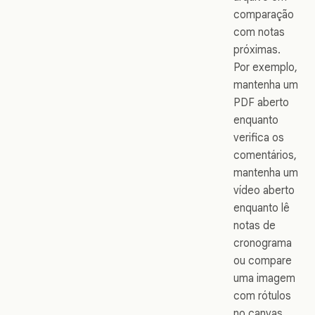
comparação
com notas
próximas.
Por exemplo,
mantenha um
PDF aberto
enquanto
verifica os
comentários,
mantenha um
vídeo aberto
enquanto lê
notas de
cronograma
ou compare
uma imagem
com rótulos
no canvas.