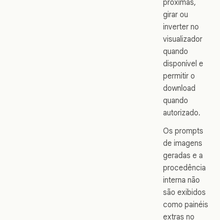
próximas,
girar ou
inverter no
visualizador
quando
disponível e
permitir o
download
quando
autorizado.
Os prompts
de imagens
geradas e a
procedência
interna não
são exibidos
como painéis
extras no