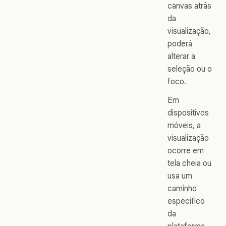
canvas atrás
da
visualização,
poderá
alterar a
seleção ou o
foco.
Em
dispositivos
móveis, a
visualização
ocorre em
tela cheia ou
usa um
caminho
específico
da