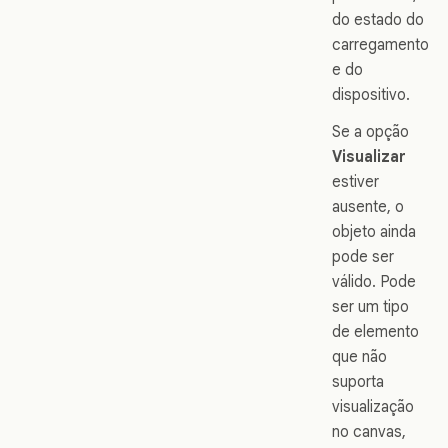
do estado do
carregamento
e do
dispositivo.
Se a opção
Visualizar
estiver
ausente, o
objeto ainda
pode ser
válido. Pode
ser um tipo
de elemento
que não
suporta
visualização
no canvas,