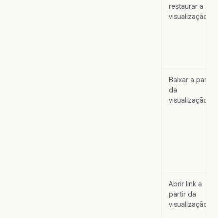
restaurar a
visualização
Baixar a partir
da
visualização
Abrir link a
partir da
visualização