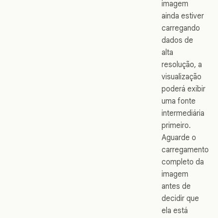
imagem
ainda estiver
carregando
dados de
alta
resolução, a
visualização
poderá exibir
uma fonte
intermediária
primeiro.
Aguarde o
carregamento
completo da
imagem
antes de
decidir que
ela está