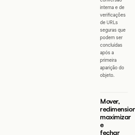
interna e de
verificações
de URLs
seguras que
podem ser
concluídas
após a
primeira
aparição do
objeto.
Mover,
redimension
maximizar
e
fechar