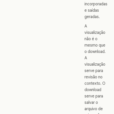
incorporadas
e saídas
geradas.
A
visualização
não é o
mesmo que
o download.
A
visualização
serve para
revisão no
contexto. O
download
serve para
salvar o
arquivo de