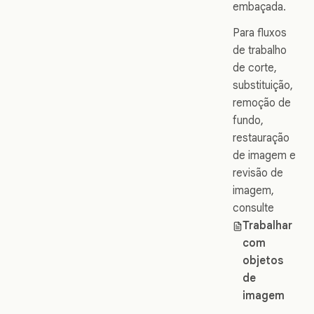
embaçada.
Para fluxos
de trabalho
de corte,
substituição,
remoção de
fundo,
restauração
de imagem e
revisão de
imagem,
consulte
Trabalhar
com
objetos
de
imagem
.