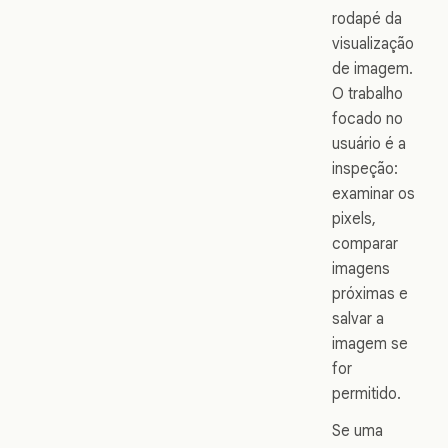
rodapé da
visualização
de imagem.
O trabalho
focado no
usuário é a
inspeção:
examinar os
pixels,
comparar
imagens
próximas e
salvar a
imagem se
for
permitido.
Se uma