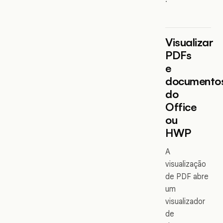
Visualizar
PDFs
e
documento
do
Office
ou
HWP
A
visualização
de PDF abre
um
visualizador
de