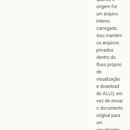
origem for
um arquivo
interno
carregado.
Isso mantém
os arquivos
privados
dentro do
fluxo próprio
de
visualização
e download
do ALLO, em
vez de enviar
o documento
original para
um
visualizador