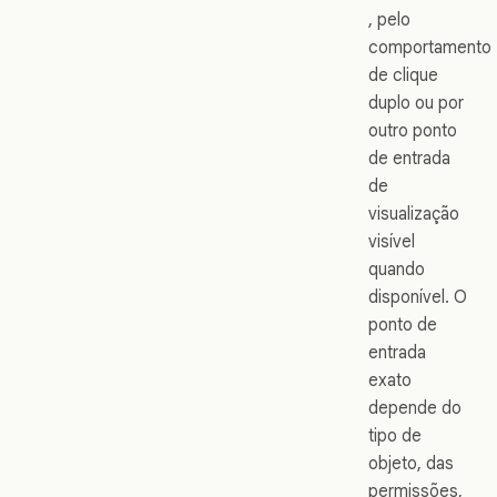
, pelo
comportamento
de clique
duplo ou por
outro ponto
de entrada
de
visualização
visível
quando
disponível. O
ponto de
entrada
exato
depende do
tipo de
objeto, das
permissões,