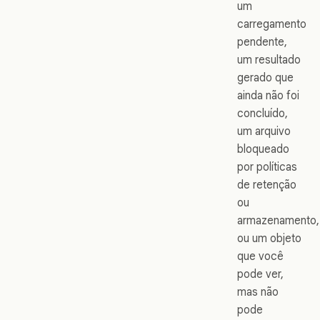
um
carregamento
pendente,
um resultado
gerado que
ainda não foi
concluído,
um arquivo
bloqueado
por políticas
de retenção
ou
armazenamento,
ou um objeto
que você
pode ver,
mas não
pode