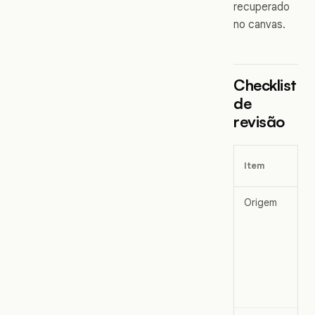
recuperado
no canvas.
Checklist
de
revisão
Item
Origem