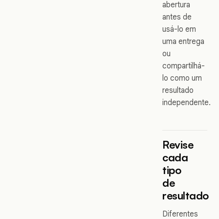
abertura
antes de
usá-lo em
uma entrega
ou
compartilhá-
lo como um
resultado
independente.
Revise
cada
tipo
de
resultado
Diferentes