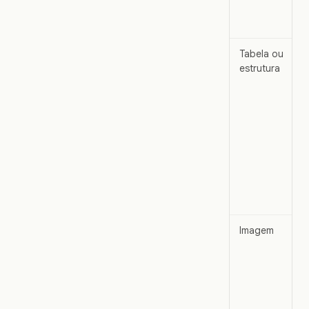
Tabela ou
estrutura
Imagem