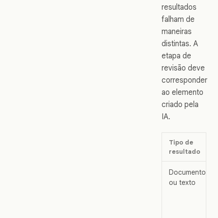
resultados
falham de
maneiras
distintas. A
etapa de
revisão deve
corresponder
ao elemento
criado pela
IA.
Tipo de
resultado
Documento
ou texto