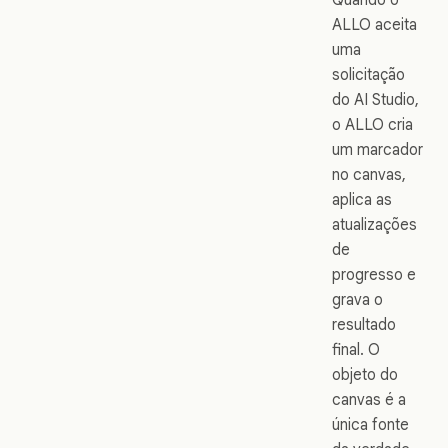
ALLO aceita
uma
solicitação
do AI Studio,
o ALLO cria
um marcador
no canvas,
aplica as
atualizações
de
progresso e
grava o
resultado
final. O
objeto do
canvas é a
única fonte