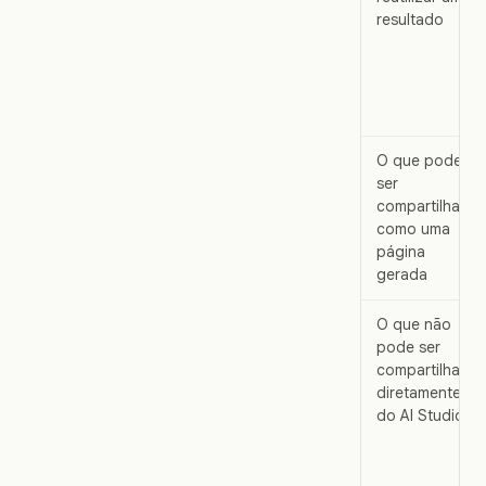
resultado
O que pode
ser
compartilhado
como uma
página
gerada
O que não
pode ser
compartilhado
diretamente
do AI Studio