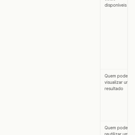
disponíveis
Quem pode
visualizar um
resultado
Quem pode
reutilizar um