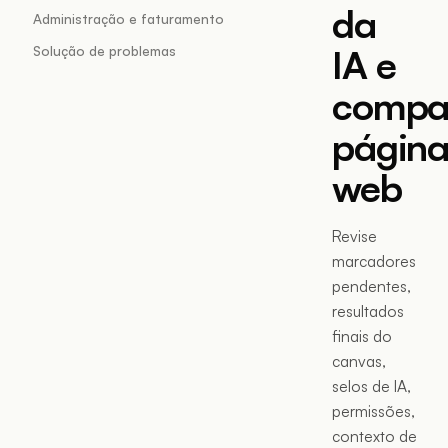
da
Administração e faturamento
IA e
Solução de problemas
compar
página
web
Revise
marcadores
pendentes,
resultados
finais do
canvas,
selos de IA,
permissões,
contexto de