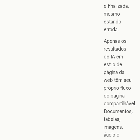
e finalizada,
mesmo
estando
errada.
Apenas os
resultados
de IA em
estilo de
página da
web têm seu
próprio fluxo
de página
compartilhável.
Documentos,
tabelas,
imagens,
áudio e