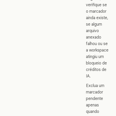
verifique se
o marcador
ainda existe,
se algum
arquivo
anexado
falhou ou se
a workspace
atingiu um
bloqueio de
créditos de
IA.
Exclua um
marcador
pendente
apenas
quando