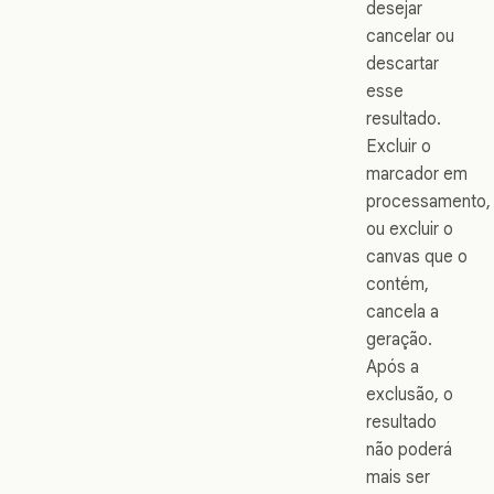
desejar
cancelar ou
descartar
esse
resultado.
Excluir o
marcador em
processamento,
ou excluir o
canvas que o
contém,
cancela a
geração.
Após a
exclusão, o
resultado
não poderá
mais ser