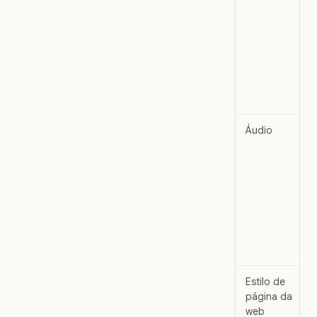
Áudio
Estilo de
página da
web