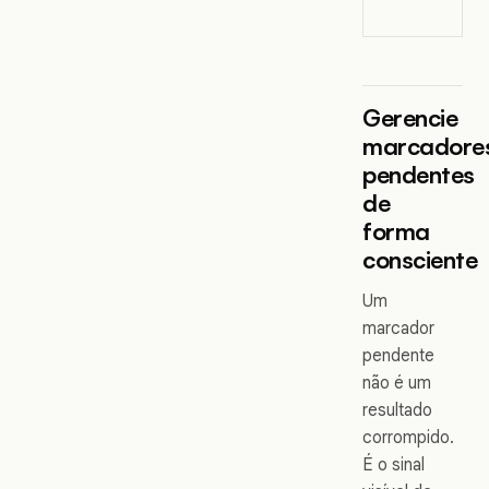
Gerencie
marcadore
pendentes
de
forma
consciente
Um
marcador
pendente
não é um
resultado
corrompido.
É o sinal