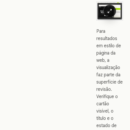
Para
resultados
em estilo de
página da
web, a
visualização
faz parte da
superfície de
revisão.
Verifique o
cartão
visível, o
título e o
estado de