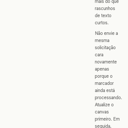
mais do que
rascunhos
de texto
curtos.
Não envie a
mesma
solicitação
cara
novamente
apenas
porque o
marcador
ainda está
processando.
Atualize o
canvas
primeiro. Em
seguida,