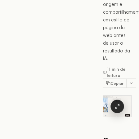
origem e
compartilhamen
em estilo de
página da
web antes
de usar o
resultado da
IA.
11 min de
leitura
Copiar