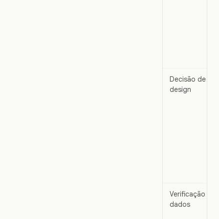
Decisão de
design
Verificação de
dados