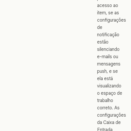
acesso ao
item, se as
configurações
de
notificação
estão
silenciando
e-mails ou
mensagens
push, e se
ela está
visualizando
o espaço de
trabalho
correto. As
configurações
da Caixa de
Entrada