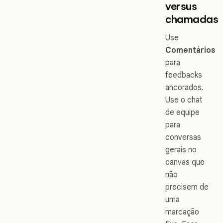
versus
chamadas
Use
Comentários
para
feedbacks
ancorados.
Use o chat
de equipe
para
conversas
gerais no
canvas que
não
precisem de
uma
marcação