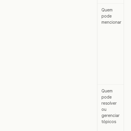
Quem
pode
mencionar
Quem
pode
resolver
ou
gerenciar
tópicos