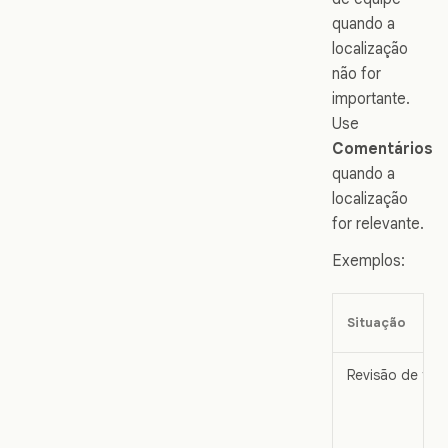
quando a
localização
não for
importante.
Use
Comentários
quando a
localização
for relevante.
Exemplos:
Situação
Revisão de tex