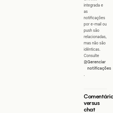
integrada e
as
notificações
por e-mail ou
push são
relacionadas,
mas não são
idênticas.
Consulte
Gerenciar
notificações
.
Comentári
versus
chat