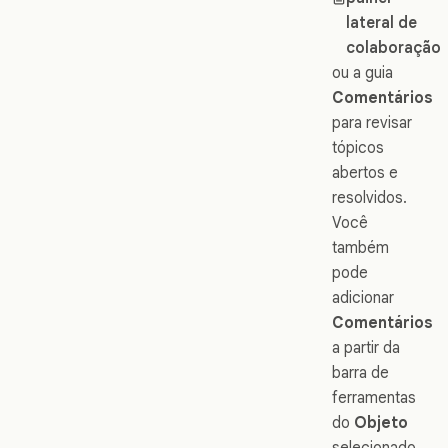
lateral de
colaboração
ou a guia
Comentários
para revisar
tópicos
abertos e
resolvidos.
Você
também
pode
adicionar
Comentários
a partir da
barra de
ferramentas
do
Objeto
selecionado,