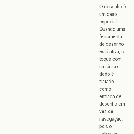
O desenho é
um caso
especial.
Quando uma
ferramenta
de desenho
está ativa, o
toque com
um único
dedo é
tratado
como
entrada de
desenho em
vez de
navegação,
pois o
aplicativo