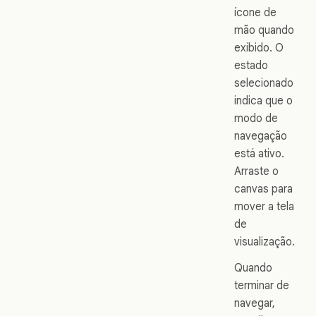
ícone de
mão quando
exibido. O
estado
selecionado
indica que o
modo de
navegação
está ativo.
Arraste o
canvas para
mover a tela
de
visualização.
Quando
terminar de
navegar,