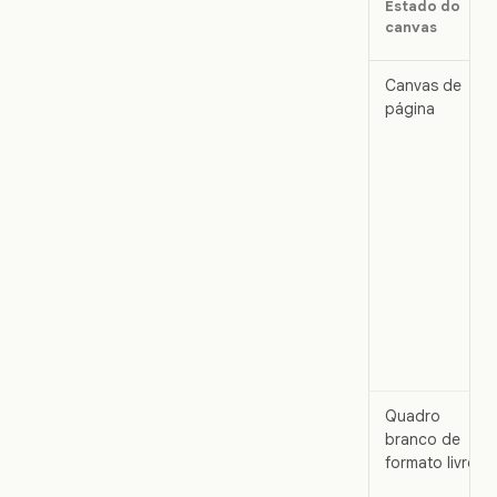
Estado do
canvas
Canvas de
página
Quadro
branco de
formato livre