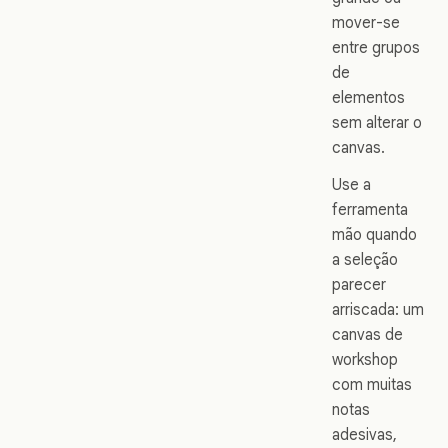
mover-se
entre grupos
de
elementos
sem alterar o
canvas.
Use a
ferramenta
mão quando
a seleção
parecer
arriscada: um
canvas de
workshop
com muitas
notas
adesivas,