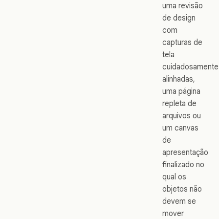
uma revisão
de design
com
capturas de
tela
cuidadosamente
alinhadas,
uma página
repleta de
arquivos ou
um canvas
de
apresentação
finalizado no
qual os
objetos não
devem se
mover