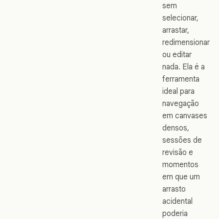
sem
selecionar,
arrastar,
redimensionar
ou editar
nada. Ela é a
ferramenta
ideal para
navegação
em canvases
densos,
sessões de
revisão e
momentos
em que um
arrasto
acidental
poderia