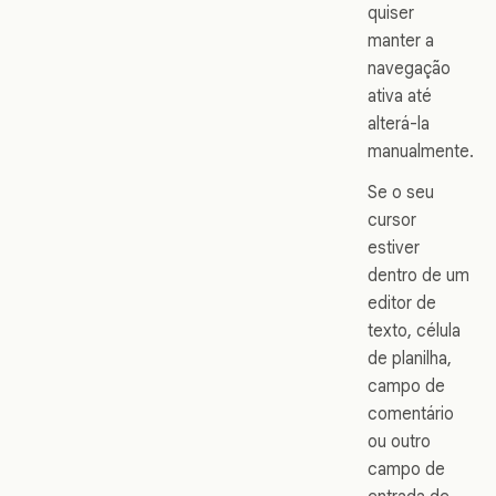
quiser
manter a
navegação
ativa até
alterá-la
manualmente.
Se o seu
cursor
estiver
dentro de um
editor de
texto, célula
de planilha,
campo de
comentário
ou outro
campo de