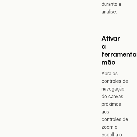
durante a
análise.
Ativar
a
ferramenta
mão
Abra os
controles de
navegação
do canvas
próximos
aos
controles de
zoom e
escolha o