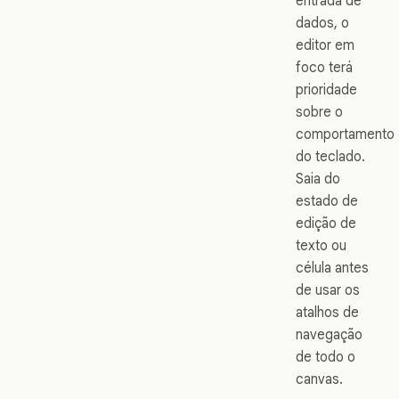
entrada de
dados, o
editor em
foco terá
prioridade
sobre o
comportamento
do teclado.
Saia do
estado de
edição de
texto ou
célula antes
de usar os
atalhos de
navegação
de todo o
canvas.