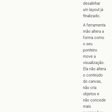
desalinhar
um layout já
finalizado.
A ferramenta
mão altera a
forma como
o seu
ponteiro
move a
visualização.
Ela não altera
o conteúdo
do canvas,
não cria
objetos e
não concede
mais