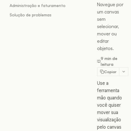
Navegue por
Administração e faturamento
um canvas
Solução de problemas
sem
selecionar,
mover ou
editar
objetos.
9 min de
leitura
Copiar
Use a
ferramenta
mão quando
você quiser
mover sua
visualização
pelo canvas