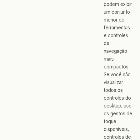
podem exibir
um conjunto
menor de
ferramentas
e controles
de
navegação
mais
compactos.
Se você não
visualizar
todos os
controles do
desktop, use
os gestos de
toque
disponíveis,
controles de