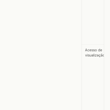
Acesso de
visualização