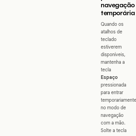
navegação
temporária
Quando os
atalhos de
teclado
estiverem
disponíveis,
mantenha a
tecla
Espaço
pressionada
para entrar
temporariament
no modo de
navegação
com a mão.
Solte a tecla