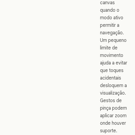
canvas
quando o
modo ativo
permitir a
navegação.
Um pequeno
limite de
movimento
ajuda a evitar
que toques
acidentais
desloquem a
visualização.
Gestos de
pinça podem
aplicar zoom
onde houver
suporte.