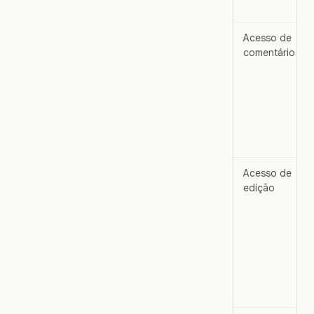
Acesso de
comentário
Acesso de
edição