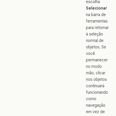
escolha
Selecionar
na barra de
ferramentas
para retornar
à seleção
normal de
objetos. Se
você
permanecer
no modo
mão, clicar
nos objetos
continuará
funcionando
como
navegação
em vez de