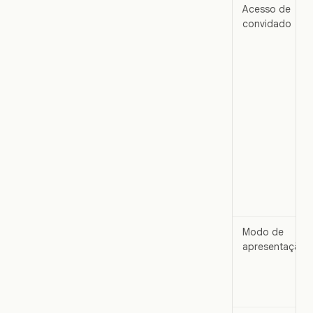
Acesso de
convidado
Modo de
apresentação