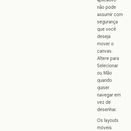
não pode
assumir com
segurança
que você
deseja
mover o
canvas.
Altere para
Selecionar
ou Mão
quando
quiser
navegar em
vez de
desenhar.
Os layouts
móveis