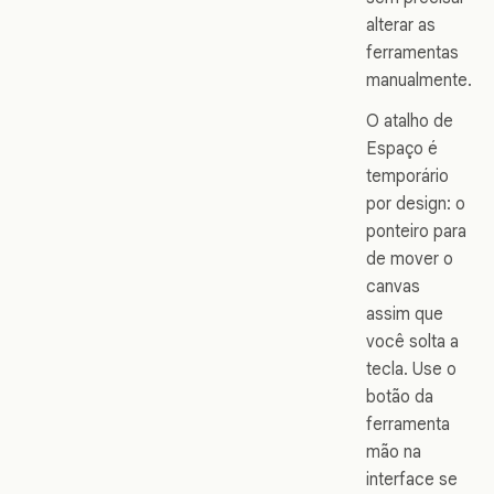
alterar as
ferramentas
manualmente.
O atalho de
Espaço é
temporário
por design: o
ponteiro para
de mover o
canvas
assim que
você solta a
tecla. Use o
botão da
ferramenta
mão na
interface se