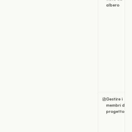
albero
Gestire i
membri del
progetto