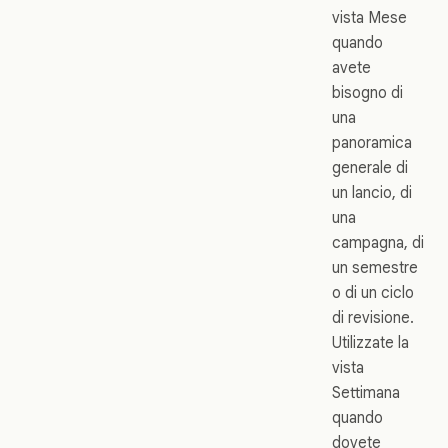
vista Mese
quando
avete
bisogno di
una
panoramica
generale di
un lancio, di
una
campagna, di
un semestre
o di un ciclo
di revisione.
Utilizzate la
vista
Settimana
quando
dovete