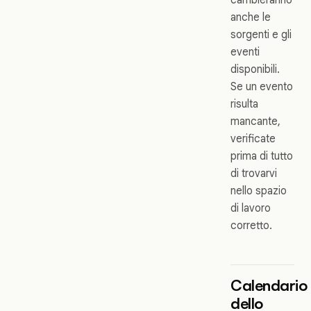
anche le
sorgenti e gli
eventi
disponibili.
Se un evento
risulta
mancante,
verificate
prima di tutto
di trovarvi
nello spazio
di lavoro
corretto.
Calendario
dello