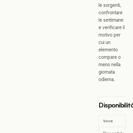
le sorgenti,
confrontare
le settimane
e verificare il
motivo per
cui un
elemento
compare o
meno nella
giornata
odierna.
Disponibilit
Voce