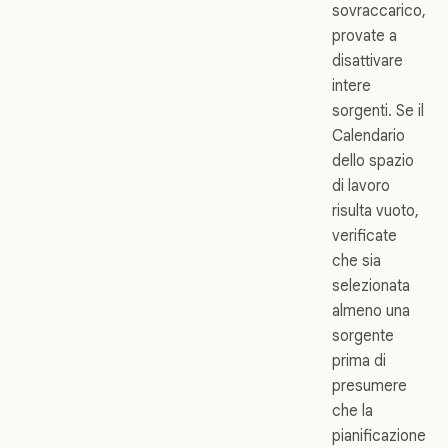
sovraccarico,
provate a
disattivare
intere
sorgenti. Se il
Calendario
dello spazio
di lavoro
risulta vuoto,
verificate
che sia
selezionata
almeno una
sorgente
prima di
presumere
che la
pianificazione