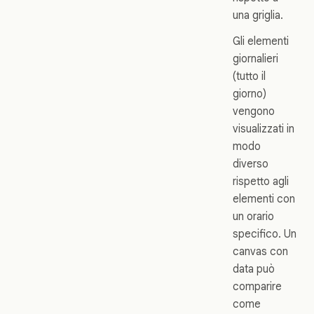
una griglia.
Gli elementi
giornalieri
(tutto il
giorno)
vengono
visualizzati in
modo
diverso
rispetto agli
elementi con
un orario
specifico. Un
canvas con
data può
comparire
come