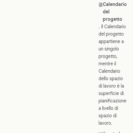
Calendario
del
progetto
. Il Calendario
del progetto
appartiene a
un singolo
progetto,
mentre il
Calendario
dello spazio
di lavoro è la
superficie di
pianificazione
a livello di
spazio di
lavoro.