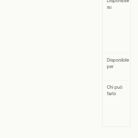
Disponibile
su
Disponibile
per
Chi può
farlo