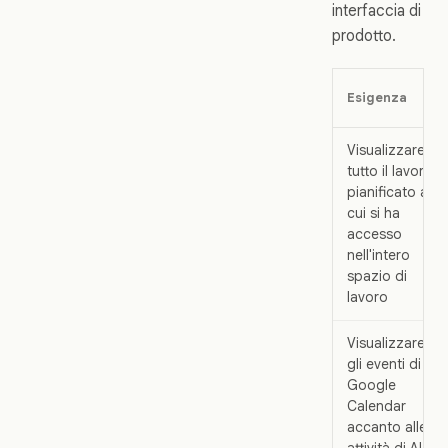
interfaccia di
prodotto.
Esigenza
Visualizzare
tutto il lavoro
pianificato a
cui si ha
accesso
nell'intero
spazio di
lavoro
Visualizzare
gli eventi di
Google
Calendar
accanto alle