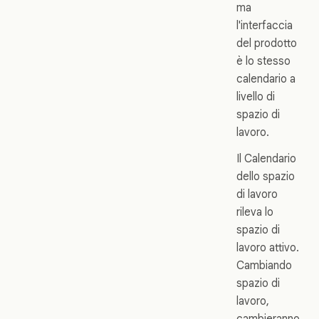
ma
l'interfaccia
del prodotto
è lo stesso
calendario a
livello di
spazio di
lavoro.
Il Calendario
dello spazio
di lavoro
rileva lo
spazio di
lavoro attivo.
Cambiando
spazio di
lavoro,
cambieranno