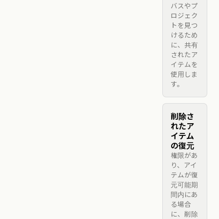
バスやプ
ロジェク
トを見つ
けるため
に、共有
されたア
イテムを
使用しま
す。
削除さ
れたア
イテム
の復元
権限があ
り、アイ
テムが復
元可能期
間内にあ
る場合
に、削除