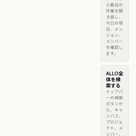
ら最近の
作業を開
き直し、
今日の項
目、メン
ション、
メンバー
を確認し
ます。
ALLO全
体を検
索する
トップバ
ーの検索
ボタンか
ら、キャ
ンバス、
プロジェ
クト、メ
ンバー、