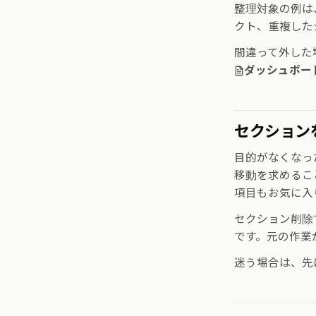
整理対象の例は
クト、重複した
間違って外した
ダッシュボー
セクション
目的がなくなっ
移動を求めるこ
項目もお気に入
セクション削除
です。元の作業
迷う場合は、先