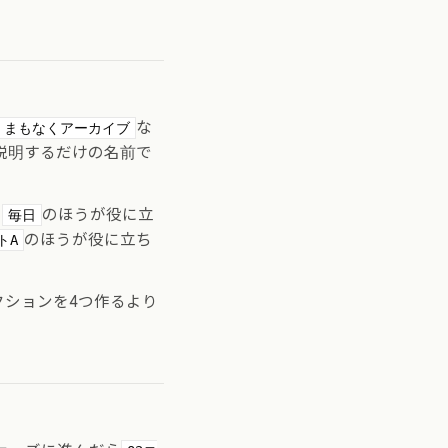
な
まもなくアーカイブ
説明するだけの名前で
り
のほうが役に立
毎日
のほうが役に立ち
トA
クションを4つ作るより