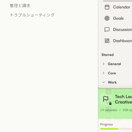
管理と請求
トラブルシューティング