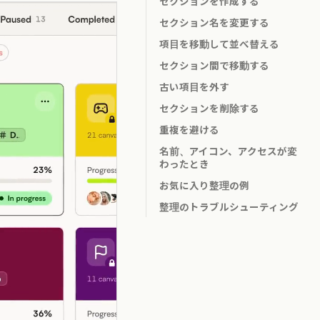
セクションを作成する
セクション名を変更する
項目を移動して並べ替える
セクション間で移動する
古い項目を外す
セクションを削除する
重複を避ける
名前、アイコン、アクセスが変
わったとき
お気に入り整理の例
整理のトラブルシューティング