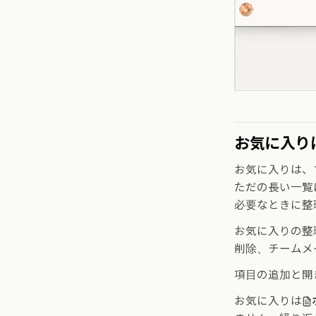
お気に入り
お気に入りは、
ただの長い一覧
必要なときに整
お気に入りの整
削除、チームメ
項目の追加と開
お気に入りは