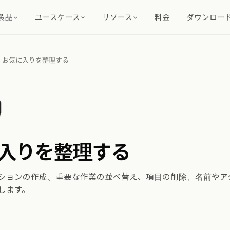
製品
ユースケース
リソース
料金
ダウンロー
お気に入りを整理する
入りを整理する
ションの作成、重要な作業の並べ替え、項目の削除、名前やア
します。