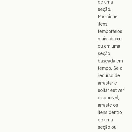
de uma
seção.
Posicione
itens
temporários
mais abaixo
ou em uma
seção
baseada em
tempo. Se o
recurso de
arrastar e
soltar estiver
disponível,
arraste os
itens dentro
de uma
seção ou