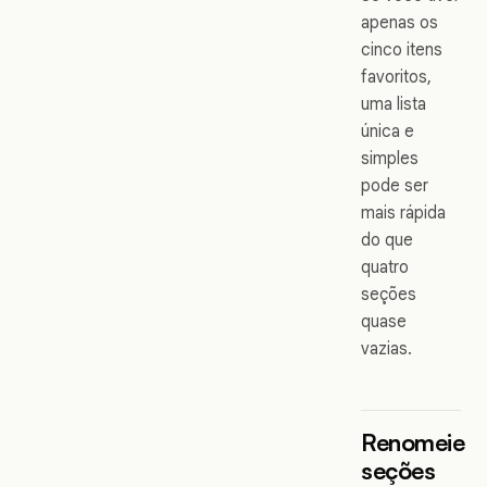
apenas os
cinco itens
favoritos,
uma lista
única e
simples
pode ser
mais rápida
do que
quatro
seções
quase
vazias.
Renomeie
seções