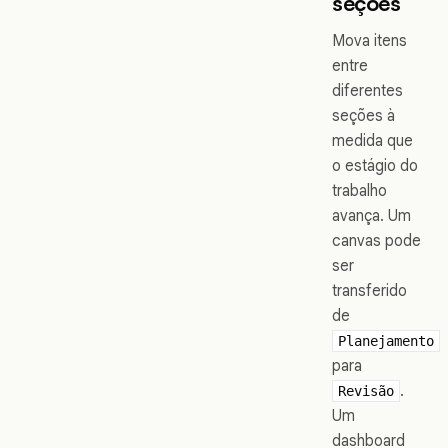
seções
Mova itens
entre
diferentes
seções à
medida que
o estágio do
trabalho
avança. Um
canvas pode
ser
transferido
de
Planejamento
para
.
Revisão
Um
dashboard