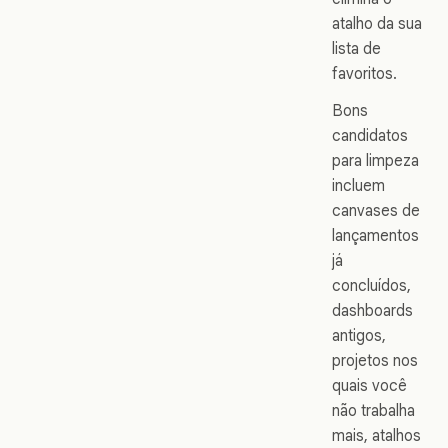
atalho da sua
lista de
favoritos.
Bons
candidatos
para limpeza
incluem
canvases de
lançamentos
já
concluídos,
dashboards
antigos,
projetos nos
quais você
não trabalha
mais, atalhos