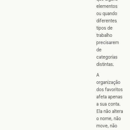
elementos
ou quando
diferentes
tipos de
trabalho
precisarem
de
categorias
distintas.
A
organização
dos favoritos
afeta apenas
a sua conta.
Ela não altera
o nome, não
move, não