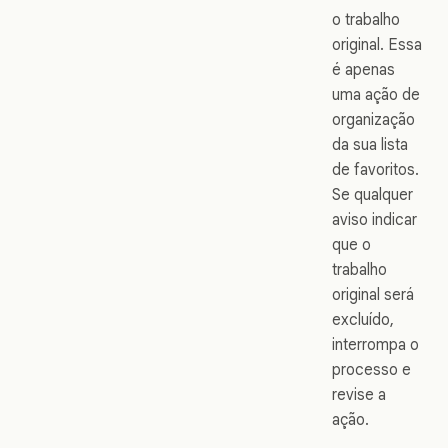
o trabalho
original. Essa
é apenas
uma ação de
organização
da sua lista
de favoritos.
Se qualquer
aviso indicar
que o
trabalho
original será
excluído,
interrompa o
processo e
revise a
ação.