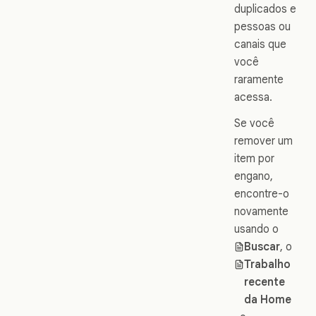
duplicados e
pessoas ou
canais que
você
raramente
acessa.
Se você
remover um
item por
engano,
encontre-o
novamente
usando o
Buscar
, o
Trabalho
recente
da Home