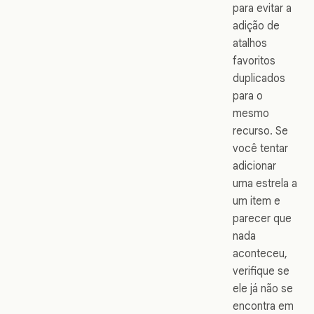
para evitar a
adição de
atalhos
favoritos
duplicados
para o
mesmo
recurso. Se
você tentar
adicionar
uma estrela a
um item e
parecer que
nada
aconteceu,
verifique se
ele já não se
encontra em