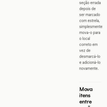
seção errada
depois de
ser marcado
com estrela,
simplesmente
mova-o para
o local
correto em
vez de
desmarcá-lo
e adicioná-lo
novamente.
Mova
itens
entre