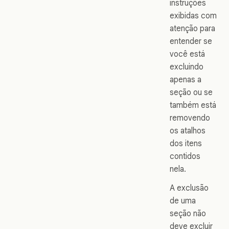
instruções
exibidas com
atenção para
entender se
você está
excluindo
apenas a
seção ou se
também está
removendo
os atalhos
dos itens
contidos
nela.
A exclusão
de uma
seção não
deve excluir