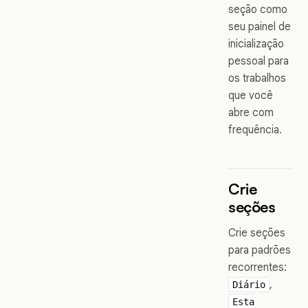
seção como
seu painel de
inicialização
pessoal para
os trabalhos
que você
abre com
frequência.
Crie
seções
Crie seções
para padrões
recorrentes:
,
Diário
Esta