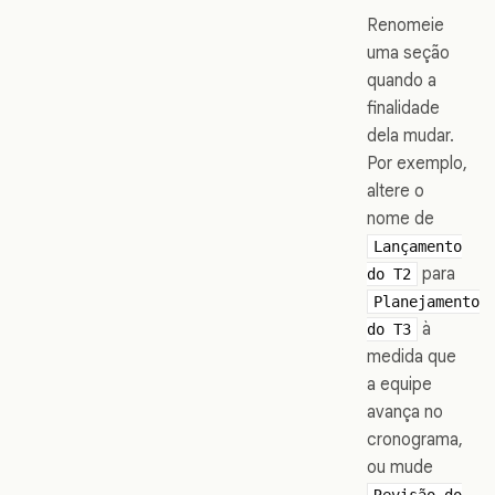
Renomeie
uma seção
quando a
finalidade
dela mudar.
Por exemplo,
altere o
nome de
Lançamento
para
do T2
Planejamento
à
do T3
medida que
a equipe
avança no
cronograma,
ou mude