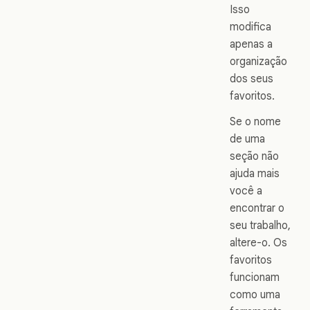
Isso
modifica
apenas a
organização
dos seus
favoritos.
Se o nome
de uma
seção não
ajuda mais
você a
encontrar o
seu trabalho,
altere-o. Os
favoritos
funcionam
como uma