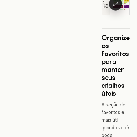
Organize
os
favoritos
para
manter
seus
atalhos
úteis
A seção de
favoritos é
mais útil
quando você
pode