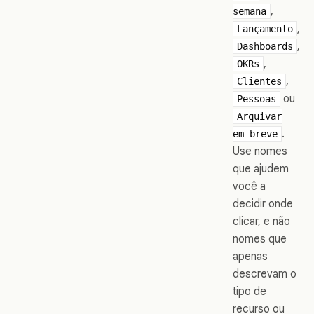
,
semana
,
Lançamento
,
Dashboards
,
OKRs
,
Clientes
ou
Pessoas
Arquivar
.
em breve
Use nomes
que ajudem
você a
decidir onde
clicar, e não
nomes que
apenas
descrevam o
tipo de
recurso ou