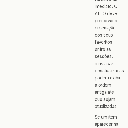
imediato. O
ALLO deve
preservar a
ordenação
dos seus
favoritos
entre as
sessões,
mas abas
desatualizadas
podem exibir
a ordem
antiga até
que sejam
atualizadas.
Se um item
aparecer na