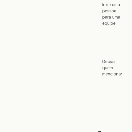
Ir de uma
pessoa
para uma
equipe
Decidir
quem
mencionar