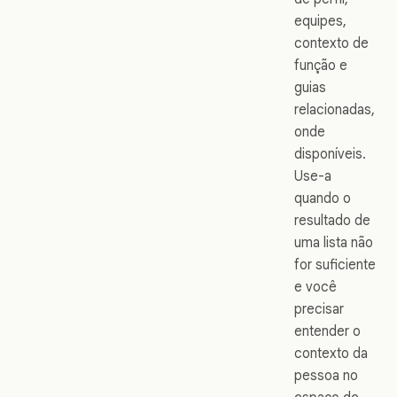
equipes,
contexto de
função e
guias
relacionadas,
onde
disponíveis.
Use-a
quando o
resultado de
uma lista não
for suficiente
e você
precisar
entender o
contexto da
pessoa no