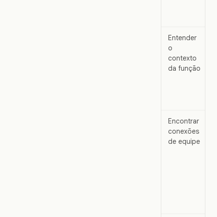
Entender
o
contexto
da função
Encontrar
conexões
de equipe