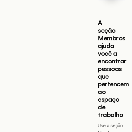
A
seção
Membros
ajuda
você a
encontrar
pessoas
que
pertencem
ao
espaço
de
trabalho
Use a seção