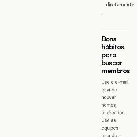
diretamente
.
Bons
hábitos
para
buscar
membros
Use o e-mail
quando
houver
nomes
duplicados.
Use as
equipes
quando a