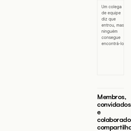
Um colega
de equipe
diz que
entrou, mas
ninguém
consegue
encontrá-lo
Membros,
convidados
e
colaborado
compartilh