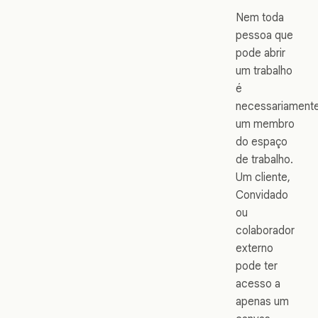
Nem toda
pessoa que
pode abrir
um trabalho
é
necessariament
um membro
do espaço
de trabalho.
Um cliente,
Convidado
ou
colaborador
externo
pode ter
acesso a
apenas um