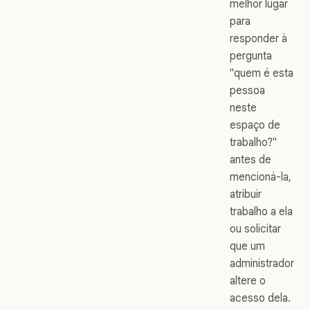
melhor lugar
para
responder à
pergunta
"quem é esta
pessoa
neste
espaço de
trabalho?"
antes de
mencioná-la,
atribuir
trabalho a ela
ou solicitar
que um
administrador
altere o
acesso dela.