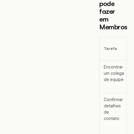
pode
fazer
em
Membros
Tarefa
Encontrar
um colega
de equipe
Confirmar
detalhes
de
contato