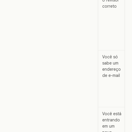
correto
Você só
sabe um
endereço
de e-mail
Você está
entrando
em um