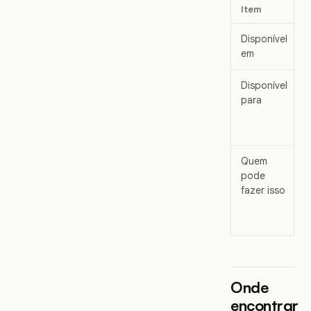
Item
Disponível
em
Disponível
para
Quem
pode
fazer isso
Onde
encontrar