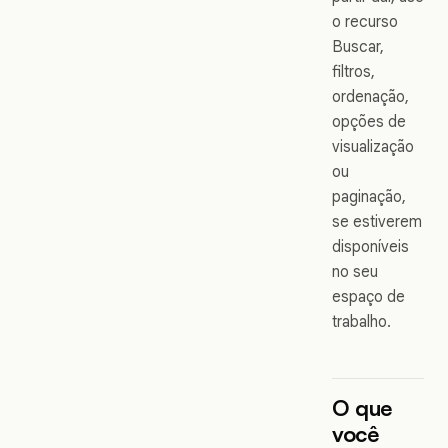
o recurso
Buscar,
filtros,
ordenação,
opções de
visualização
ou
paginação,
se estiverem
disponíveis
no seu
espaço de
trabalho.
O que
você