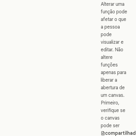
Alterar uma
função pode
afetar o que
a pessoa
pode
visualizar e
editar. Não
altere
funções
apenas para
liberar a
abertura de
um canvas.
Primeiro,
verifique se
o canvas
pode ser
compartilha