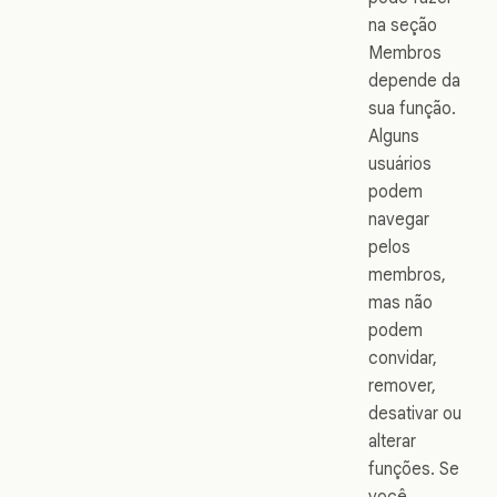
na seção
Membros
depende da
sua função.
Alguns
usuários
podem
navegar
pelos
membros,
mas não
podem
convidar,
remover,
desativar ou
alterar
funções. Se
você