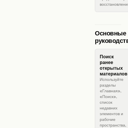
восстановлени
Основные
руководст
Поиск
ранее
открытых
материалов
Используйте
разделы
«Главная»,
«Поиск»,
список
недавних
элементов и
рабочие
пространства,