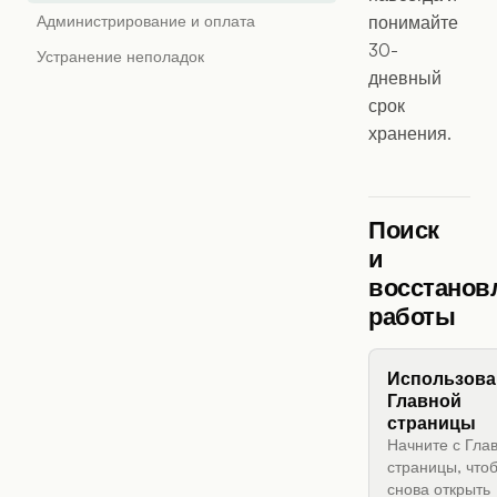
Администрирование и оплата
понимайте
30-
Устранение неполадок
дневный
срок
хранения.
Поиск
и
восстанов
работы
Использова
Главной
страницы
Начните с Гла
страницы, что
снова открыть