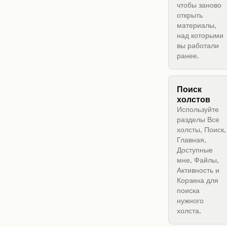
чтобы заново
открыть
материалы,
над которыми
вы работали
ранее.
Поиск
холстов
Используйте
разделы Все
холсты, Поиск,
Главная,
Доступные
мне, Файлы,
Активность и
Корзина для
поиска
нужного
холста.