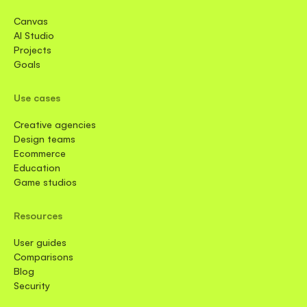
Canvas
AI Studio
Projects
Goals
Use cases
Creative agencies
Design teams
Ecommerce
Education
Game studios
Resources
User guides
Comparisons
Blog
Security