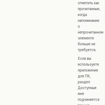
отметить как
прочитанные,
когда
напоминание
о
непрочитанном
элементе
больше не
требуется.
Если вы
используете
приложение
для ПК,
раздел
Доступные
мне
подчиняется