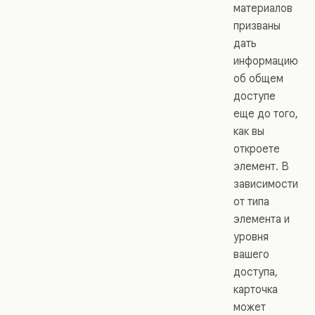
материалов
призваны
дать
информацию
об общем
доступе
еще до того,
как вы
откроете
элемент. В
зависимости
от типа
элемента и
уровня
вашего
доступа,
карточка
может