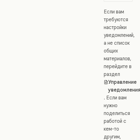
Если вам
требуются
настройки
уведомлений,
а не список
общих
материалов,
перейдите в
раздел
Управление
уведомлени
. Если вам
нужно
поделиться
работой с
кем-то
другим,