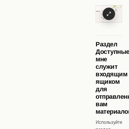
Раздел
Доступны
мне
служит
входящим
ящиком
для
отправлен
вам
материало
Используйте