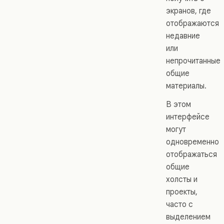
экранов, где
отображаются
недавние
или
непрочитанные
общие
материалы.
В этом
интерфейсе
могут
одновременно
отображаться
общие
холсты и
проекты,
часто с
выделением