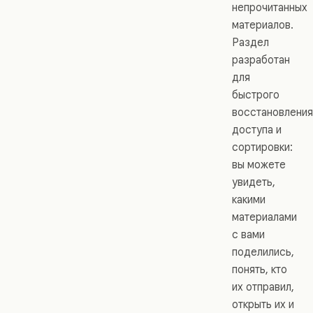
непрочитанных
материалов.
Раздел
разработан
для
быстрого
восстановления
доступа и
сортировки:
вы можете
увидеть,
какими
материалами
с вами
поделились,
понять, кто
их отправил,
открыть их и