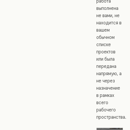
работа
выполнена
не вами, не
находится в
вашем
обычном
списке
проектов
или была
передана
напрямую, а
не через
назначение
в рамках
всего
рабочего
пространства.