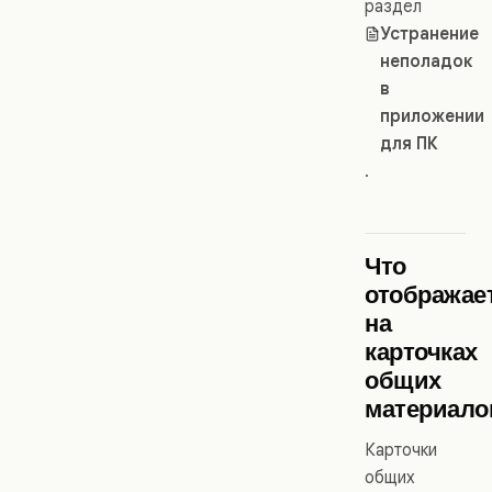
раздел
Устранение
неполадок
в
приложении
для ПК
.
Что
отображае
на
карточках
общих
материало
Карточки
общих