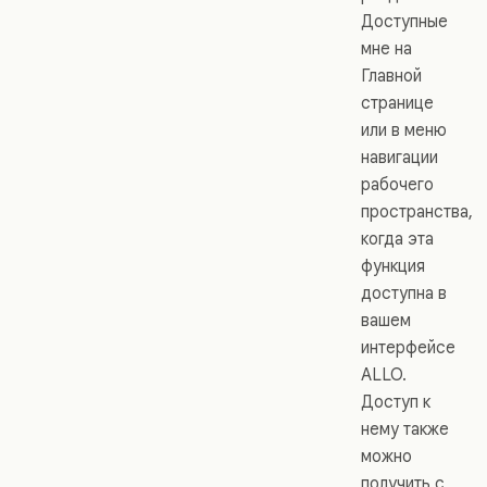
Доступные
мне на
Главной
странице
или в меню
навигации
рабочего
пространства,
когда эта
функция
доступна в
вашем
интерфейсе
ALLO.
Доступ к
нему также
можно
получить с