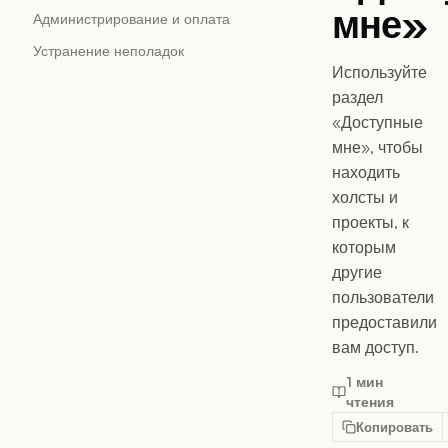
мне»
Администрирование и оплата
Устранение неполадок
Используйте
раздел
«Доступные
мне», чтобы
находить
холсты и
проекты, к
которым
другие
пользователи
предоставили
вам доступ.
1 мин
чтения
Копировать