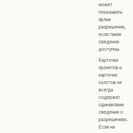
может
показывать
ярлык
разрешения,
если такие
сведения
доступны.
Карточки
проектов и
карточки
холстов не
всегда
содержат
одинаковые
сведения о
разрешениях.
Если на