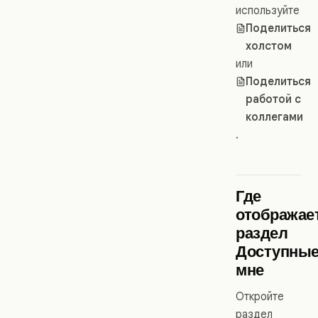
используйте
Поделиться
холстом
или
Поделиться
работой с
коллегами
.
Где
отображае
раздел
Доступны
мне
Откройте
раздел