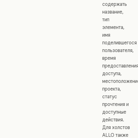
содержать
название,
тип
элемента,
имя
поделившегося
пользователя,
время
предоставлени
доступа,
местоположени
проекта,
статус
прочтения и
доступные
действия.
Для холстов
ALLO также