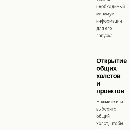
необходимый
минимум
информации
для его
запуска.
Открытие
общих
холстов
и
проектов
Нажмите или
выберите
общий
холст, чтобы