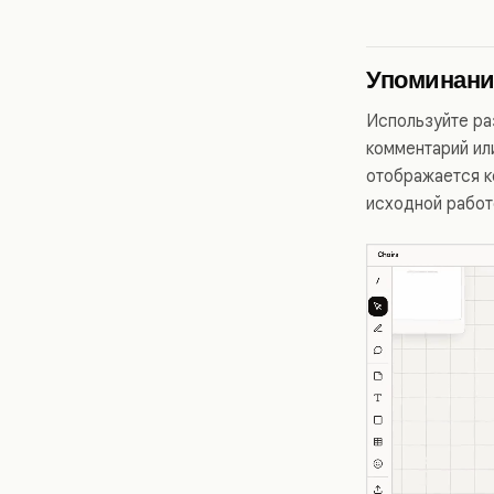
Упоминани
Используйте ра
комментарий или
отображается к
исходной работ