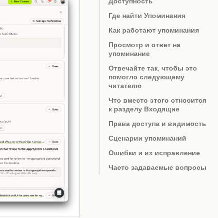
Доступность
Где найти Упоминания
Как работают упоминания
Просмотр и ответ на
упоминание
Отвечайте так, чтобы это
помогло следующему
читателю
Что вместо этого относится
к разделу Входящие
Права доступа и видимость
Сценарии упоминаний
Ошибки и их исправление
Часто задаваемые вопросы