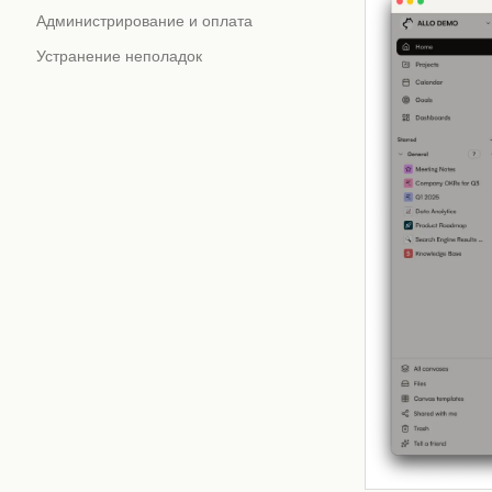
Администрирование и оплата
Устранение неполадок