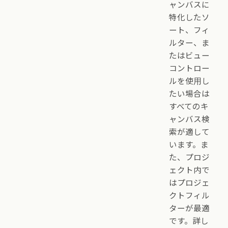
ャンバスに
特化したソ
ート、フィ
ルター、ま
たはビュー
コントロー
ルを使用し
たい場合は
すべてのキ
ャンバス検
索が適して
います。ま
た、プロジ
ェクト内で
はプロジェ
クトフィル
ターが最適
です。詳し