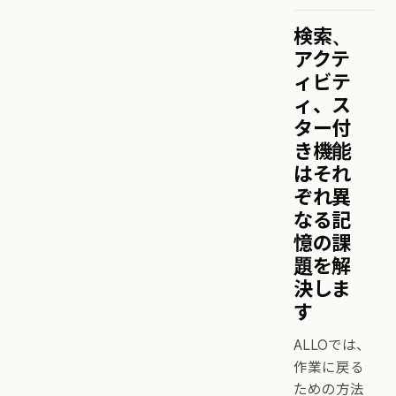
検索、
アクテ
ィビテ
ィ、ス
ター付
き機能
はそれ
ぞれ異
なる記
憶の課
題を解
決しま
す
ALLOでは、
作業に戻る
ための方法