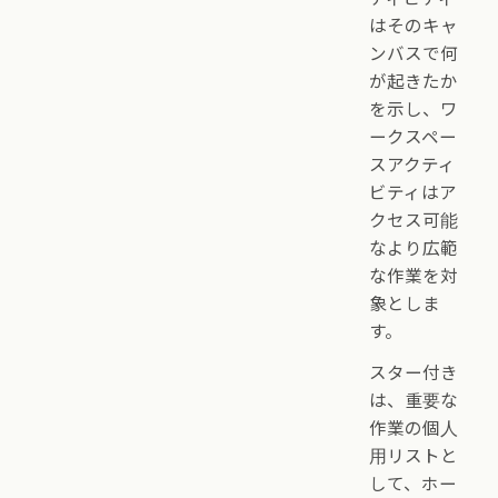
はそのキャ
ンバスで何
が起きたか
を示し、ワ
ークスペー
スアクティ
ビティはア
クセス可能
なより広範
な作業を対
象としま
す。
スター付き
は、重要な
作業の個人
用リストと
して、ホー