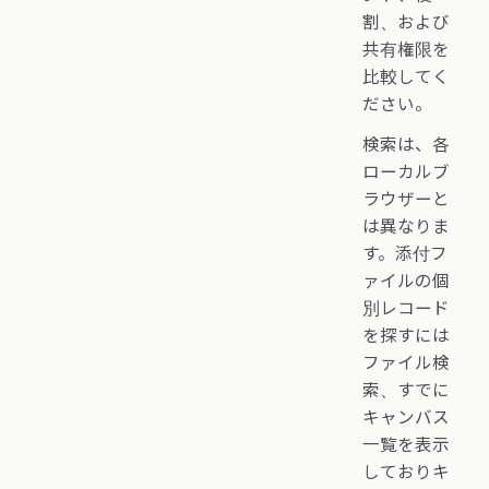
割、および
共有権限を
比較してく
ださい。
検索は、各
ローカルブ
ラウザーと
は異なりま
す。添付フ
ァイルの個
別レコード
を探すには
ファイル検
索、すでに
キャンバス
一覧を表示
しておりキ