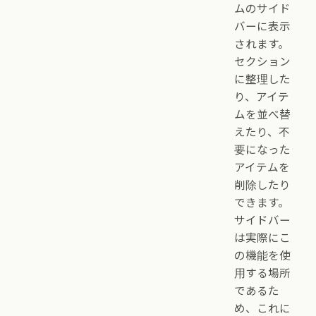
ムのサイド
バーに表示
されます。
セクション
に整理した
り、アイテ
ムを並べ替
えたり、不
要になった
アイテムを
削除したり
できます。
サイドバー
は実際にこ
の機能を使
用する場所
であるた
め、これに