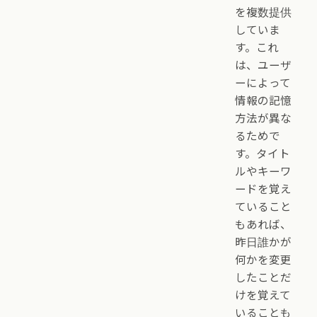
を複数提供
していま
す。これ
は、ユーザ
ーによって
情報の記憶
方法が異な
るためで
す。タイト
ルやキーワ
ードを覚え
ていること
もあれば、
昨日誰かが
何かを変更
したことだ
けを覚えて
いることも