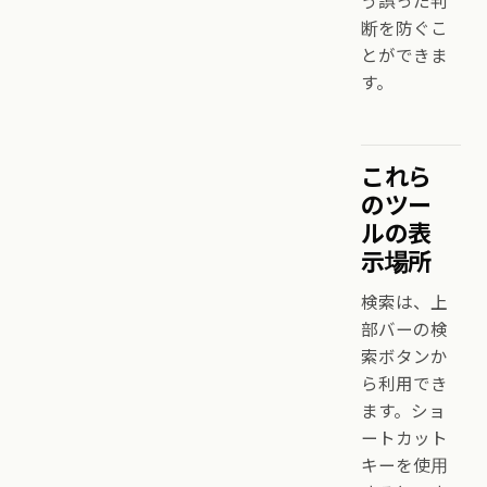
う誤った判
断を防ぐこ
とができま
す。
これら
のツー
ルの表
示場所
検索は、上
部バーの検
索ボタンか
ら利用でき
ます。ショ
ートカット
キーを使用