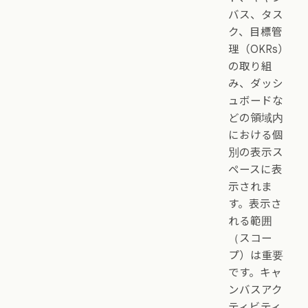
バス、タス
ク、目標管
理（OKRs）
の取り組
み、ダッシ
ュボードな
どの領域内
における個
別の表示ス
ペースに表
示されま
す。表示さ
れる範囲
（スコー
プ）は重要
です。キャ
ンバスアク
ティビティ