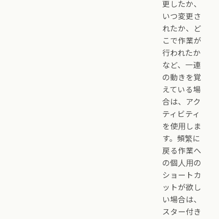
更したか、
いつ変更さ
れたか、ど
こで作業が
行われたか
など、一連
の動きを覚
えている場
合は、アク
ティビティ
を使用しま
す。頻繁に
戻る作業へ
の個人用の
ショートカ
ットが欲し
い場合は、
スター付き