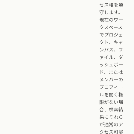
セス権を遵
守します。
現在のワー
クスペース
でプロジェ
クト、キャ
ンバス、フ
ァイル、ダ
ッシュボー
ド、または
メンバーの
プロフィー
ルを開く権
限がない場
合、検索結
果にそれら
が通常のア
クセス可能