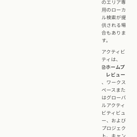
のエリア専
用のローカ
ル検索が提
供される場
合もありま
す。
アクティビ
ティは、
ホームプ
レビュー
、ワークス
ペースまた
はグローバ
ルアクティ
ビティビュ
ー、および
プロジェク
ト、キャン