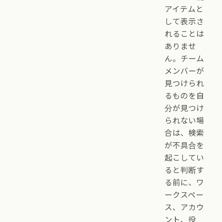
アイテムと
して表示さ
れることは
ありませ
ん。チーム
メンバーが
見つけられ
るものを自
分が見つけ
られない場
合は、検索
が不具合を
起こしてい
ると判断す
る前に、ワ
ークスペー
ス、アカウ
ント、役