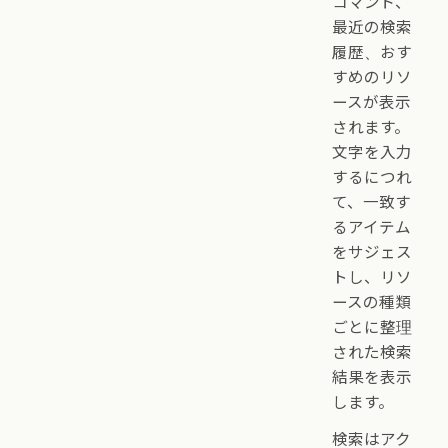
コマンド、
最近の検索
履歴、おす
すめのリソ
ースが表示
されます。
文字を入力
するにつれ
て、一致す
るアイテム
をサジェス
トし、リソ
ースの種類
ごとに整理
された検索
結果を表示
します。
検索はアク