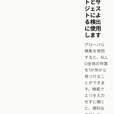
トとサ
ジェス
トによ
る検出
に使用
します
グローバル
検索を使用
すると、ALL
O全体の作業
を1か所から
見つけるこ
とができま
す。検索ク
エリを入力
せずに開く
と、便利な