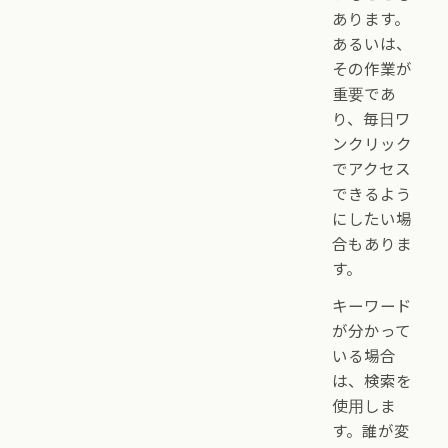
あります。
あるいは、
その作業が
重要であ
り、毎日ワ
ンクリック
でアクセス
できるよう
にしたい場
合もありま
す。
キーワード
が分かって
いる場合
は、検索を
使用しま
す。誰が変