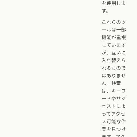
を使用しま
す。
これらのツ
ールは一部
機能が重複
しています
が、互いに
入れ替えら
れるもので
はありませ
ん。検索
は、キーワ
ードやサジ
ェストによ
ってアクセ
ス可能な作
業を見つけ
ます。アク