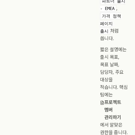
파트너 출시
,
- EMEA
가격 정책
페이지
처럼
출시
씁니다.
짧은 설명에는
출시 목표,
목표 날짜,
담당자, 주요
대상을
적습니다. 핵심
팀에는
프로젝트
멤버
관리하기
에서 알맞은
권한을 줍니다.