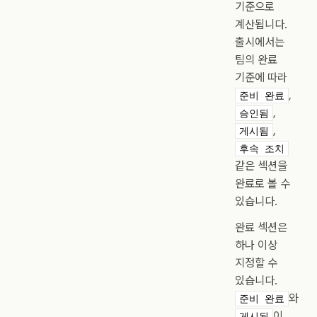
기준으로
계산됩니다.
출시에서는
팀의 완료
기준에 따라
,
준비 완료
,
승인됨
,
게시됨
후속 조치
같은 섹션을
완료로 볼 수
있습니다.
완료 섹션은
하나 이상
지정할 수
있습니다.
와
준비 완료
이
게시됨