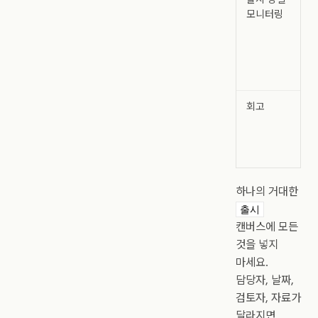
모니터링
회고
하나의 거대한
출시
캔버스에 모든
것을 넣지
마세요.
담당자, 날짜,
검토자, 자료가
달라지면