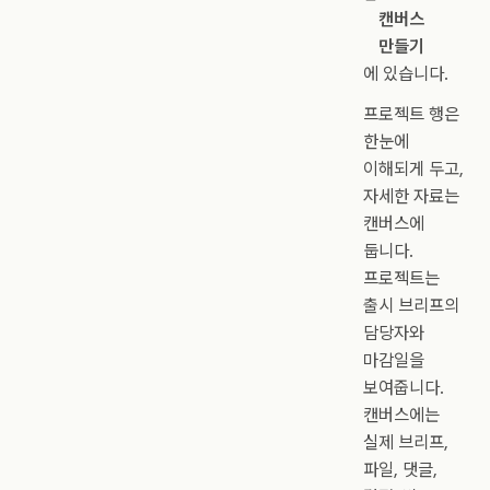
캔버스
만들기
에 있습니다.
프로젝트 행은
한눈에
이해되게 두고,
자세한 자료는
캔버스에
둡니다.
프로젝트는
출시 브리프의
담당자와
마감일을
보여줍니다.
캔버스에는
실제 브리프,
파일, 댓글,