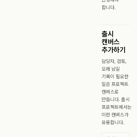
합니다.
출시
캔버스
추가하기
담당자, 검토,
오래 남길
기록이 필요한
일은 프로젝트
캔버스로
만듭니다. 출시
프로젝트에서는
이런 캔버스가
유용합니다.