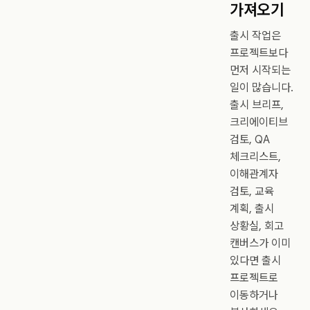
가져오기
출시 작업은
프로젝트보다
먼저 시작되는
일이 많습니다.
출시 브리프,
크리에이티브
검토, QA
체크리스트,
이해관계자
검토, 교육
계획, 출시
상황실, 회고
캔버스가 이미
있다면 출시
프로젝트로
이동하거나