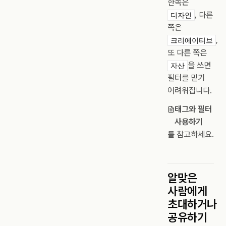
한쪽은
, 다른
디자인
쪽은
,
크리에이티브
또 다른 쪽은
을 쓰면
자산
필터를 믿기
어려워집니다.
태그와 필터
사용하기
를 참고하세요.
알맞은
사람에게
초대하거나
공유하기