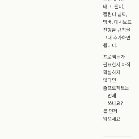
태그, 필터,
캘린더 날짜,
멤버, 대시보드
진행률 규칙을
그때 추가하면
됩니다.
프로젝트가
필요한지 아직
확실하지
않다면
프로젝트는
언제
쓰나요?
를 먼저
읽으세요.