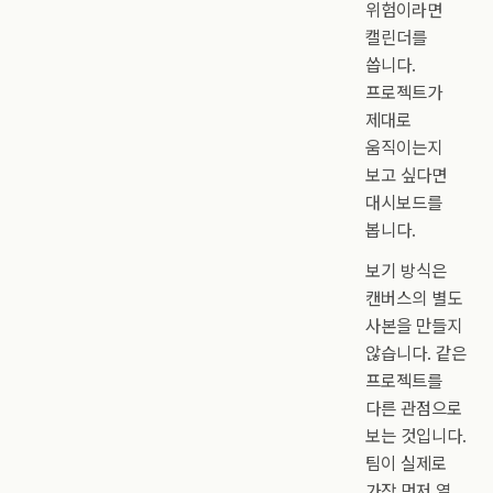
위험이라면
캘린더를
씁니다.
프로젝트가
제대로
움직이는지
보고 싶다면
대시보드를
봅니다.
보기 방식은
캔버스의 별도
사본을 만들지
않습니다. 같은
프로젝트를
다른 관점으로
보는 것입니다.
팀이 실제로
가장 먼저 열