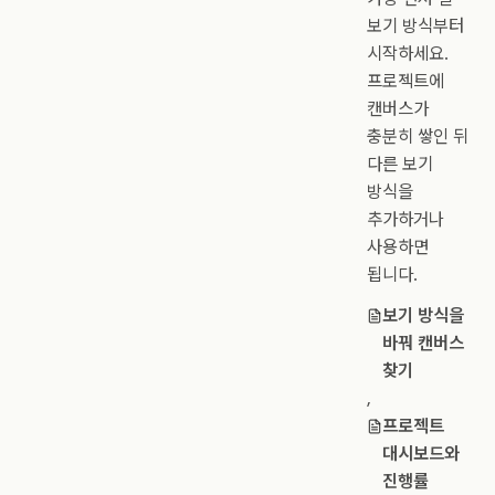
보기 방식부터
시작하세요.
프로젝트에
캔버스가
충분히 쌓인 뒤
다른 보기
방식을
추가하거나
사용하면
됩니다.
보기 방식을
바꿔 캔버스
찾기
,
프로젝트
대시보드와
진행률