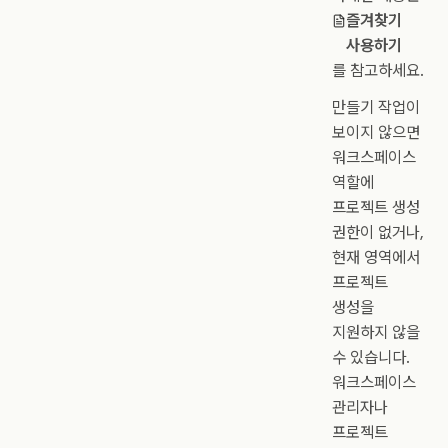
즐겨찾기
사용하기
를 참고하세요.
만들기 작업이
보이지 않으면
워크스페이스
역할에
프로젝트 생성
권한이 없거나,
현재 영역에서
프로젝트
생성을
지원하지 않을
수 있습니다.
워크스페이스
관리자나
프로젝트