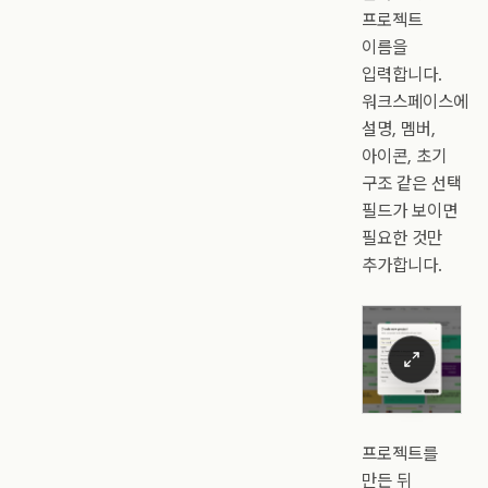
프로젝트
이름을
입력합니다.
워크스페이스에
설명, 멤버,
아이콘, 초기
구조 같은 선택
필드가 보이면
필요한 것만
추가합니다.
프로젝트를
만든 뒤