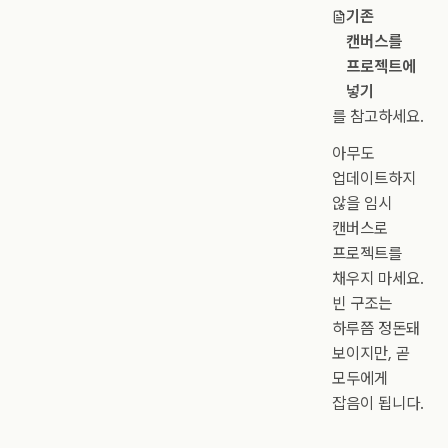
기존
캔버스를
프로젝트에
넣기
를 참고하세요.
아무도
업데이트하지
않을 임시
캔버스로
프로젝트를
채우지 마세요.
빈 구조는
하루쯤 정돈돼
보이지만, 곧
모두에게
잡음이 됩니다.