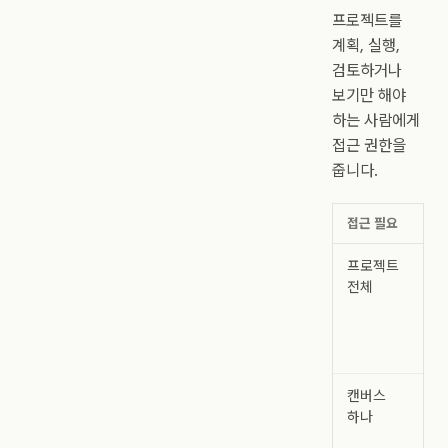
프로젝트를
계획, 실행,
검토하거나
보기만 해야
하는 사람에게
접근 권한을
줍니다.
접근 필요
프로젝트
전체
캔버스
하나