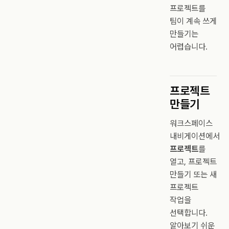
프로젝트를
팀이 계속 쓰게
만들기는
어렵습니다.
프로젝트
만들기
워크스페이스
내비게이션에서
프로젝트
를
열고, 프로젝트
만들기 또는 새
프로젝트
작업을
선택합니다.
알아보기 쉬운