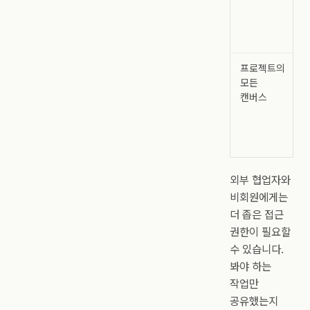
프로젝트의
모든
캔버스
외부 협업자와
비회원에게는
더 좁은 접근
권한이 필요할
수 있습니다.
봐야 하는
작업만
공유했는지