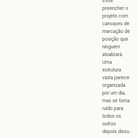
Evite
preencher o
projeto com
canvases de
marcação de
posição que
ninguém
atualizará.
Uma
estrutura
vazia parece
organizada
por um dia,
mas se torna
ruído para
todos os
outros
depois disso.