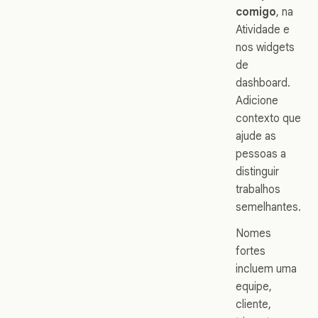
comigo
, na
Atividade e
nos widgets
de
dashboard.
Adicione
contexto que
ajude as
pessoas a
distinguir
trabalhos
semelhantes.
Nomes
fortes
incluem uma
equipe,
cliente,