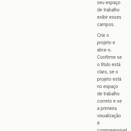
seu espaço
de trabalho
exibir esses
campos.
Crie o
projeto e
abra-o.
Confirme se
o título está
claro, se o
projeto está
no espaço
de trabalho
correto e se
a primeira
visualização
é
compreensível.