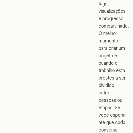
tags,
visualizações
e progresso
compartilhado.
O melhor
momento
para criar um
projeto é
quando o
trabalho está
prestes a ser
dividido
entre
pessoas ou
etapas. Se
você esperar
até que cada
conversa,