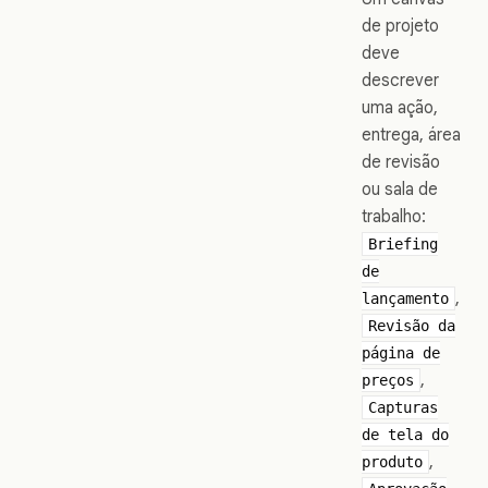
de projeto
deve
descrever
uma ação,
entrega, área
de revisão
ou sala de
trabalho:
Briefing
de
,
lançamento
Revisão da
página de
,
preços
Capturas
de tela do
,
produto