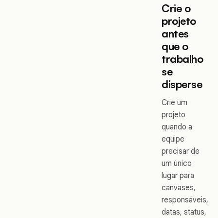
Crie o
projeto
antes
que o
trabalho
se
disperse
Crie um
projeto
quando a
equipe
precisar de
um único
lugar para
canvases,
responsáveis,
datas, status,