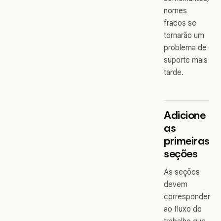
nomes
fracos se
tornarão um
problema de
suporte mais
tarde.
Adicione
as
primeiras
seções
As seções
devem
corresponder
ao fluxo de