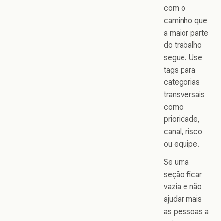
com o
caminho que
a maior parte
do trabalho
segue. Use
tags para
categorias
transversais
como
prioridade,
canal, risco
ou equipe.
Se uma
seção ficar
vazia e não
ajudar mais
as pessoas a