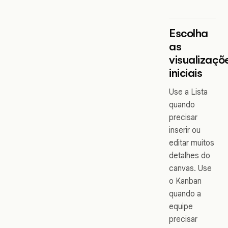
Escolha
as
visualizaçõ
iniciais
Use a Lista
quando
precisar
inserir ou
editar muitos
detalhes do
canvas. Use
o Kanban
quando a
equipe
precisar