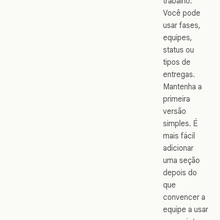
trabalho.
Você pode
usar fases,
equipes,
status ou
tipos de
entregas.
Mantenha a
primeira
versão
simples. É
mais fácil
adicionar
uma seção
depois do
que
convencer a
equipe a usar