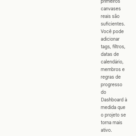
primeiros
canvases
reais são
suficientes.
Você pode
adicionar
tags, filtros,
datas de
calendário,
membros e
regras de
progresso
do
Dashboard à
medida que
o projeto se
torna mais
ativo.