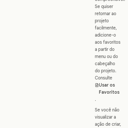
Se quiser
retornar ao
projeto
facilmente,
adicione-o
aos favoritos
a partir do
menu ou do
cabeçalho
do projeto.
Consulte
Usar os
Favoritos
.
Se você não
visualizar a
ação de criar,