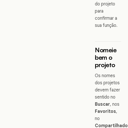
do projeto
para
confirmar a
sua função.
Nomeie
bem o
projeto
Os nomes
dos projetos
devem fazer
sentido no
Buscar
, nos
Favoritos
,
no
Compartilhado