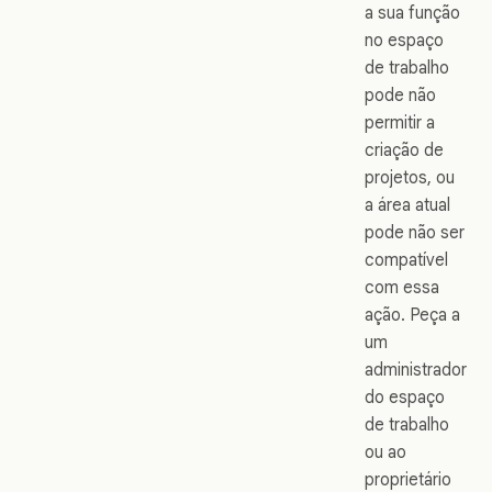
a sua função
no espaço
de trabalho
pode não
permitir a
criação de
projetos, ou
a área atual
pode não ser
compatível
com essa
ação. Peça a
um
administrador
do espaço
de trabalho
ou ao
proprietário