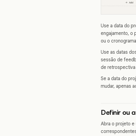
Use a data do pr
engajamento, o 
ou o cronograma
Use as datas dos
sessão de feedba
de retrospectiva
Se a data do pro
mudar, apenas aq
Definir ou 
Abra o projeto e
correspondentes 