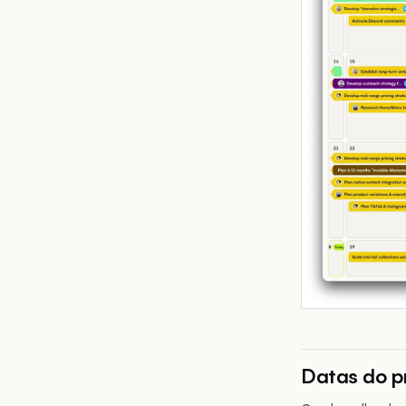
Datas do p