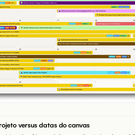
rojeto versus datas do canvas