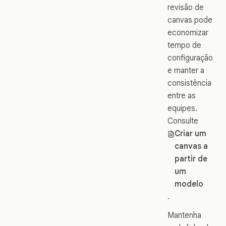
revisão de
canvas pode
economizar
tempo de
configuração
e manter a
consistência
entre as
equipes.
Consulte
Criar um
canvas a
partir de
um
modelo
.
Mantenha