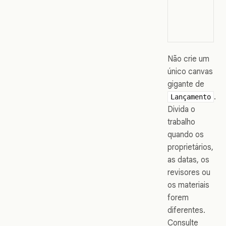
Não crie um
único canvas
gigante de
.
Lançamento
Divida o
trabalho
quando os
proprietários,
as datas, os
revisores ou
os materiais
forem
diferentes.
Consulte