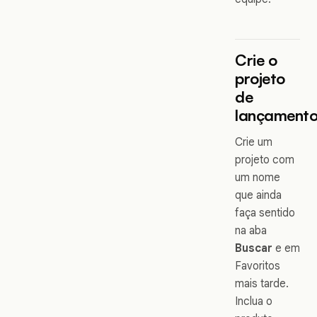
Crie o
projeto
de
lançament
Crie um
projeto com
um nome
que ainda
faça sentido
na aba
Buscar
e em
Favoritos
mais tarde.
Inclua o