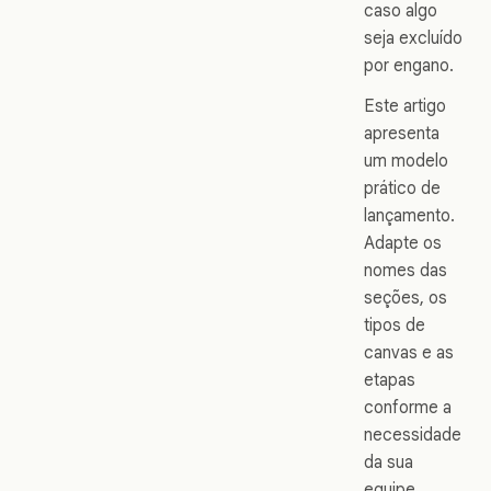
caso algo
seja excluído
por engano.
Este artigo
apresenta
um modelo
prático de
lançamento.
Adapte os
nomes das
seções, os
tipos de
canvas e as
etapas
conforme a
necessidade
da sua
equipe.