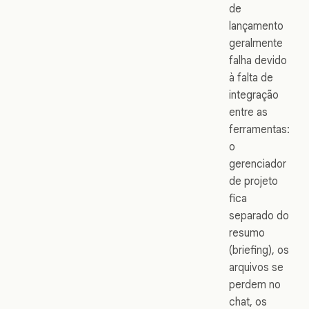
de
lançamento
geralmente
falha devido
à falta de
integração
entre as
ferramentas:
o
gerenciador
de projeto
fica
separado do
resumo
(briefing), os
arquivos se
perdem no
chat, os