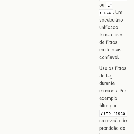
ou
Em
. Um
risco
vocabulário
unificado
torna o uso
de filtros
muito mais
confiável.
Use os filtros
de tag
durante
reuniões. Por
exemplo,
filtre por
Alto risco
na revisão de
prontidão de