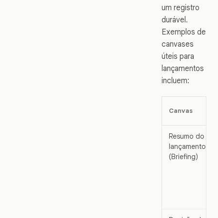
um registro
durável.
Exemplos de
canvases
úteis para
lançamentos
incluem:
Canvas
Resumo do
lançamento
(Briefing)