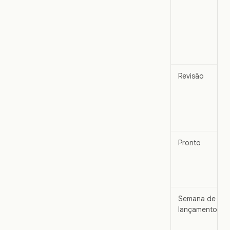
Revisão
Pronto
Semana de
lançamento