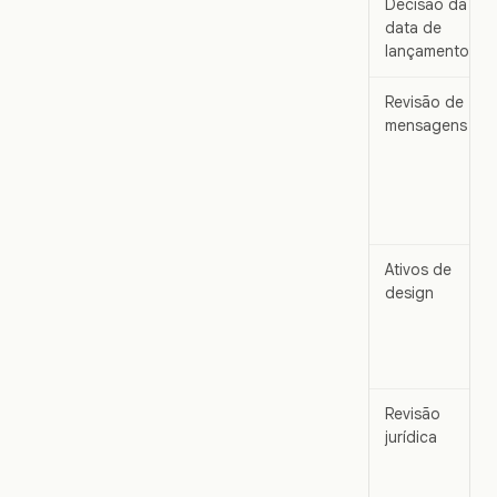
Decisão da
data de
lançamento
Revisão de
mensagens
Ativos de
design
Revisão
jurídica