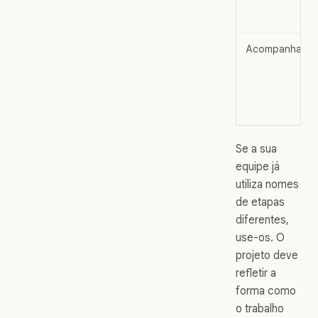
Acompanhame
Se a sua
equipe já
utiliza nomes
de etapas
diferentes,
use-os. O
projeto deve
refletir a
forma como
o trabalho