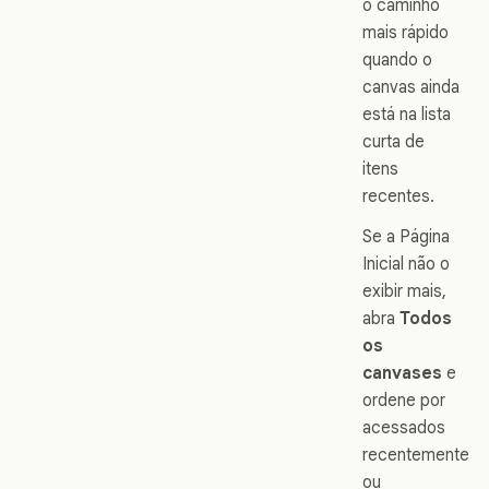
o caminho
mais rápido
quando o
canvas ainda
está na lista
curta de
itens
recentes.
Se a Página
Inicial não o
exibir mais,
abra
Todos
os
canvases
e
ordene por
acessados
recentemente
ou