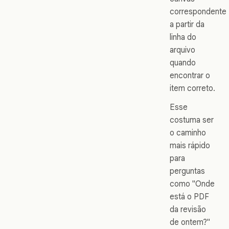
correspondente
a partir da
linha do
arquivo
quando
encontrar o
item correto.
Esse
costuma ser
o caminho
mais rápido
para
perguntas
como "Onde
está o PDF
da revisão
de ontem?"