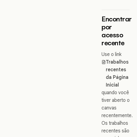
Encontrar
por
acesso
recente
Use o link
Trabalhos
recentes
da Página
Inicial
quando você
tiver aberto o
canvas
recentemente.
Os trabalhos
recentes são