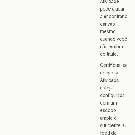
Atividade
pode ajudar
a encontrar o
canvas
mesmo
quando você
não lembra
do título.
Certifique-se
de que a
Atividade
esteja
configurada
com um
escopo
amplo o
suficiente. O
feed de