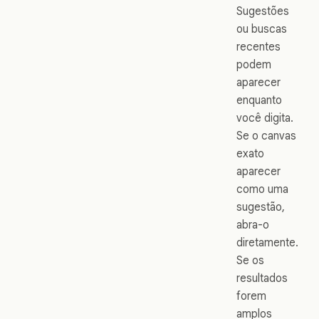
Sugestões
ou buscas
recentes
podem
aparecer
enquanto
você digita.
Se o canvas
exato
aparecer
como uma
sugestão,
abra-o
diretamente.
Se os
resultados
forem
amplos