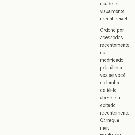
quadro é
visualmente
reconhecível.
Ordene por
acessados
recentemente
ou
modificado
pela última
vez se você
se lembrar
de tê-lo
aberto ou
editado
recentemente.
Carregue
mais