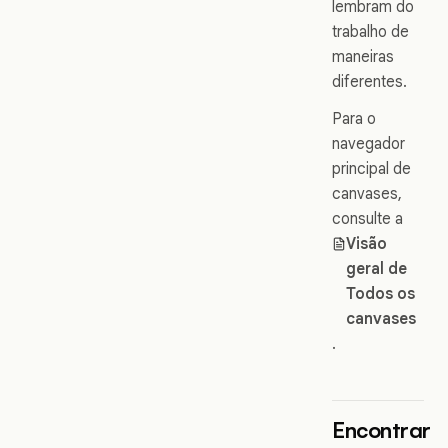
lembram do
trabalho de
maneiras
diferentes.
Para o
navegador
principal de
canvases,
consulte a
Visão
geral de
Todos os
canvases
.
Encontrar