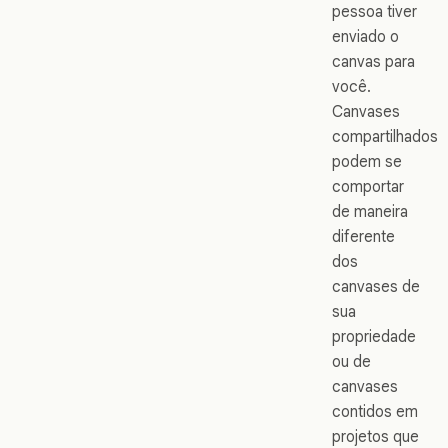
pessoa tiver
enviado o
canvas para
você.
Canvases
compartilhados
podem se
comportar
de maneira
diferente
dos
canvases de
sua
propriedade
ou de
canvases
contidos em
projetos que