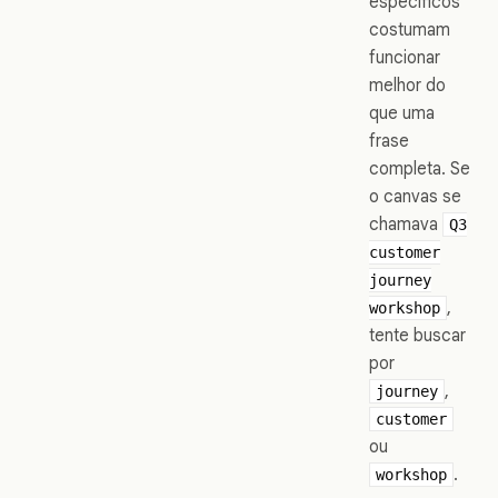
específicos
costumam
funcionar
melhor do
que uma
frase
completa. Se
o canvas se
chamava
Q3
customer
journey
,
workshop
tente buscar
por
,
journey
customer
ou
.
workshop