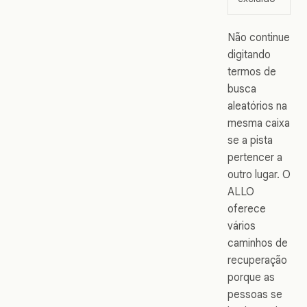
Não continue
digitando
termos de
busca
aleatórios na
mesma caixa
se a pista
pertencer a
outro lugar. O
ALLO
oferece
vários
caminhos de
recuperação
porque as
pessoas se