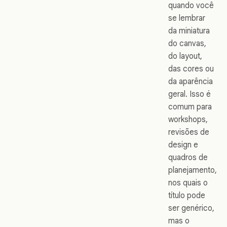
quando você
se lembrar
da miniatura
do canvas,
do layout,
das cores ou
da aparência
geral. Isso é
comum para
workshops,
revisões de
design e
quadros de
planejamento,
nos quais o
título pode
ser genérico,
mas o