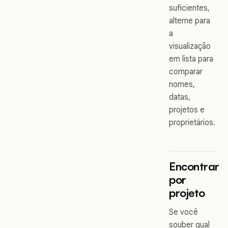
suficientes,
alterne para
a
visualização
em lista para
comparar
nomes,
datas,
projetos e
proprietários.
Encontrar
por
projeto
Se você
souber qual