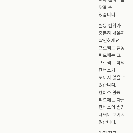
찾을 수
있습니다.
활동 범위가
충분히 넓은지
확인하세요.
프로젝트 활동
피드에는 그
프로젝트 밖의
캔버스가
보이지 않을 수
있습니다.
캔버스 활동
피드에는 다른
캔버스의 변경
내역이 보이지
않습니다.