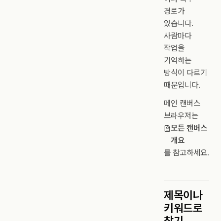
경로가
있습니다.
사람마다
작업을
기억하는
방식이 다르기
때문입니다.
메인 캔버스
브라우저는
모든 캔버스
개요
를 참고하세요.
제목이나
키워드로
찾기