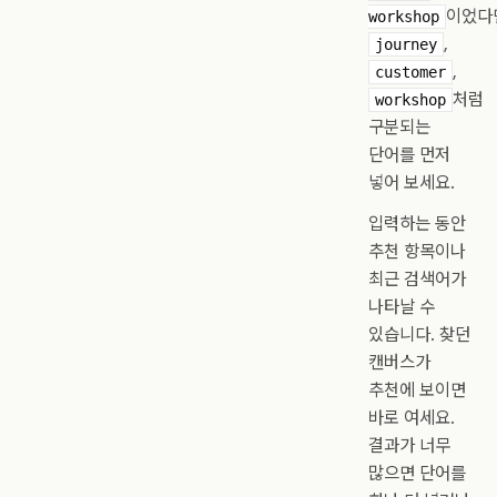
이었다
workshop
,
journey
,
customer
처럼
workshop
구분되는
단어를 먼저
넣어 보세요.
입력하는 동안
추천 항목이나
최근 검색어가
나타날 수
있습니다. 찾던
캔버스가
추천에 보이면
바로 여세요.
결과가 너무
많으면 단어를