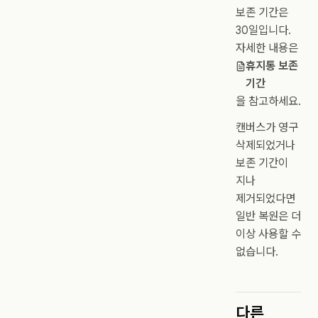
보존 기간은
30일입니다.
자세한 내용은
휴지통 보존
기간
을 참고하세요.
캔버스가 영구
삭제되었거나
보존 기간이
지나
제거되었다면
일반 복원은 더
이상 사용할 수
없습니다.
다른