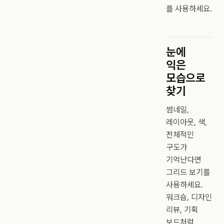
를 사용하세요.
눈에
익은
모습으로
찾기
썸네일,
레이아웃, 색,
전체적인
구도가
기억난다면
그리드 보기를
사용하세요.
워크숍, 디자인
리뷰, 기획
보드처럼