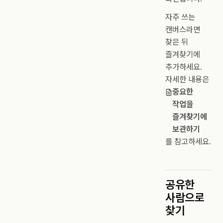
자주 쓰는
캔버스라면
찾은 뒤
즐겨찾기에
추가하세요.
자세한 내용은
중요한
작업을
즐겨찾기에
보관하기
를 참고하세요.
공유한
사람으로
찾기