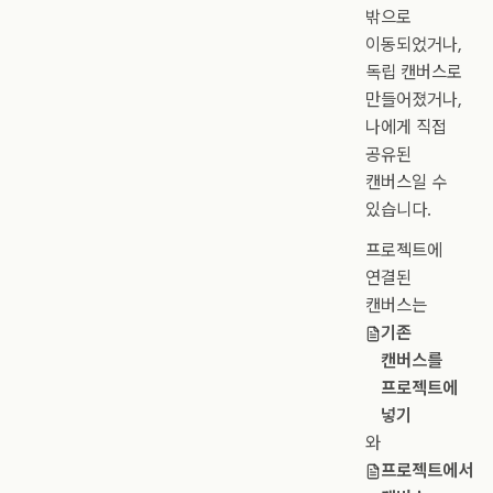
밖으로
이동되었거나,
독립 캔버스로
만들어졌거나,
나에게 직접
공유된
캔버스일 수
있습니다.
프로젝트에
연결된
캔버스는
기존
캔버스를
프로젝트에
넣기
와
프로젝트에서