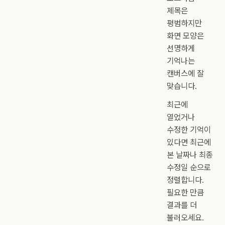
제목은
평범하지만
화면 모양은
선명하게
기억나는
캔버스에 잘
맞습니다.
최근에
열었거나
수정한 기억이
있다면 최근에
본 날짜나 최종
수정일 순으로
정렬합니다.
필요한 만큼
결과를 더
불러오세요.