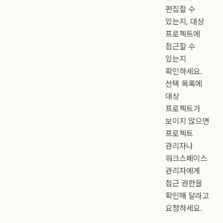
편집할 수
있는지, 대상
프로젝트에
접근할 수
있는지
확인하세요.
선택 목록에
대상
프로젝트가
보이지 않으면
프로젝트
관리자나
워크스페이스
관리자에게
접근 권한을
확인해 달라고
요청하세요.