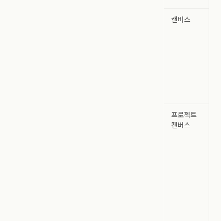
캔버스
프로젝트
캔버스