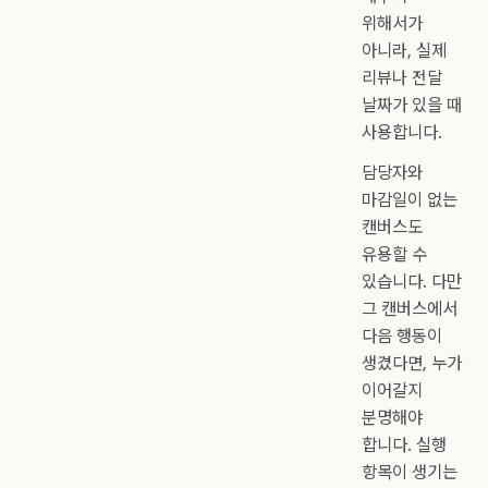
위해서가
아니라, 실제
리뷰나 전달
날짜가 있을 때
사용합니다.
담당자와
마감일이 없는
캔버스도
유용할 수
있습니다. 다만
그 캔버스에서
다음 행동이
생겼다면, 누가
이어갈지
분명해야
합니다. 실행
항목이 생기는