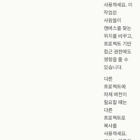
사용하세요. 이
작업은
사람들이
캔버스를 찾는
위치를 바꾸고,
프로젝트 기반
접근 권한에도
영향을 줄 수
있습니다.
다른
프로젝트에
자체 버전이
필요할 때는
다른
프로젝트로
복사를
사용하세요.