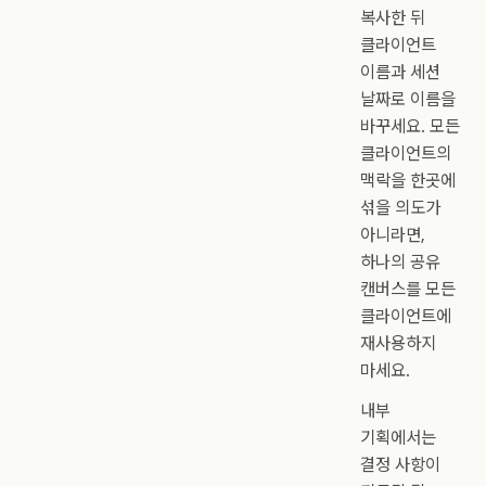
복사한 뒤
클라이언트
이름과 세션
날짜로 이름을
바꾸세요. 모든
클라이언트의
맥락을 한곳에
섞을 의도가
아니라면,
하나의 공유
캔버스를 모든
클라이언트에
재사용하지
마세요.
내부
기획에서는
결정 사항이