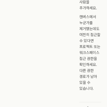
사람을
추가하세요.
캔버스에서
누군가를
제거했는데도
여전히 접근할
수 있다면
프로젝트 또는
워크스페이스
접근 권한을
확인하세요.
다른 권한
경로가 남아
있을 수
있습니다.