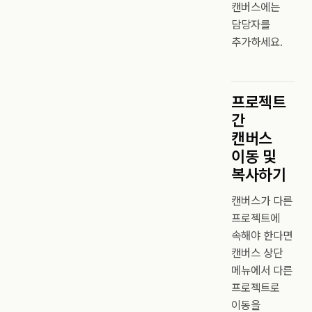
캔버스에는
담당자를
추가하세요.
프로젝트
간
캔버스
이동 및
복사하기
캔버스가 다른
프로젝트에
속해야 한다면
캔버스 상단
메뉴에서 다른
프로젝트로
이동을