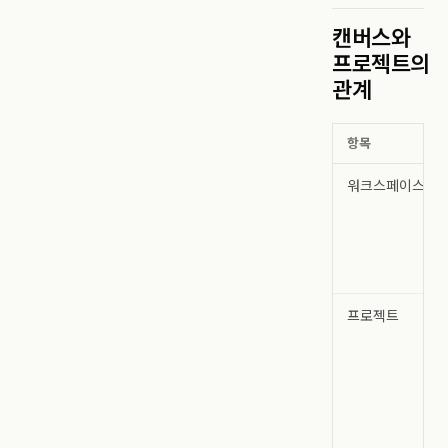
캔버스와
프로젝트의
관계
항목
워크스페이스
프로젝트