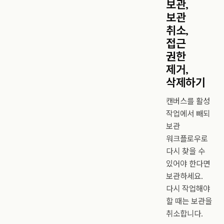
보관,
보관
취소,
접근
권한
제거,
삭제하기
캔버스를 활성
작업에서 빼되
보관
워크플로우로
다시 찾을 수
있어야 한다면
보관하세요.
다시 작업해야
할 때는 보관을
취소합니다.