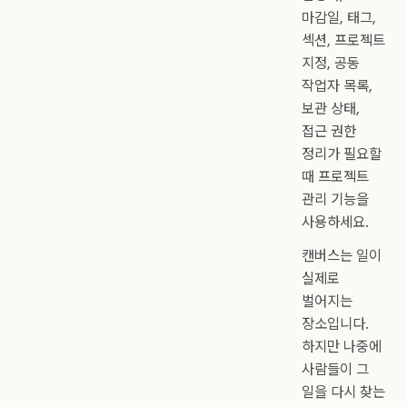
마감일, 태그,
섹션, 프로젝트
지정, 공동
작업자 목록,
보관 상태,
접근 권한
정리가 필요할
때 프로젝트
관리 기능을
사용하세요.
캔버스는 일이
실제로
벌어지는
장소입니다.
하지만 나중에
사람들이 그
일을 다시 찾는