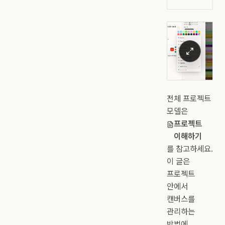
전체 프로젝트
모델은
프로젝트
이해하기
를 참고하세요.
이 글은
프로젝트
안에서
캔버스를
관리하는
방법에