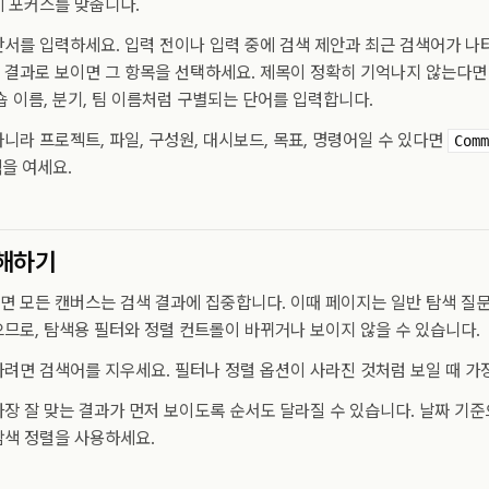
에 포커스를 맞춥니다.
서를 입력하세요. 입력 전이나 입력 중에 검색 제안과 최근 검색어가 나타
결과로 보이면 그 항목을 선택하세요. 제목이 정확히 기억나지 않는다면 
숍 이름, 분기, 팀 이름처럼 구별되는 단어를 입력합니다.
니라 프로젝트, 파일, 구성원, 대시보드, 목표, 명령어일 수 있다면
Comm
색
을 여세요.
이해하기
 모든 캔버스는 검색 결과에 집중합니다. 이때 페이지는 일반 탐색 질
므로, 탐색용 필터와 정렬 컨트롤이 바뀌거나 보이지 않을 수 있습니다.
려면 검색어를 지우세요. 필터나 정렬 옵션이 사라진 것처럼 보일 때 가
장 잘 맞는 결과가 먼저 보이도록 순서도 달라질 수 있습니다. 날짜 기
탐색 정렬을 사용하세요.