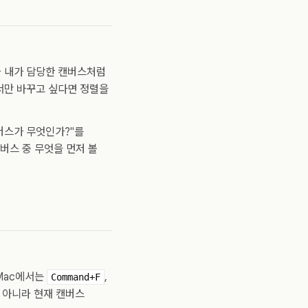
나 내가 담당한 캔버스처럼
서만 바꾸고 싶다면 정렬을
캔버스가 무엇인가?"를
버스 중 무엇을 먼저 볼
Mac에서는
,
Command+F
이 아니라 현재 캔버스