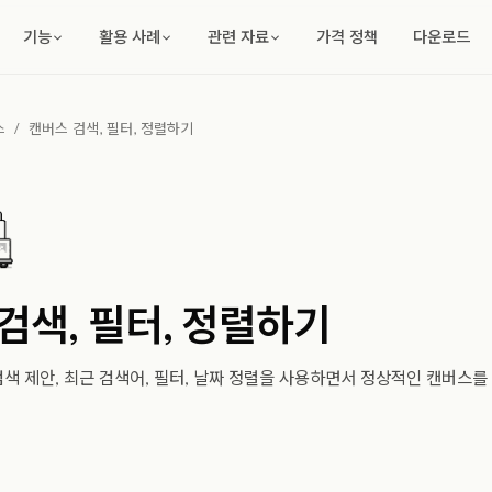
기능
활용 사례
관련 자료
가격 정책
다운로드
스
/
캔버스 검색, 필터, 정렬하기
검색, 필터, 정렬하기
색 제안, 최근 검색어, 필터, 날짜 정렬을 사용하면서 정상적인 캔버스를