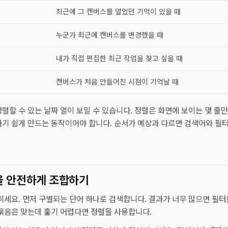
최근에 그 캔버스를 열었던 기억이 있을 때
누군가 최근에 캔버스를 변경했을 때
내가 직접 편집한 최근 작업을 찾고 싶을 때
캔버스가 처음 만들어진 시점이 기억날 때
렬할 수 있는 날짜 열이 보일 수 있습니다. 정렬은 화면에 보이는 몇 줄만
기 쉽게 만드는 동작이어야 합니다. 순서가 예상과 다르면 검색어와 필터
을 안전하게 조합하기
히세요. 먼저 구별되는 단어 하나로 검색합니다. 결과가 너무 많으면 필
묶음은 맞는데 훑기 어렵다면 정렬을 사용합니다.