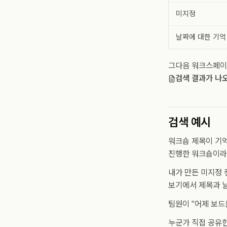
미지정
날짜에 대한 기억
그다음 워크스페이스
검색 결과가 나
검색 예시
워크숍 제목이 기억
진행한 워크숍이라
내가 만든 미지정
보기에서 제목과 
팀원이 "어제 보
누군가 직접 공유