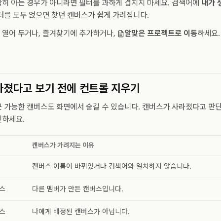
확히 아는 경우가 아니라면 필터를 과하게 겹치지 마세요. 검색어에
내가 
를 모두 얹으면 찾던 캔버스가 쉽게 가려집니다.
 열어 두거나, 즐겨찾기에 추가하거나,
알맞은 프로젝트로 이동
하세요.
라졌다고 보기 전에 컨트롤 지우기
 가능한 캔버스도 화면에서 숨길 수 있습니다. 캔버스가 사라졌다고 판
인하세요.
캔버스가 가려지는 이유
캔버스 이름이 바뀌었거나 검색어와 일치하지 않습니다.
스
다른 멤버가 만든 캔버스입니다.
스
나에게 배정된 캔버스가 아닙니다.