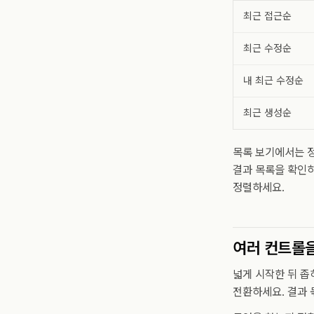
최근 접근순
최근 수정순
내 최근 수정순
최근 생성순
목록 보기에서는 정
결과 목록을 확인하
정렬하세요.
여러 컨트롤
넓게 시작한 뒤 좁
전환하세요. 결과 