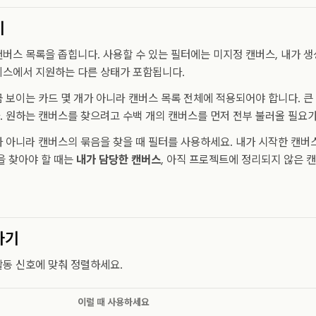
기
버스 목록을 좁힙니다. 사용할 수 있는 필터에는 미지정 캔버스, 내가 생
이스에서 지원하는 다른 상태가 포함됩니다.
 보이는 카드 몇 개가 아니라 캔버스 목록 전체에 적용되어야 합니다. 
 원하는 캔버스를 찾으려고 수백 개의 캔버스를 먼저 전부 불러올 필요가
 아니라 캔버스의 묶음을 찾을 때 필터를 사용하세요. 내가 시작한 캔버
업을 찾아야 할 때는
내가 담당한 캔버스
, 아직 프로젝트에 정리되지 않은 
하기
동 신호에 맞춰 정렬하세요.
이럴 때 사용하세요