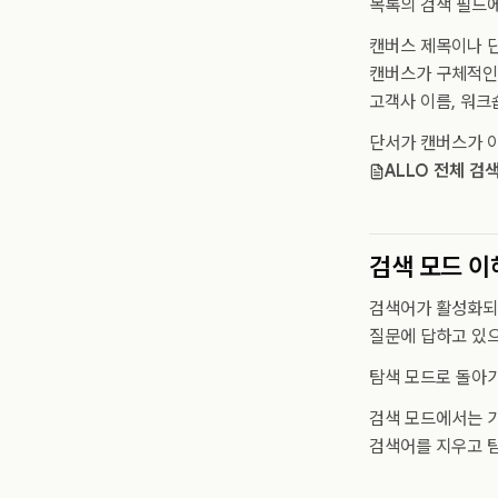
목록의 검색 필드
캔버스 제목이나 단
캔버스가 구체적인 
고객사 이름, 워크
단서가 캔버스가 아
ALLO 전체 검
검색 모드 
검색어가 활성화되면
질문에 답하고 있으
탐색 모드로 돌아가
검색 모드에서는 가
검색어를 지우고 