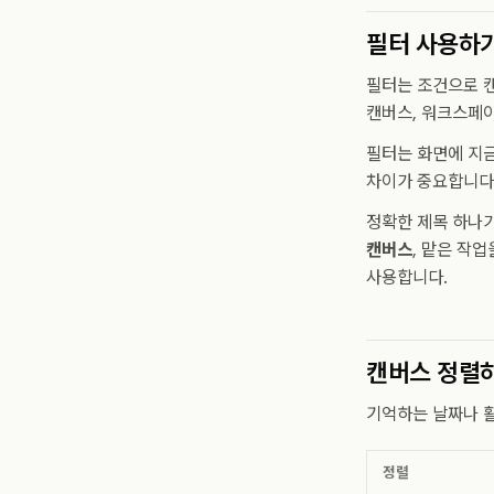
필터 사용하
필터는 조건으로 캔
캔버스, 워크스페
필터는 화면에 지금
차이가 중요합니다.
정확한 제목 하나가
캔버스
, 맡은 작
사용합니다.
캔버스 정렬
기억하는 날짜나 활
정렬