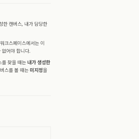
성한 캔버스, 내가 담당한
큰 워크스페이스에서는 이
 없어야 합니다.
스를 찾을 때는
내가 생성한
캔버스를 볼 때는
미지정
을