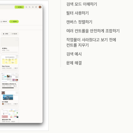
검색 모드 이해하기
필터 사용하기
캔버스 정렬하기
여러 컨트롤을 안전하게 조합하기
작업물이 사라졌다고 보기 전에
컨트롤 지우기
검색 예시
문제 해결