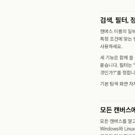
검색, 필터,
캔버스 이름의 일부
특정 조건에 맞는 
사용하세요.
세 기능은 함께 쓸
묻습니다. 필터는 
것인가?"를 정합니
기본 탐색 화면 
모든 캔버스
모든 캔버스를 열고
Windows와 Lin