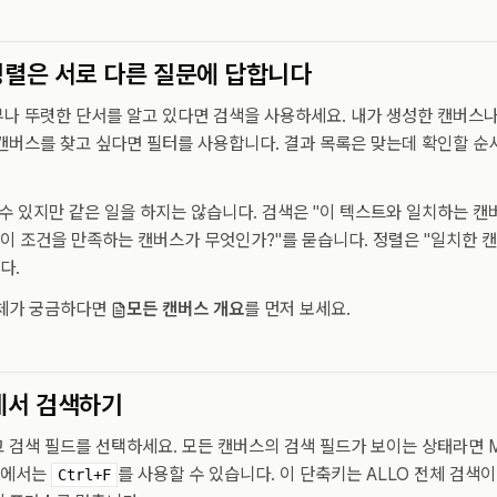
 정렬은 서로 다른 질문에 답합니다
나 뚜렷한 단서를 알고 있다면 검색을 사용하세요. 내가 생성한 캔버스
캔버스를 찾고 싶다면 필터를 사용합니다. 결과 목록은 맞는데 확인할 순
 수 있지만 같은 일을 하지는 않습니다. 검색은 "이 텍스트와 일치하는 
"이 조건을 만족하는 캔버스가 무엇인가?"를 묻습니다. 정렬은 "일치한 캔
다.
자체가 궁금하다면
모든 캔버스 개요
를 먼저 보세요.
에서 검색하기
 검색 필드를 선택하세요. 모든 캔버스의 검색 필드가 보이는 상태라면 
ux에서는
를 사용할 수 있습니다. 이 단축키는 ALLO 전체 검색
Ctrl+F