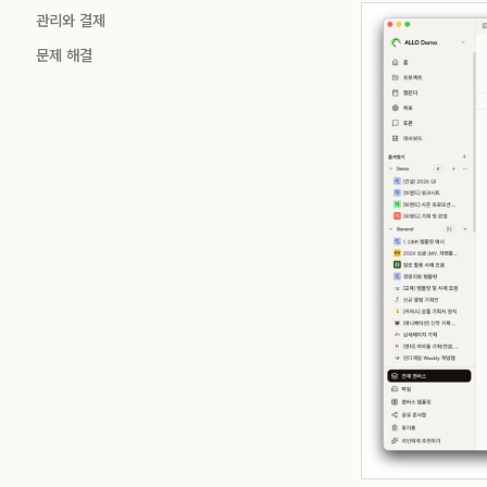
관리와 결제
문제 해결