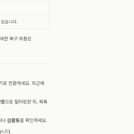
 있습니다.
자세한 복구 흐름은
보기로 전환하세요. 최근에
지정
으로 필터링한 뒤, 목록
하거나
활동
을 확인하세요.
습니다.