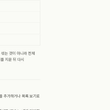
 섞는 것이 아니라 전체
를 지운 뒤 다시
터를 추가하거나 목록 보기로