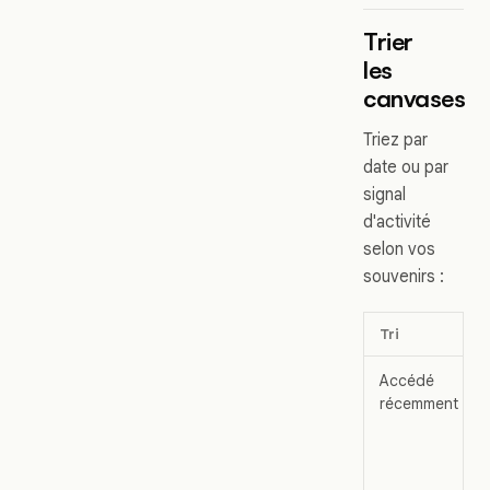
Trier
les
canvases
Triez par
date ou par
signal
d'activité
selon vos
souvenirs :
Tri
Accédé
récemment