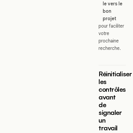
le vers le
bon
projet
pour faciliter
votre
prochaine
recherche.
Réinitialiser
les
contrôles
avant
de
signaler
un
travail