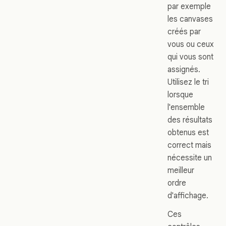
par exemple
les canvases
créés par
vous ou ceux
qui vous sont
assignés.
Utilisez le tri
lorsque
l'ensemble
des résultats
obtenus est
correct mais
nécessite un
meilleur
ordre
d'affichage.
Ces