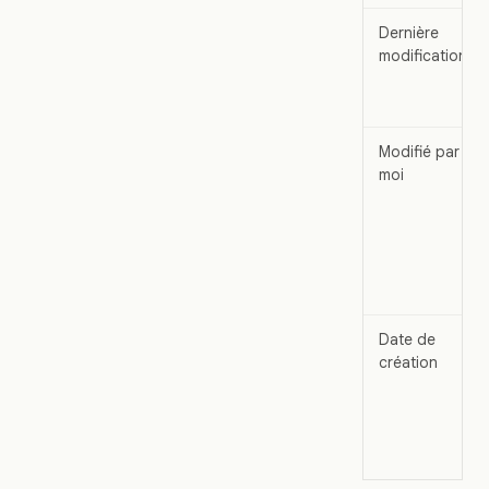
Dernière
modification
Modifié par
moi
Date de
création