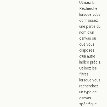
Utilisez la
Recherche
lorsque vous
connaissez
une partie du
nom d'un
canvas ou
que vous
disposez
d'un autre
indice précis.
Utilisez les
filtres
lorsque vous
recherchez
un type de
canvas
spécifique,