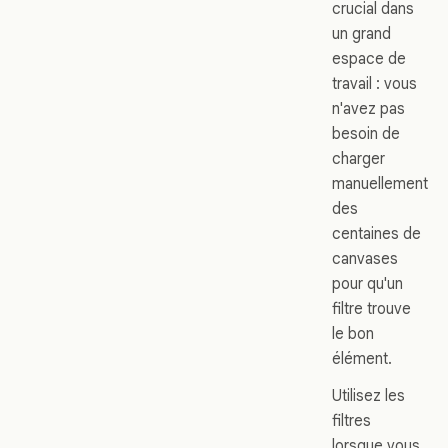
crucial dans
un grand
espace de
travail : vous
n'avez pas
besoin de
charger
manuellement
des
centaines de
canvases
pour qu'un
filtre trouve
le bon
élément.
Utilisez les
filtres
lorsque vous