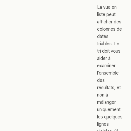
La vue en
liste peut
afficher des
colonnes de
dates
triables. Le
tri doit vous
aider à
examiner
l'ensemble
des
résultats, et
non à
mélanger
uniquement
les quelques
lignes