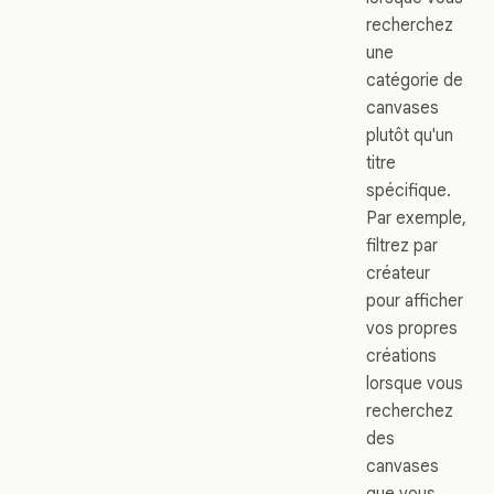
recherchez
une
catégorie de
canvases
plutôt qu'un
titre
spécifique.
Par exemple,
filtrez par
créateur
pour afficher
vos propres
créations
lorsque vous
recherchez
des
canvases
que vous