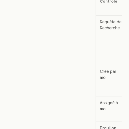
Contrôle
Requête de
Recherche
Créé par
moi
Assigné à
moi
Brouillon