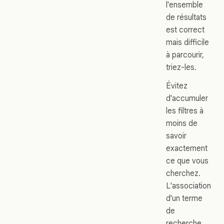
l'ensemble
de résultats
est correct
mais difficile
à parcourir,
triez-les.
Évitez
d'accumuler
les filtres à
moins de
savoir
exactement
ce que vous
cherchez.
L'association
d'un terme
de
recherche,