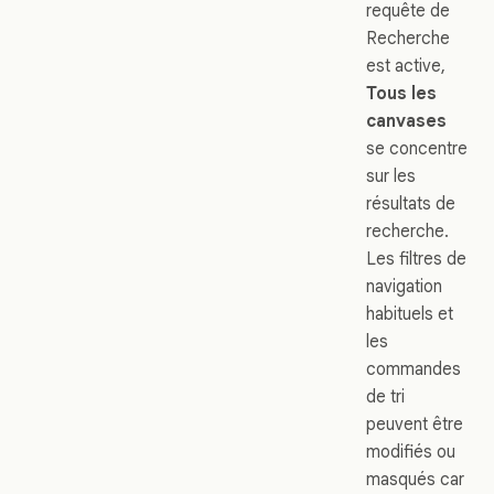
requête de
Recherche
est active,
Tous les
canvases
se concentre
sur les
résultats de
recherche.
Les filtres de
navigation
habituels et
les
commandes
de tri
peuvent être
modifiés ou
masqués car