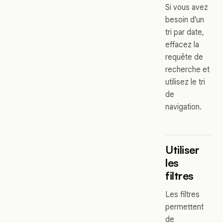
Si vous avez
besoin d'un
tri par date,
effacez la
requête de
recherche et
utilisez le tri
de
navigation.
Utiliser
les
filtres
Les filtres
permettent
de