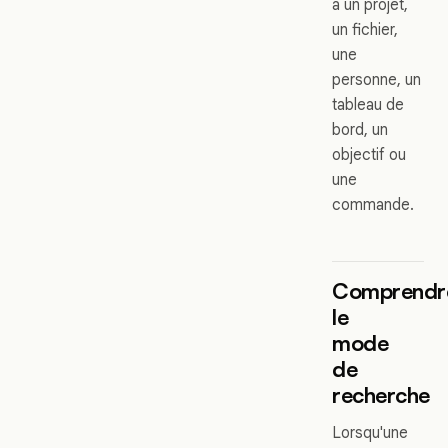
à un projet,
un fichier,
une
personne, un
tableau de
bord, un
objectif ou
une
commande.
Comprendr
le
mode
de
recherche
Lorsqu'une