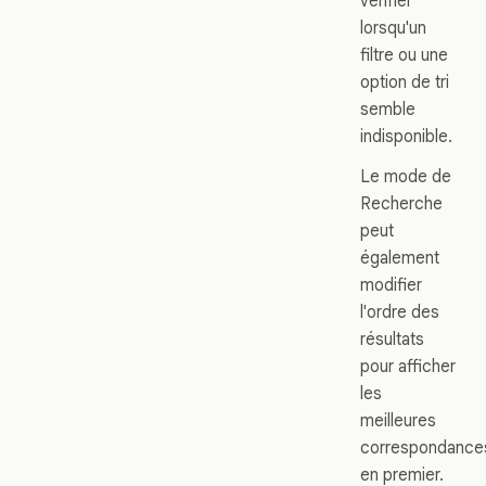
vérifier
lorsqu'un
filtre ou une
option de tri
semble
indisponible.
Le mode de
Recherche
peut
également
modifier
l'ordre des
résultats
pour afficher
les
meilleures
correspondance
en premier.