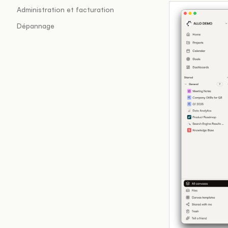
Administration et facturation
Dépannage