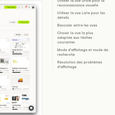
Utiliser la vue Grille pour la
reconnaissance visuelle
Utiliser la vue Liste pour les
détails
Basculer entre les vues
Choisir la vue la plus
adaptée aux tâches
courantes
Mode d'affichage et mode de
recherche
Résolution des problèmes
d'affichage