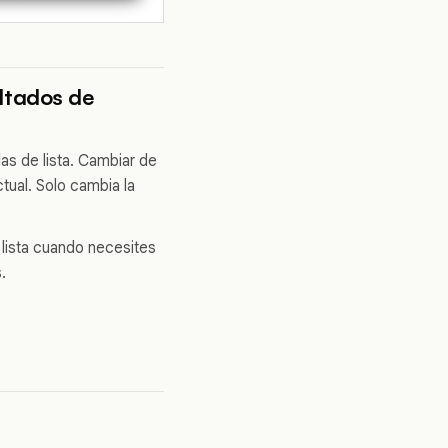
ultados de
as de lista. Cambiar de
tual. Solo cambia la
 lista cuando necesites
.