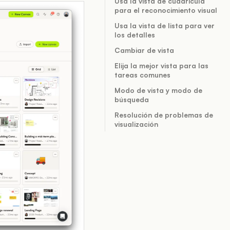
Usa la vista de cuadrícula
para el reconocimiento visual
Usa la vista de lista para ver
los detalles
Cambiar de vista
Elija la mejor vista para las
tareas comunes
Modo de vista y modo de
búsqueda
Resolución de problemas de
visualización