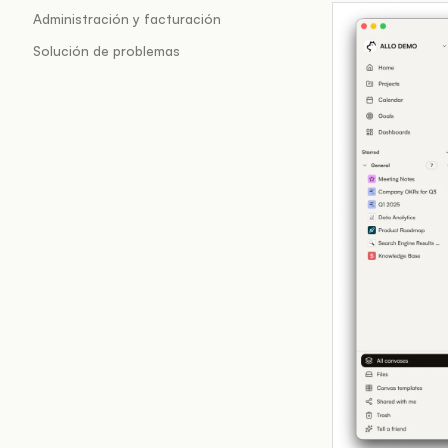
Administración y facturación
Solución de problemas