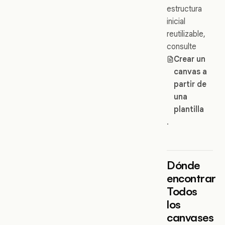
estructura
inicial
reutilizable,
consulte
Crear un
canvas a
partir de
una
plantilla
.
Dónde
encontrar
Todos
los
canvases