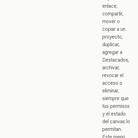
enlace,
compartir,
mover o
copiar a un
proyecto,
duplicar,
agregar a
Destacados,
archivar,
revocar el
acceso o
eliminar,
siempre que
tus permisos
y el estado
del canvas lo
permitan.
Este menú