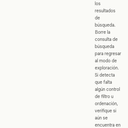
los
resultados
de
búsqueda.
Borre la
consulta de
búsqueda
para regresar
al modo de
exploración.
Si detecta
que falta
algún control
de filtro u
ordenación,
verifique si
aún se
encuentra en