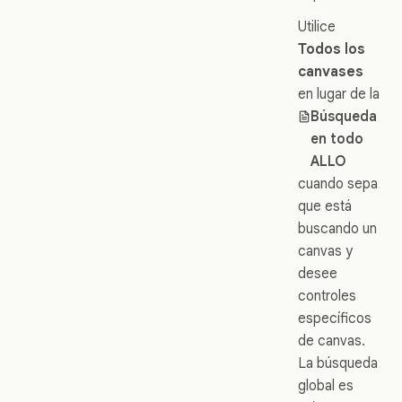
Utilice
Todos los
canvases
en lugar de la
Búsqueda
en todo
ALLO
cuando sepa
que está
buscando un
canvas y
desee
controles
específicos
de canvas.
La búsqueda
global es