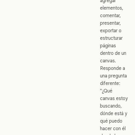
agregar
elementos,
comentar,
presentar,
exportar o
estructurar
páginas
dentro de un
canvas.
Responde a
una pregunta
diferente:
"¿Qué
canvas estoy
buscando,
dónde está y
qué puedo
hacer con él