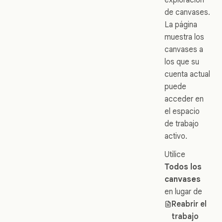
de canvases.
La página
muestra los
canvases a
los que su
cuenta actual
puede
acceder en
el espacio
de trabajo
activo.
Utilice
Todos los
canvases
en lugar de
Reabrir el
trabajo