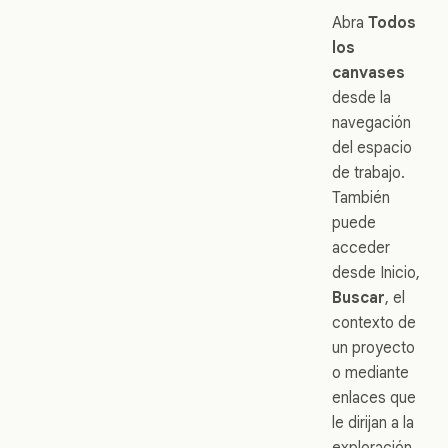
Abra
Todos
los
canvases
desde la
navegación
del espacio
de trabajo.
También
puede
acceder
desde Inicio,
Buscar
, el
contexto de
un proyecto
o mediante
enlaces que
le dirijan a la
exploración