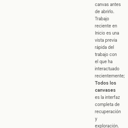
canvas antes
de abrirlo.
Trabajo
reciente en
Inicio es una
vista previa
rápida del
trabajo con
el que ha
interactuado
recientemente;
Todos los
canvases
es la interfaz
completa de
recuperación
y
exploración.