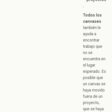
.
Todos los
canvases
también le
ayuda a
encontrar
trabajo que
no se
encuentra en
el lugar
esperado. Es
posible que
un canvas se
haya movido
fuera de un
proyecto,
que se haya