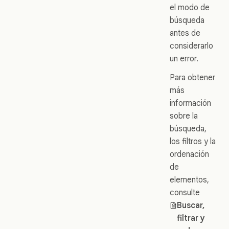
el modo de
búsqueda
antes de
considerarlo
un error.
Para obtener
más
información
sobre la
búsqueda,
los filtros y la
ordenación
de
elementos,
consulte
Buscar,
filtrar y