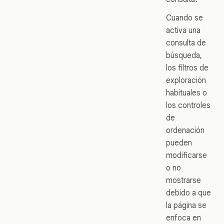
Cuando se
activa una
consulta de
búsqueda,
los filtros de
exploración
habituales o
los controles
de
ordenación
pueden
modificarse
o no
mostrarse
debido a que
la página se
enfoca en