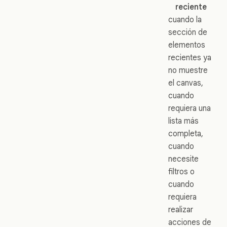
reciente
cuando la
sección de
elementos
recientes ya
no muestre
el canvas,
cuando
requiera una
lista más
completa,
cuando
necesite
filtros o
cuando
requiera
realizar
acciones de