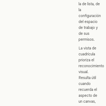
la de lista, de
la
configuración
del espacio
de trabajo y
de sus
permisos.
La vista de
cuadrícula
prioriza el
reconocimiento
visual.
Resulta útil
cuando
recuerda el
aspecto de
un canvas,