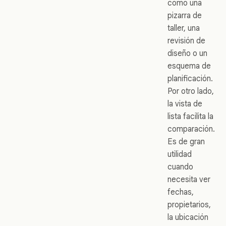
como una
pizarra de
taller, una
revisión de
diseño o un
esquema de
planificación.
Por otro lado,
la vista de
lista facilita la
comparación.
Es de gran
utilidad
cuando
necesita ver
fechas,
propietarios,
la ubicación