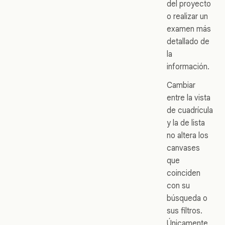
del proyecto
o realizar un
examen más
detallado de
la
información.
Cambiar
entre la vista
de cuadrícula
y la de lista
no altera los
canvases
que
coinciden
con su
búsqueda o
sus filtros.
Únicamente