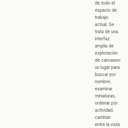
de todo el
espacio de
trabajo
actual. Se
trata de una
interfaz
amplia de
exploración
de canvases:
un lugar para
buscar por
nombre,
examinar
miniaturas,
ordenar por
actividad,
cambiar
entre la vista