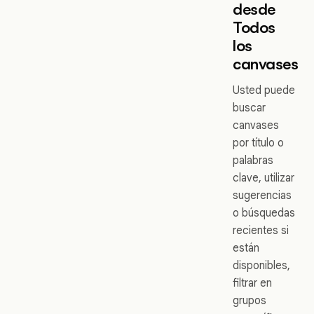
desde
Todos
los
canvases
Usted puede
buscar
canvases
por título o
palabras
clave, utilizar
sugerencias
o búsquedas
recientes si
están
disponibles,
filtrar en
grupos