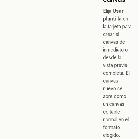
Elija
Usar
plantilla
en
la tarjeta para
crear el
canvas de
inmediato o
desde la
vista previa
completa. El
canvas
nuevo se
abre como
un canvas
editable
normal en el
formato
elegido.