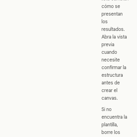
cómo se
presentan
los
resultados.
Abra la vista
previa
cuando
necesite
confirmar la
estructura
antes de
crear el
canvas.
Si no
encuentra la
plantilla,
borre los