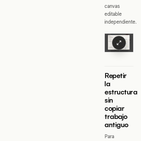
canvas
editable
independiente.
Repetir
la
estructura
sin
copiar
trabajo
antiguo
Para