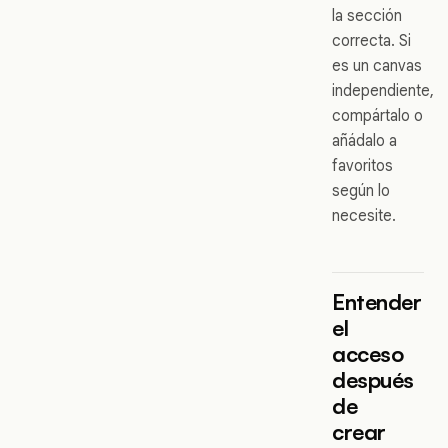
la sección
correcta. Si
es un canvas
independiente,
compártalo o
añádalo a
favoritos
según lo
necesite.
Entender
el
acceso
después
de
crear