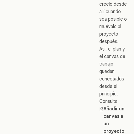
créelo desde
allí cuando
sea posible o
muévalo al
proyecto
después.
Así, el plan y
el canvas de
trabajo
quedan
conectados
desde el
principio.
Consulte
Añadir un
canvas a
un
proyecto