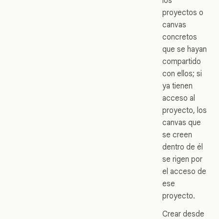
los
proyectos o
canvas
concretos
que se hayan
compartido
con ellos; si
ya tienen
acceso al
proyecto, los
canvas que
se creen
dentro de él
se rigen por
el acceso de
ese
proyecto.
Crear desde