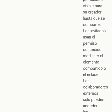
visible para
su creador
hasta que se
comparte.
Los invitados
usan el
permiso
concedido
mediante el
elemento
compartido o
el enlace.
Los
colaboradores
externos
solo pueden
acceder a