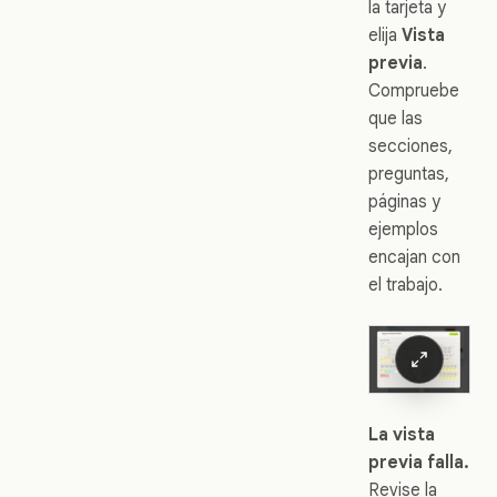
la tarjeta y
elija
Vista
previa
.
Compruebe
que las
secciones,
preguntas,
páginas y
ejemplos
encajan con
el trabajo.
La vista
previa falla.
Revise la