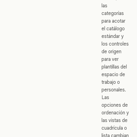
las
categorías
para acotar
el catálogo
estándar y
los controles
de origen
para ver
plantillas del
espacio de
trabajo o
personales.
Las
opciones de
ordenación y
las vistas de
cuadrícula o
lista cambian