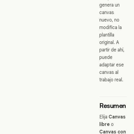
genera un
canvas
nuevo, no
modifica la
plantilla
original. A
partir de ahí,
puede
adaptar ese
canvas al
trabajo real.
Resumen
Elija
Canvas
libre
o
Canvas con