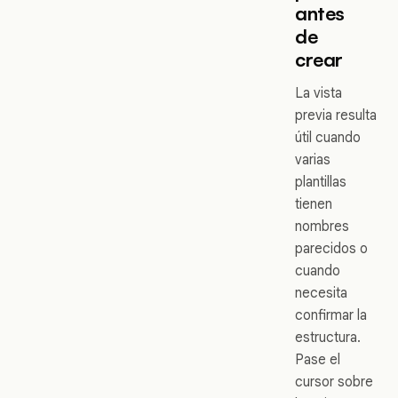
antes
de
crear
La vista
previa resulta
útil cuando
varias
plantillas
tienen
nombres
parecidos o
cuando
necesita
confirmar la
estructura.
Pase el
cursor sobre