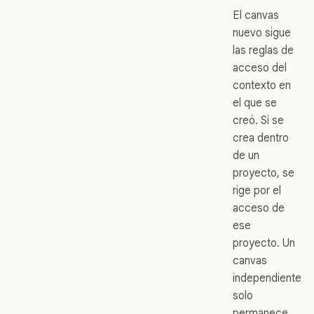
El canvas
nuevo sigue
las reglas de
acceso del
contexto en
el que se
creó. Si se
crea dentro
de un
proyecto, se
rige por el
acceso de
ese
proyecto. Un
canvas
independiente
solo
permanece