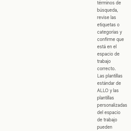
términos de
búsqueda,
revise las
etiquetas o
categorías y
confirme que
está en el
espacio de
trabajo
correcto.
Las plantillas
estándar de
ALLO y las
plantillas
personalizadas
del espacio
de trabajo
pueden