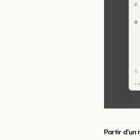
Partir d'un 