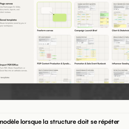
modèle lorsque la structure doit se répéter