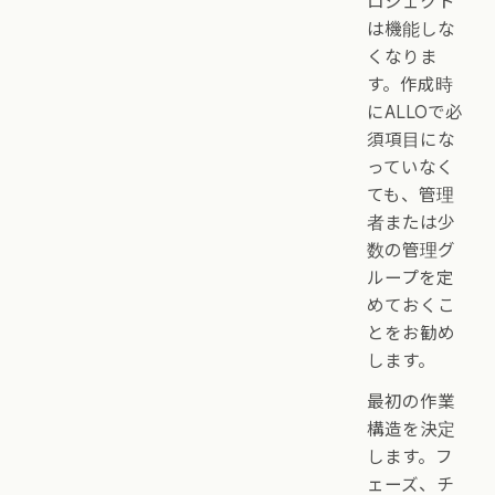
ロジェクト
は機能しな
くなりま
す。作成時
にALLOで必
須項目にな
っていなく
ても、管理
者または少
数の管理グ
ループを定
めておくこ
とをお勧め
します。
最初の作業
構造を決定
します。フ
ェーズ、チ