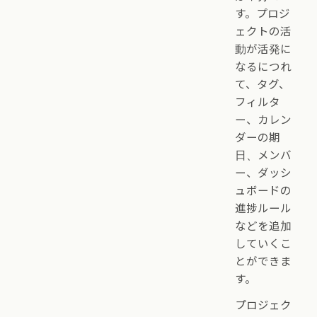
す。プロジ
ェクトの活
動が活発に
なるにつれ
て、タグ、
フィルタ
ー、カレン
ダーの期
日、メンバ
ー、ダッシ
ュボードの
進捗ルール
などを追加
していくこ
とができま
す。
プロジェク