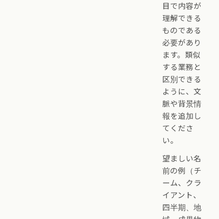
目で内容が
理解できる
ものである
必要があり
ます。類似
する業務と
区別できる
ように、文
脈や背景情
報を追加し
てくださ
い。
望ましい名
前の例（チ
ーム、クラ
イアント、
四半期、地