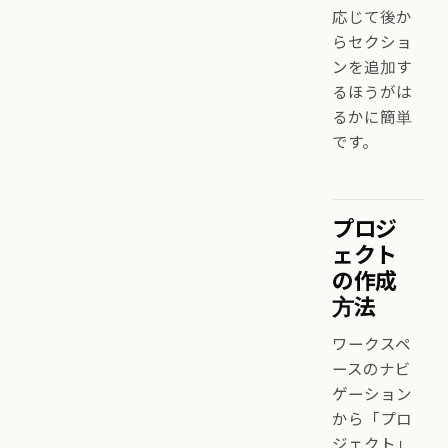
応じて後か
らセクショ
ンを追加す
るほうがは
るかに簡単
です。
プロジ
ェクト
の作成
方法
ワークスペ
ースのナビ
ゲーション
から「プロ
ジェクト」