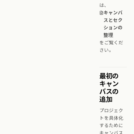
は、
キャンバ
スとセク
ションの
整理
をご覧くだ
さい。
最初の
キャン
バスの
追加
プロジェク
トを具体化
するために
キャンバス