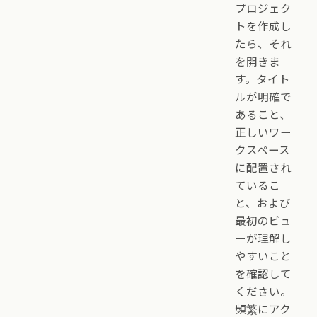
プロジェク
トを作成し
たら、それ
を開きま
す。タイト
ルが明確で
あること、
正しいワー
クスペース
に配置され
ているこ
と、および
最初のビュ
ーが理解し
やすいこと
を確認して
ください。
頻繁にアク