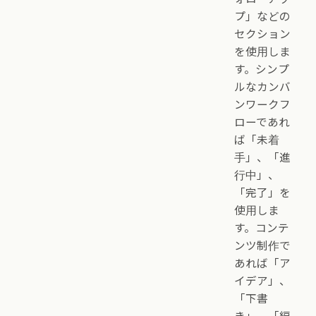
プ」などの
セクション
を使用しま
す。シンプ
ルなカンバ
ンワークフ
ローであれ
ば「未着
手」、「進
行中」、
「完了」を
使用しま
す。コンテ
ンツ制作で
あれば「ア
イデア」、
「下書