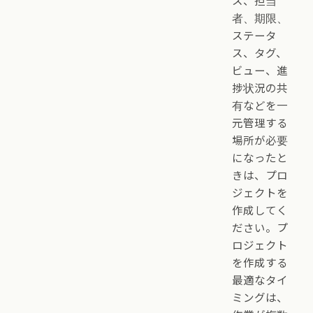
ス、担当
者、期限、
ステータ
ス、タグ、
ビュー、進
捗状況の共
有などを一
元管理する
場所が必要
になったと
きは、プロ
ジェクトを
作成してく
ださい。プ
ロジェクト
を作成する
最適なタイ
ミングは、