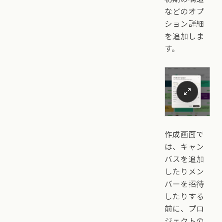
などのオプ
ション詳細
を追加しま
す。
作成画面で
は、キャン
バスを追加
したりメン
バーを招待
したりする
前に、プロ
ジェクトの