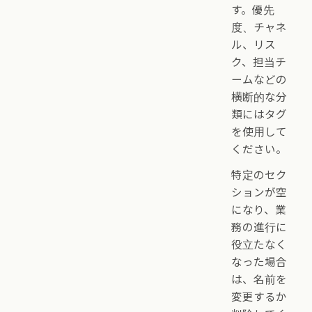
す。優先
度、チャネ
ル、リス
ク、担当チ
ームなどの
横断的な分
類にはタグ
を使用して
ください。
特定のセク
ションが空
になり、業
務の進行に
役立たなく
なった場合
は、名前を
変更するか