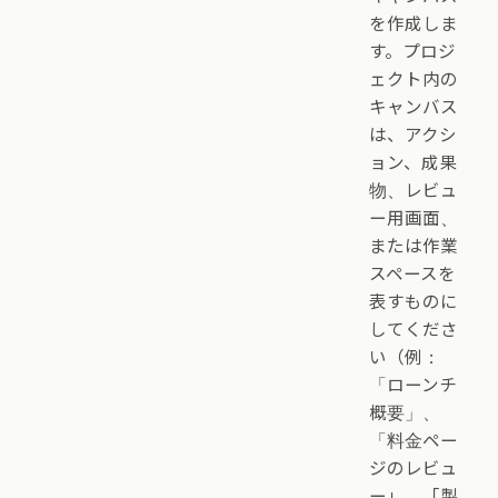
を作成しま
す。プロジ
ェクト内の
キャンバス
は、アクシ
ョン、成果
物、レビュ
ー用画面、
または作業
スペースを
表すものに
してくださ
い（例：
「ローンチ
概要」、
「料金ペー
ジのレビュ
ー」、「製