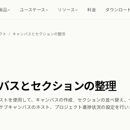
製品
ユースケース
リソース
料金
ダウンロー
クト
/
キャンバスとセクションの整理
バスとセクションの整理
ストを使用して、キャンバスの作成、セクションの並べ替え、
サブキャンバスのネスト、プロジェクト進捗状況の設定を行い