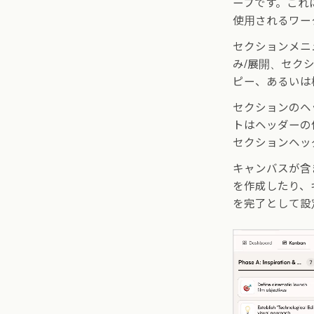
ープです。これ
使用されるワー
セクションメニ
み/展開、セク
ピー、あるいは
セクションのヘ
トはヘッダーの
セクションヘッ
キャンバスが含
を作成したり、
を完了として設