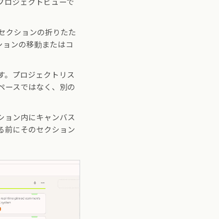
プロジェクトビューで
セクションの折りたた
ションの移動またはコ
す。プロジェクトリス
ペースではなく、別の
ション内にキャンバス
る前にそのセクション