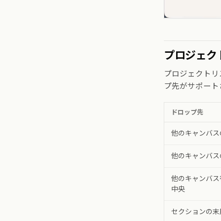
プロジェク
プロジェクトリ
プ先がサポート
ドロップ先
他のキャンバス
他のキャンバス
他のキャンバス
中央
セクションの末