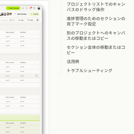
プロジェクトリストでのキャン
バスのドラッグ操作
進捗管理のためのセクションの
完了マーク設定
別のプロジェクトへのキャンバ
スの移動またはコピー
セクション全体の移動またはコ
ピー
活用例
トラブルシューティング