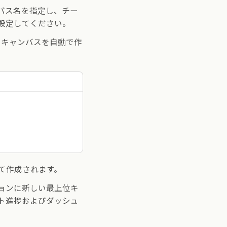
バス名を指定し、チー
設定してください。
のキャンバスを自動で作
て作成されます。
ョンに新しい最上位キ
ト進捗およびダッシュ