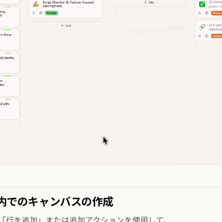
内でのキャンバスの作成
「行を追加」または追加アクションを使用して、