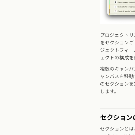
プロジェクトリ
をセクションご
ジェクトフィー
ェクトの構成を
複数のキャンバ
ャンバスを移動
のセクションを
します。
セクション
セクションとは