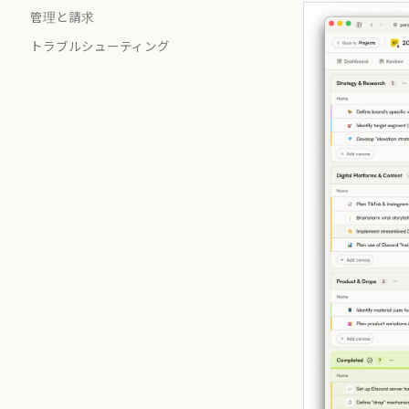
管理と請求
トラブルシューティング