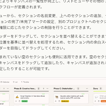
によりキャンバスの一覧性が向上し、リストビューやその他の
クフローが定義されます。
ューから、セクションの名前変更、上へのセクションの追加、
ションの完了/未完了マークの設定、別のプロジェクトへのセク
権限に応じたセクションの削除を行うことができます。
ッダーをドラッグして、セクションを並べ替えることができま
位置を基準に並べ替えを処理するため、セクション内の余白ス
ダーを目指してドラッグしてください。
まれていない空のセクションも便利に活用できます。空のセク
キャンバスをドラッグして追加したり、キャンバスが追加され
定したりすることが可能です。