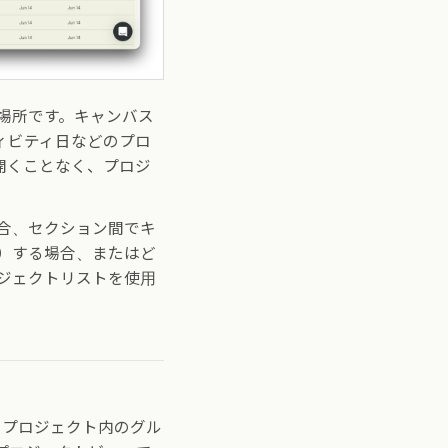
場所です。キャンバス
ィビティ日などのプロ
開くことなく、プロジ
合、セクション間でキ
）する場合、またはど
ジェクトリストを使用
のプロジェクト内のグル