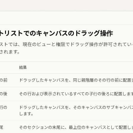
トリストでのキャンバスのドラッグ操作
ストでは、現在のビューと権限でドラッグ操作が許可されてい
されます。
結果
の前
ドラッグしたキャンバスを、同じ親階層のその行の前に配置
の後
その行および表示されているすべての子行の後ろに配置しま
行の
ドラッグしたキャンバスを、そのキャンバスのサブキャンバ
します。
尾
そのセクションの末尾に、最上位のキャンバスとして配置し