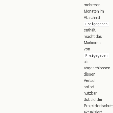
mehreren
Monaten im
Abschnitt
Freigegeben
enthält,
macht das
Markieren
von
Freigegeben
als
abgeschlossen
diesen
Verlauf
sofort
nutzbar:
Sobald der
Projektfortschritt
aktualisiert