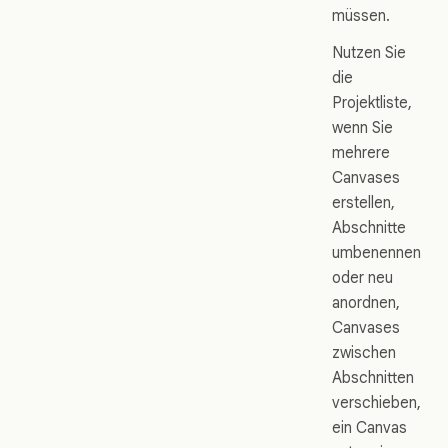
müssen.
Nutzen Sie
die
Projektliste,
wenn Sie
mehrere
Canvases
erstellen,
Abschnitte
umbenennen
oder neu
anordnen,
Canvases
zwischen
Abschnitten
verschieben,
ein Canvas