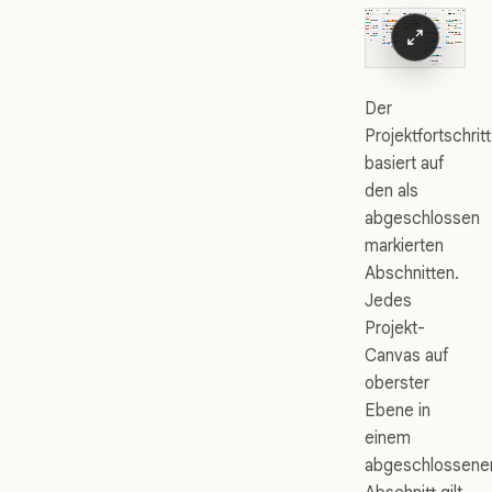
Der
Projektfortschritt
basiert auf
den als
abgeschlossen
markierten
Abschnitten.
Jedes
Projekt-
Canvas auf
oberster
Ebene in
einem
abgeschlossene