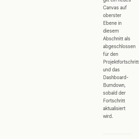
Canvas auf
oberster
Ebene in
diesem
Abschnitt als
abgeschlossen
für den
Projektfortschritt
und das
Dashboard-
Burndown,
sobald der
Fortschritt
aktualisiert
wird.