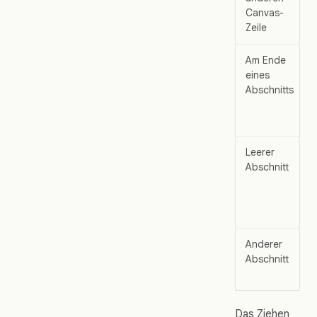
Canvas-
Zeile
Am Ende
eines
Abschnitts
Leerer
Abschnitt
Anderer
Abschnitt
Das Ziehen