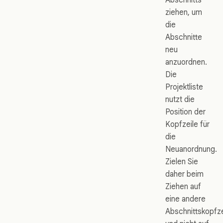
ziehen, um
die
Abschnitte
neu
anzuordnen.
Die
Projektliste
nutzt die
Position der
Kopfzeile für
die
Neuanordnung.
Zielen Sie
daher beim
Ziehen auf
eine andere
Abschnittskopfze