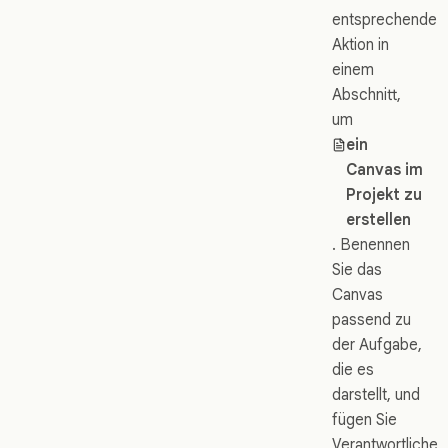
entsprechende
Aktion in
einem
Abschnitt,
um
ein
Canvas im
Projekt zu
erstellen
. Benennen
Sie das
Canvas
passend zu
der Aufgabe,
die es
darstellt, und
fügen Sie
Verantwortliche,