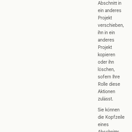
Abschnitt in
ein anderes
Projekt
verschieben,
ihn in ein
anderes
Projekt
kopieren
oder ihn
löschen,
sofern Ihre
Rolle diese
Aktionen
zulässt.
Sie können
die Kopfzeile
eines
Abschnitts