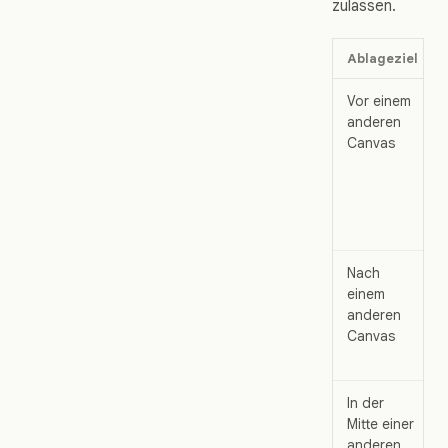
zulassen.
Ablageziel
Vor einem
anderen
Canvas
Nach
einem
anderen
Canvas
In der
Mitte einer
anderen