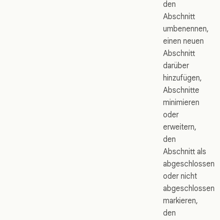
den
Abschnitt
umbenennen,
einen neuen
Abschnitt
darüber
hinzufügen,
Abschnitte
minimieren
oder
erweitern,
den
Abschnitt als
abgeschlossen
oder nicht
abgeschlossen
markieren,
den