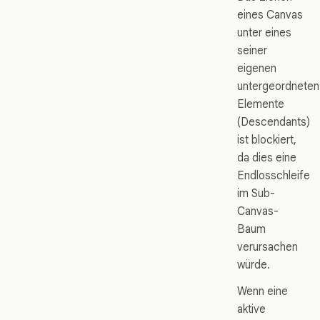
eines Canvas
unter eines
seiner
eigenen
untergeordneten
Elemente
(Descendants)
ist blockiert,
da dies eine
Endlosschleife
im Sub-
Canvas-
Baum
verursachen
würde.
Wenn eine
aktive