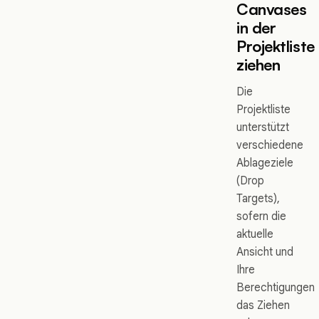
Canvases
in der
Projektliste
ziehen
Die
Projektliste
unterstützt
verschiedene
Ablageziele
(Drop
Targets),
sofern die
aktuelle
Ansicht und
Ihre
Berechtigungen
das Ziehen