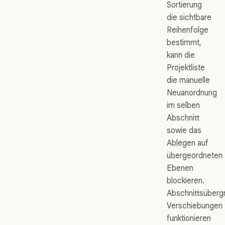
Sortierung
die sichtbare
Reihenfolge
bestimmt,
kann die
Projektliste
die manuelle
Neuanordnung
im selben
Abschnitt
sowie das
Ablegen auf
übergeordneten
Ebenen
blockieren.
Abschnittsüberg
Verschiebungen
funktionieren