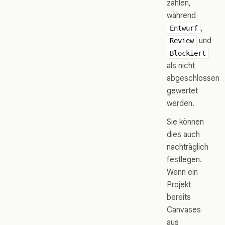
zählen,
während
,
Entwurf
und
Review
Blockiert
als nicht
abgeschlossen
gewertet
werden.
Sie können
dies auch
nachträglich
festlegen.
Wenn ein
Projekt
bereits
Canvases
aus