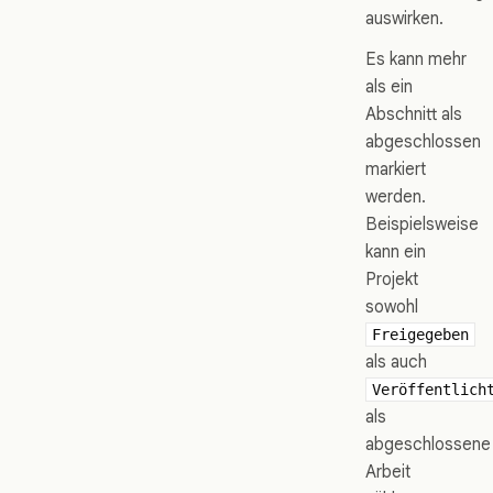
auswirken.
Es kann mehr
als ein
Abschnitt als
abgeschlossen
markiert
werden.
Beispielsweise
kann ein
Projekt
sowohl
Freigegeben
als auch
Veröffentlich
als
abgeschlossene
Arbeit