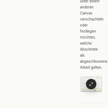
unter einem
anderen
Canvas
verschachteln
oder
festlegen
möchten,
welche
Abschnitte
als
abgeschlossene
Arbeit gelten.