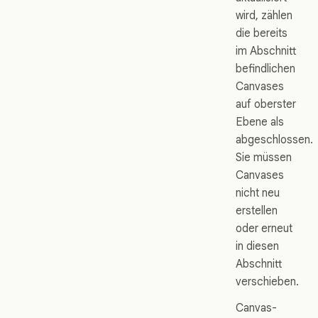
wird, zählen
die bereits
im Abschnitt
befindlichen
Canvases
auf oberster
Ebene als
abgeschlossen.
Sie müssen
Canvases
nicht neu
erstellen
oder erneut
in diesen
Abschnitt
verschieben.
Canvas-