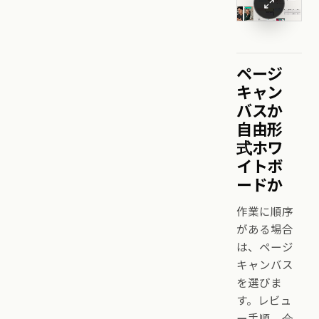
ページ
キャン
バスか
自由形
式ホワ
イトボ
ードか
作業に順序
がある場合
は、ページ
キャンバス
を選びま
す。レビュ
ー手順、会