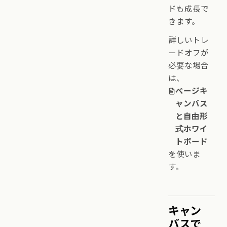
ドも成長で
きます。
詳しいトレ
ードオフが
必要な場合
は、
ページキ
ャンバス
と自由形
式ホワイ
トボード
を使いま
す。
キャン
バスで