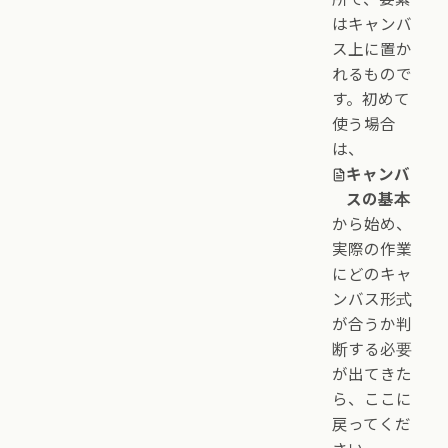
はキャンバ
ス上に置か
れるもので
す。初めて
使う場合
は、
キャンバ
スの基本
から始め、
実際の作業
にどのキャ
ンバス形式
が合うか判
断する必要
が出てきた
ら、ここに
戻ってくだ