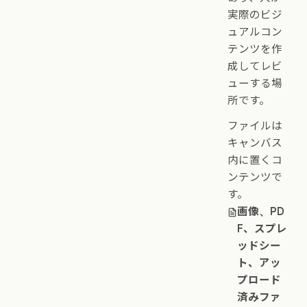
実際のビジ
ュアルコン
テンツを作
成してレビ
ューする場
所です。
ファイルは
キャンバス
内に置くコ
ンテンツで
す。
画像、PD
F、スプレ
ッドシー
ト、アッ
プロード
済みファ