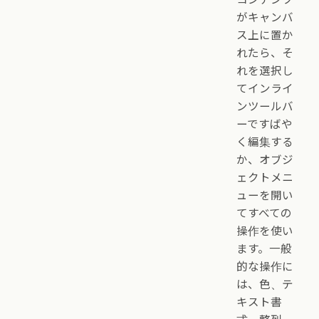
がキャンバ
ス上に置か
れたら、そ
れを選択し
てインライ
ンツールバ
ーですばや
く編集する
か、オブジ
ェクトメニ
ューを開い
てすべての
操作を使い
ます。一般
的な操作に
は、色、テ
キスト書