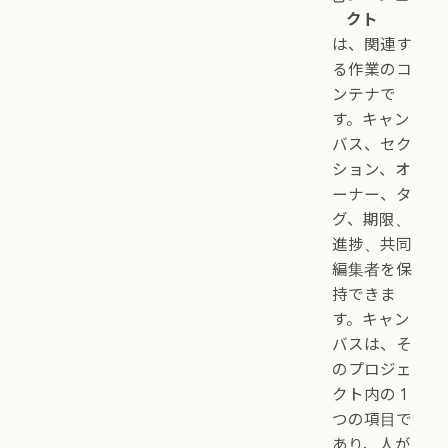
クト
は、関連す
る作業のコ
ンテナで
す。キャン
バス、セク
ション、オ
ーナー、タ
グ、期限、
進捗、共同
編集者を保
持できま
す。キャン
バスは、そ
のプロジェ
クト内の 1
つの項目で
あり、人が