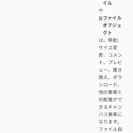
イル
や
ファイル
オブジェ
クト
は、移動、
サイズ変
更、コメン
ト、プレビ
ュー、置き
換え、ダウ
ンロード、
他の要素と
の配置がで
きるキャン
バス要素に
なります。
ファイル自