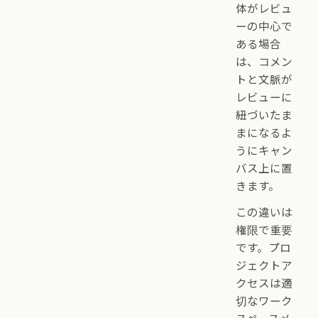
体がレビュ
ーの中心で
ある場合
は、コメン
トと文脈が
レビューに
紐づいたま
まになるよ
うにキャン
バス上に置
きます。
この違いは
権限で重要
です。プロ
ジェクトア
クセスは適
切なワーク