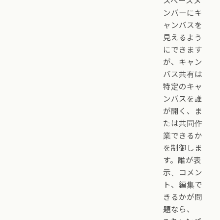
スペースメ
ンバーにキ
ャンバスを
見えるよう
にできます
が、キャン
バス共有は
特定のキャ
ンバスを誰
が開く、ま
たは共同作
業できるか
を制御しま
す。誰が表
示、コメン
ト、編集で
きるかが問
題なら、