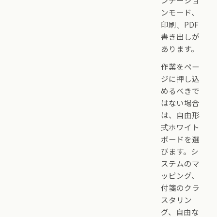
ンテーショ
ンモード、
印刷、PDF
書き出しが
あります。
作業をペー
ジに押し込
めるべきで
はない場合
は、自由形
式ホワイト
ボードを選
びます。シ
ステムのマ
ッピング、
付箋のクラ
スタリン
グ、自由な