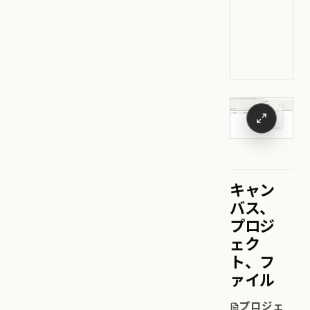
キャン
バス、
プロジ
ェク
ト、フ
ァイル
プロジェ