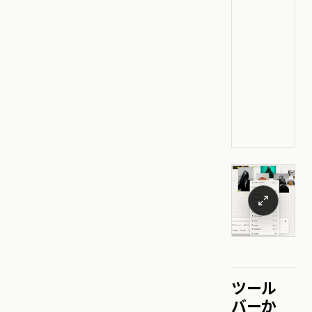
ツール
バーか