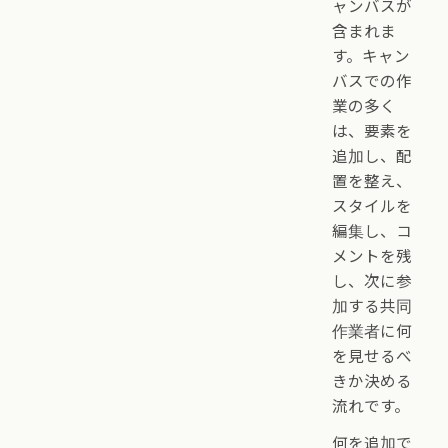
ャンバスが
含まれま
す。キャン
バスでの作
業の多く
は、要素を
追加し、配
置を整え、
スタイルを
編集し、コ
メントを残
し、次に参
加する共同
作業者に何
を見せるべ
きか決める
流れです。
何を追加で