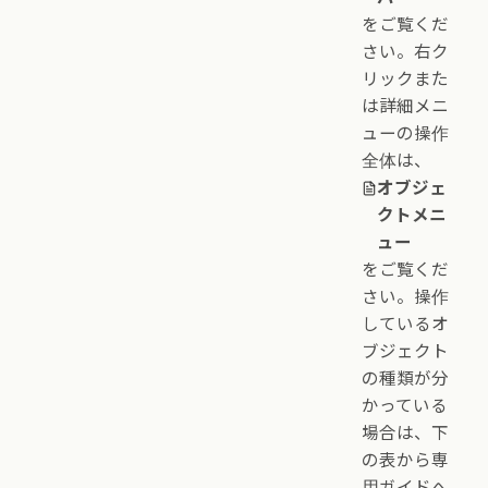
をご覧くだ
さい。右ク
リックまた
は詳細メニ
ューの操作
全体は、
オブジェ
クトメニ
ュー
をご覧くだ
さい。操作
しているオ
ブジェクト
の種類が分
かっている
場合は、下
の表から専
用ガイドへ