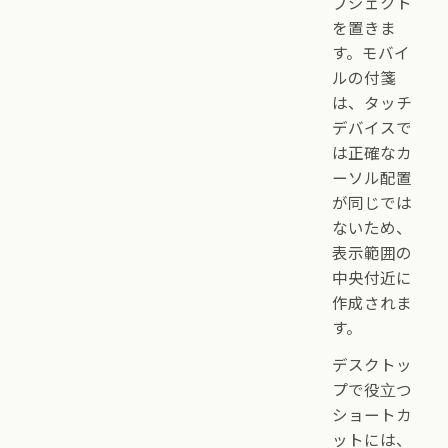
ブジェクト
を置きま
す。モバイ
ルの付箋
は、タッチ
デバイスで
は正確なカ
ーソル配置
が同じでは
ないため、
表示範囲の
中央付近に
作成されま
す。
デスクトッ
プで役立つ
ショートカ
ットには、