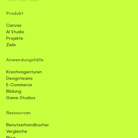
Produkt
Canvas
AI Studio
Projekte
Ziele
Anwendungsfälle
Kreativagenturen
Designteams
E-Commerce
Bildung
Game-Studios
Ressourcen
Benutzerhandbücher
Vergleiche
Blog