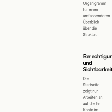
Organigramm
für einen
umfassenderen
Überblick
über die
Struktur.
Berechtigu
und
Sichtbarkei
Die
Startseite
zeigt nur
Arbeiten an,
auf die Ihr
Konto im