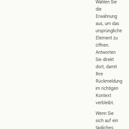
Wählen Sie
die
Erwähnung
aus, um das
ursprüngliche
Element zu
öffnen.
Antworten
Sie direkt
dort, damit
Ihre
Rückmeldung
im richtigen
Kontext
verbleibt.
Wenn Sie
sich auf ein
tägliches