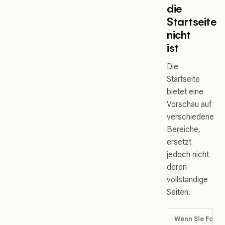
die
Startseite
nicht
ist
Die
Startseite
bietet eine
Vorschau auf
verschiedene
Bereiche,
ersetzt
jedoch nicht
deren
vollständige
Seiten.
Wenn Sie Folg