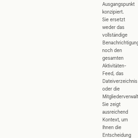
Ausgangspunkt
konzipiert.
Sie ersetzt
weder das
vollständige
Benachrichtigun
noch den
gesamten
Aktivitäten-
Feed, das
Dateiverzeichnis
oder die
Mitgliederverwal
Sie zeigt
ausreichend
Kontext, um
Ihnen die
Entscheidung