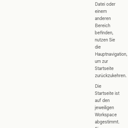
Datei oder
einem
anderen
Bereich
befinden,
nutzen Sie
die
Hauptnavigation,
um zur
Startseite
zurückzukehren.
Die
Startseite ist
auf den
jeweiligen
Workspace
abgestimmt.