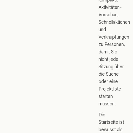
Aktivitäten-
Vorschau,
Schnellaktionen
und
Verknüpfungen
zu Personen,
damit Sie
nicht jede
Sitzung über
die Suche
oder eine
Projektliste
starten
müssen.
Die
Startseite ist
bewusst als