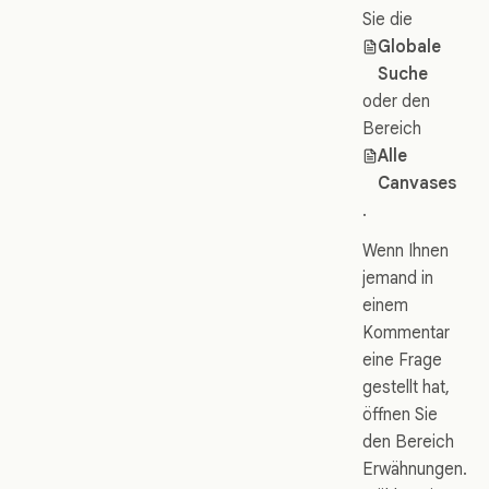
Sie die
Globale
Suche
oder den
Bereich
Alle
Canvases
.
Wenn Ihnen
jemand in
einem
Kommentar
eine Frage
gestellt hat,
öffnen Sie
den Bereich
Erwähnungen.