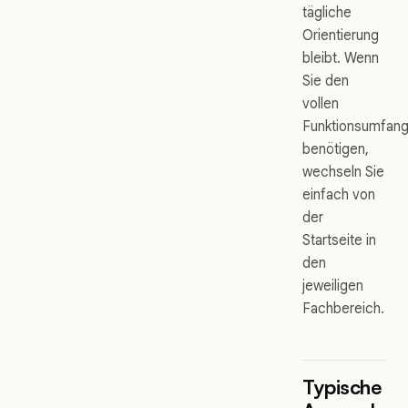
tägliche
Orientierung
bleibt. Wenn
Sie den
vollen
Funktionsumfan
benötigen,
wechseln Sie
einfach von
der
Startseite in
den
jeweiligen
Fachbereich.
Typische