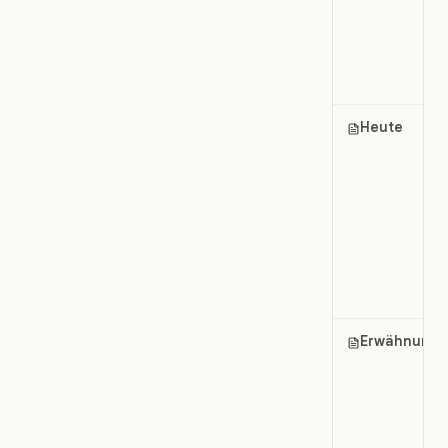
Heute
Erwähnung