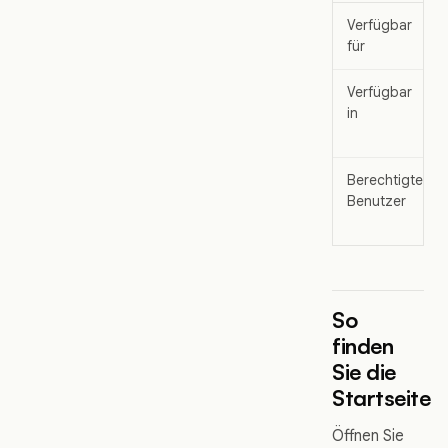
Verfügbar
für
Verfügbar
in
Berechtigte
Benutzer
So
finden
Sie die
Startseite
Öffnen Sie