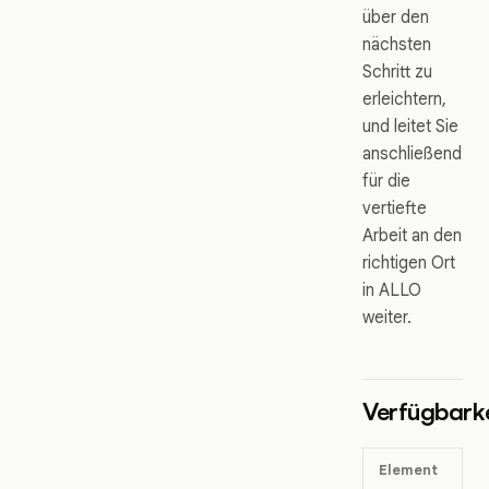
über den
nächsten
Schritt zu
erleichtern,
und leitet Sie
anschließend
für die
vertiefte
Arbeit an den
richtigen Ort
in ALLO
weiter.
Verfügbarke
Element