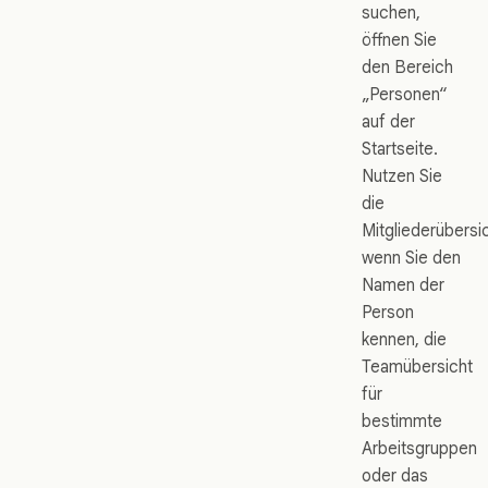
suchen,
öffnen Sie
den Bereich
„Personen“
auf der
Startseite.
Nutzen Sie
die
Mitgliederübersic
wenn Sie den
Namen der
Person
kennen, die
Teamübersicht
für
bestimmte
Arbeitsgruppen
oder das