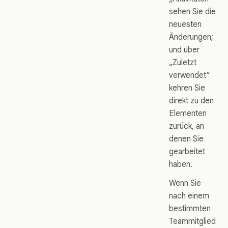
sehen Sie die
neuesten
Änderungen;
und über
„Zuletzt
verwendet“
kehren Sie
direkt zu den
Elementen
zurück, an
denen Sie
gearbeitet
haben.
Wenn Sie
nach einem
bestimmten
Teammitglied