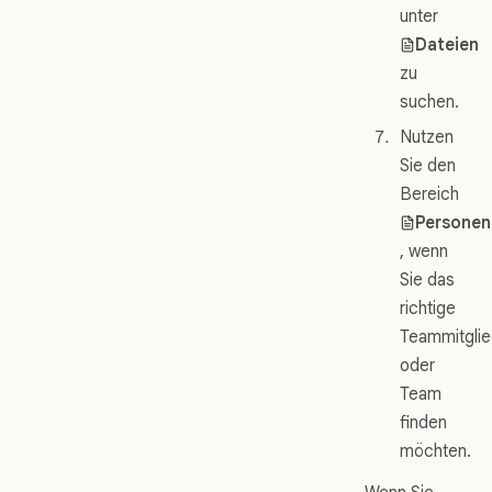
unter
Dateien
zu
suchen.
Nutzen
Sie den
Bereich
Personen
, wenn
Sie das
richtige
Teammitgli
oder
Team
finden
möchten.