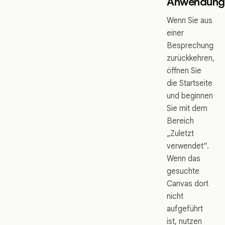
Anwendungs
Wenn Sie aus
einer
Besprechung
zurückkehren,
öffnen Sie
die Startseite
und beginnen
Sie mit dem
Bereich
„Zuletzt
verwendet“.
Wenn das
gesuchte
Canvas dort
nicht
aufgeführt
ist, nutzen