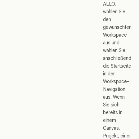
ALLO,
wählen Sie
den
gewünschten
Workspace
aus und
wählen Sie
anschließend
die Startseite
in der
Workspace-
Navigation
aus. Wenn
Sie sich
bereits in
einem
Canvas,
Projekt, einer