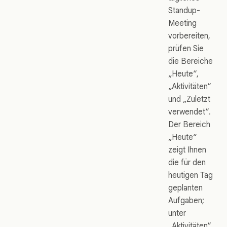
Standup-
Meeting
vorbereiten,
prüfen Sie
die Bereiche
„Heute“,
„Aktivitäten“
und „Zuletzt
verwendet“.
Der Bereich
„Heute“
zeigt Ihnen
die für den
heutigen Tag
geplanten
Aufgaben;
unter
„Aktivitäten“