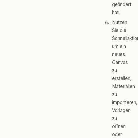
geändert
hat.
Nutzen
Sie die
Schnellaktio
um ein
neues
Canvas
zu
erstellen,
Materialien
zu
importieren,
Vorlagen
zu
öffnen
oder