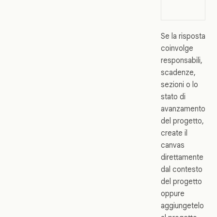
Se la risposta
coinvolge
responsabili,
scadenze,
sezioni o lo
stato di
avanzamento
del progetto,
create il
canvas
direttamente
dal contesto
del progetto
oppure
aggiungetelo