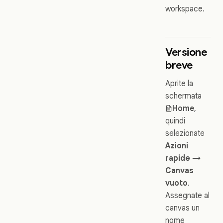
workspace.
Versione
breve
Aprite la
schermata
Home
,
quindi
selezionate
Azioni
rapide →
Canvas
vuoto
.
Assegnate al
canvas un
nome