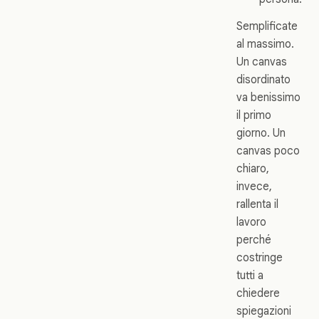
Semplificate
al massimo.
Un canvas
disordinato
va benissimo
il primo
giorno. Un
canvas poco
chiaro,
invece,
rallenta il
lavoro
perché
costringe
tutti a
chiedere
spiegazioni