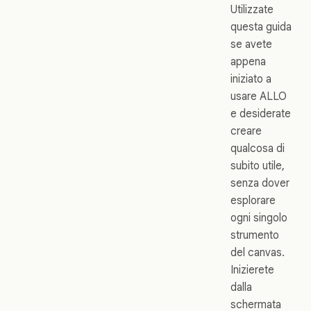
Utilizzate
questa guida
se avete
appena
iniziato a
usare ALLO
e desiderate
creare
qualcosa di
subito utile,
senza dover
esplorare
ogni singolo
strumento
del canvas.
Inizierete
dalla
schermata