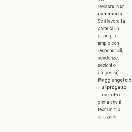
revisore in un
commento
.
Se il lavoro fa
parte di un
piano più
ampio con
responsabili,
scadenze,
sezioni o
progressi,
aggiungetelo
al progetto
corretto
prima che il
team inizi a
utilizzarlo.