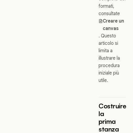
formati,
consultate
Creare un
canvas
. Questo
articolo si
limita a
illustrare la
procedura
iniziale più
utile.
Costruire
la
prima
stanza