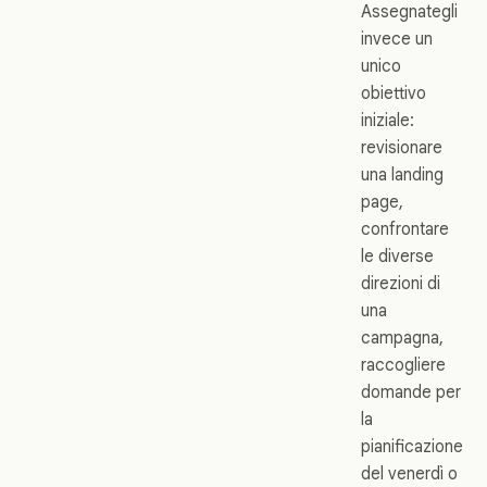
Assegnategli
invece un
unico
obiettivo
iniziale:
revisionare
una landing
page,
confrontare
le diverse
direzioni di
una
campagna,
raccogliere
domande per
la
pianificazione
del venerdì o