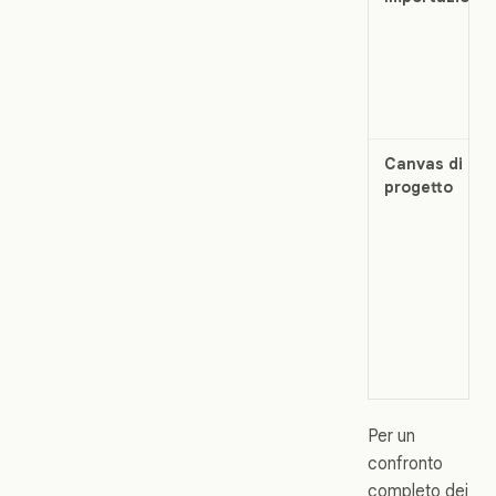
Canvas di
progetto
Per un
confronto
completo dei