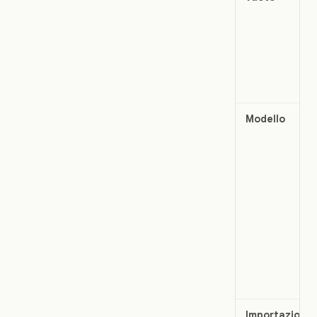
Modello
Importazione