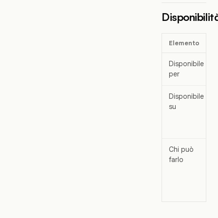
Disponibilit
Elemento
Disponibile
per
Disponibile
su
Chi può
farlo