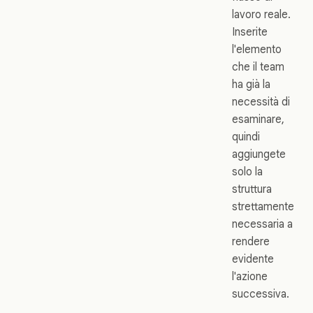
lavoro reale.
Inserite
l'elemento
che il team
ha già la
necessità di
esaminare,
quindi
aggiungete
solo la
struttura
strettamente
necessaria a
rendere
evidente
l'azione
successiva.