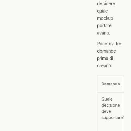
decidere
quale
mockup
portare
avanti.
Ponetevi tre
domande
prima di
crearlo:
Domanda
Quale
decisione
deve
supportare?