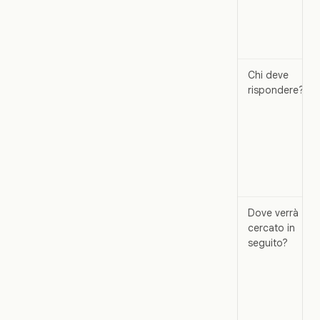
Chi deve
rispondere?
Dove verrà
cercato in
seguito?