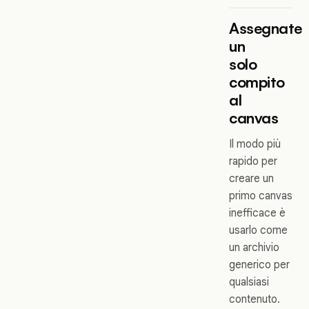
Assegnate
un
solo
compito
al
canvas
Il modo più
rapido per
creare un
primo canvas
inefficace è
usarlo come
un archivio
generico per
qualsiasi
contenuto.