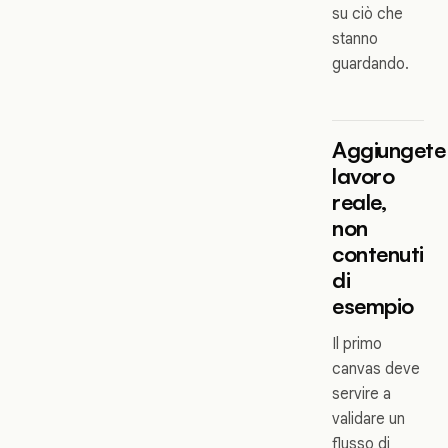
su ciò che
stanno
guardando.
Aggiungete
lavoro
reale,
non
contenuti
di
esempio
Il primo
canvas deve
servire a
validare un
flusso di